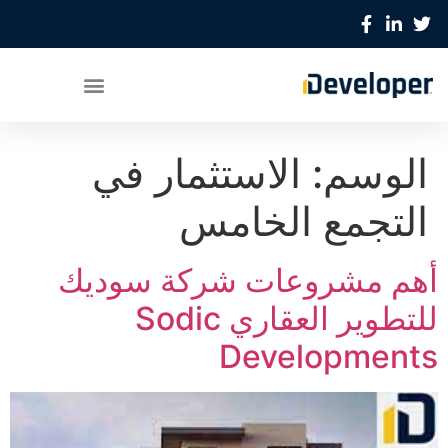
الوسم:
الاستثمار في
التجمع الخامس
أهم مشروعات شركة سوديك
للتطوير العقاري Sodic
Developments