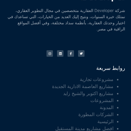
شركة Developer العقارية متخصصين في مجال التطوير العقاري،
نمتلك خبرة السنوات، ونتيح إليك العديد من الخيارات، التي تساعدك في
اختيار وحدتك العقارية، بأنظمة سداد مختلفة، وفي أفضل المواقع
الراقية في مصر.
روابط سريعة
مشروعات تجارية
مشاريع العاصمة الادارية الجديدة
مشاريع اكتوبر والشيخ زايد
المشروعات
المدونة
الشركات المطورة
الرئيسية
افضل مشاريع مدينة المستقبل