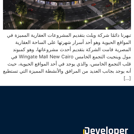
تبهرنا دائمًا شركة ويلث بتقديم المشروعات العقارية المميزة في
المواقع الحيوية وهو أحد أسرار شهرتها على الساحة العقارية
المصرية قامت الشركة بتقديم أحدث مشروعاتها، وهو كمبوند
مول وينجيت التجمع الخامس Wingate Mall New Cairo في
قلب التجمع الخامس، والذي يوجد في أحد المواقع الحيوية، حيث
أنه يوجد بجانب العديد من المرافق والأنشطة المميزة التي تستطيع
[…]