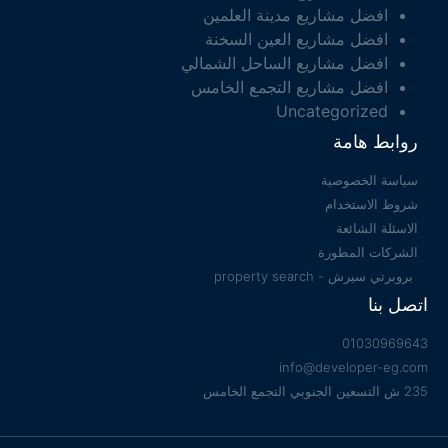
افضل مشاريع مدينة العلمين
افضل مشاريع العين السخنة
افضل مشاريع الساحل الشمالي
افضل مشاريع التجمع الخامس
Uncategorized
روابط هامة
سياسة الخصوصية
شروط الاستخدام
الاسئلة الشائعة
الشركات المطورة
بروبرتي سيرش - property search
اتصل بنا
01030969643
info@developer-eg.com
235 ش التسعين الجنوبي التجمع الخامس