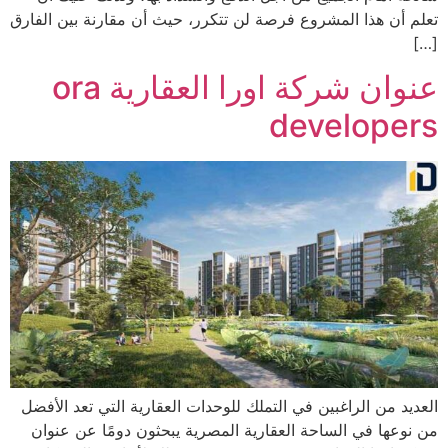
تعلم أن هذا المشروع فرصة لن تتكرر، حيث أن مقارنة بين الفارق
[…]
عنوان شركة اورا العقارية ora
developers
العديد من الراغبين في التملك للوحدات العقارية التي تعد الأفضل
من نوعها في الساحة العقارية المصرية يبحثون دومًا عن عنوان