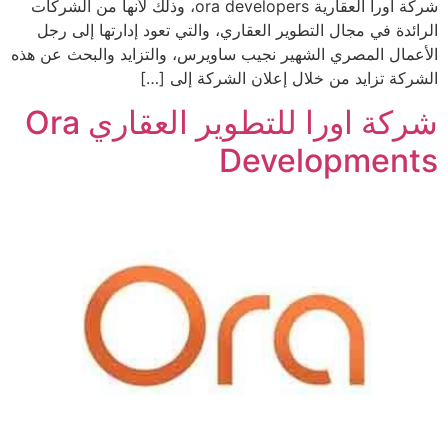
شركة اورا العقارية ora developers، وذلك لأنها من الشركات
الرائدة في مجال التطوير العقاري، والتي تعود إدارتها إلى رجل
الأعمال المصري الشهير نجيب ساويرس، والتزايد والبحث عن هذه
الشركة تزايد من خلال إعلان الشركة إلى […]
شركة اورا للتطوير العقاري Ora
Developments