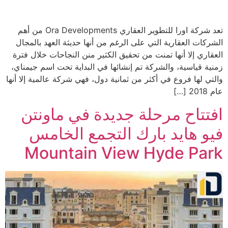
تعد شركة اورا للتطوير العقاري Ora Developments من أهم
الشركات العقارية التي على الرغم من أنها حديثة العهد بالمجال
العقاري إلا أنها تمنت من تحقيق الكثير منن النجاحات خلال فترة
زمنية قياسية، والشركة تم إنشائها في البداية تحت اسم جيمناي،
والتي لها فروع في أكثر من ثمانية دول، فهي شركة عالمية إلا أنها
عام 2018 […]
افتتاح مرحلة جديدة في ماونتن
فيو هايد بارك التجمع الخامس
Mountain View Hyde Park