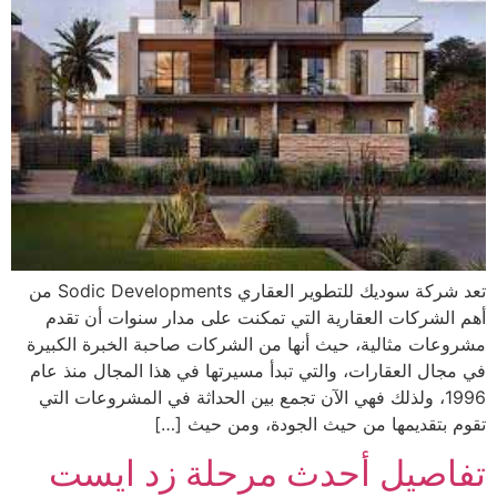
تعد شركة سوديك للتطوير العقاري Sodic Developments من
أهم الشركات العقارية التي تمكنت على مدار سنوات أن تقدم
مشروعات مثالية، حيث أنها من الشركات صاحبة الخبرة الكبيرة
في مجال العقارات، والتي تبدأ مسيرتها في هذا المجال منذ عام
1996، ولذلك فهي الآن تجمع بين الحداثة في المشروعات التي
تقوم بتقديمها من حيث الجودة، ومن حيث […]
تفاصيل أحدث مرحلة زد ايست