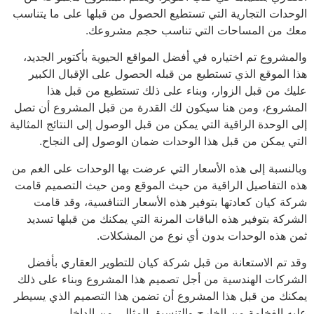
الوحدات التجارية التي تستطيع الحصول من قبلها على ما يتناسب
معك من المساحات التي تناسب حجم مشروعك.
والمشروع تم اختياره في أفضل المواقع الحيوية بأكتوبر الجديد،
هذا الموقع الذي تستطيع من قبله الحصول على الإقبال الكبير
عليك من قبل الزوار، وبناء على ذلك تستطيع من قبل هذا
المشروع، ومن هنا سيكون لك القدرة من قبل المشروع أن تصل
إلى الوحدة الراقية التي يمكن من قبل الوصول إلى النتائج المثالية
التي يمكن من قبل هذا الوحدات ضمان الوصول إلى النجاح.
وبالنسبة إلى هذه الأسعار التي عرضت بها الوحدات على الغم من
هذه التفاصيل الراقية من حيث الموقع ومن حيث التصميم قامت
شركة كيان كعادتها بتوفير هذه الأسعار التنافسية، وقد قامت
الشركة بتوفير هذه الباقات المرنة التي يمكنك من قبلها تسديد
ثمن هذه الوحدات بدون أي نوع من المشكلات.
وقد تم الاستعانة من قبل شركة كيان للتطوير العقاري بأفضل
الشركات الهندسية من أجل تصميم هذا المشروع وبناء على ذلك
يمكنك من قبل هذا المشروع أن تضمن هذا التصميم الذي يسيطر
عليه الفخامة من الخارج والتنسيق المثالي من الداخل.