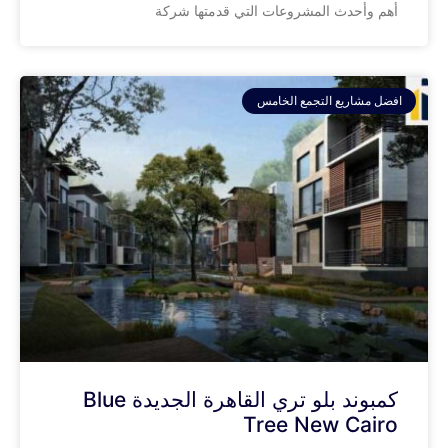
أهم وأحدث المشروعات التي قدمتها شركة
افضل مشاريع التجمع الخامس
كمبوند بلو تري القاهرة الجديدة Blue
Tree New Cairo