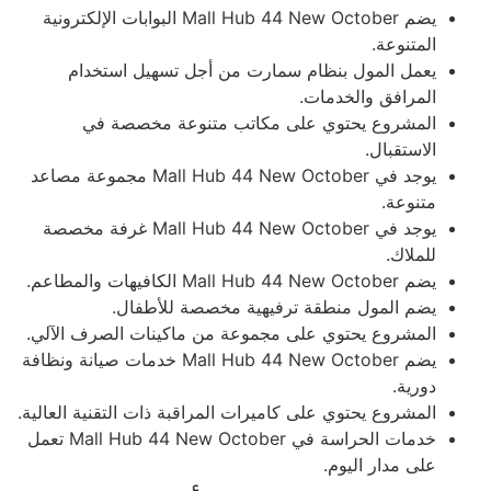
يضم Mall Hub 44 New October البوابات الإلكترونية
المتنوعة.
يعمل المول بنظام سمارت من أجل تسهيل استخدام
المرافق والخدمات.
المشروع يحتوي على مكاتب متنوعة مخصصة في
الاستقبال.
يوجد في Mall Hub 44 New October مجموعة مصاعد
متنوعة.
يوجد في Mall Hub 44 New October غرفة مخصصة
للملاك.
يضم Mall Hub 44 New October الكافيهات والمطاعم.
يضم المول منطقة ترفيهية مخصصة للأطفال.
المشروع يحتوي على مجموعة من ماكينات الصرف الآلي.
يضم Mall Hub 44 New October خدمات صيانة ونظافة
دورية.
المشروع يحتوي على كاميرات المراقبة ذات التقنية العالية.
خدمات الحراسة في Mall Hub 44 New October تعمل
على مدار اليوم.