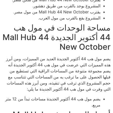
المشروع يوجد بالقرب من طريق دهشور.
يقترب Mall Hub 44 New October من مول مصر.
المشروع يقع بالقرب من مول العرب.
مساحة الوحدات في مول هب
44 أكتوبر الجديدة Mall Hub 44
New October
يضم مول هب 44 أكتوبر الجديدة العديد من المميزات، ومن أبرز
هذه المميزات التي عرضت في مول هب 44 أكتوبر الجديدة أنه
يضم مجموعة متنوعة من المساحات الراقية التي تستطيع من
قبلها الحصول على ما ترغب به من المساحات التي تتناسب مع
حجم المشروع الذي ترغب في تنفيذه، ومن أبرز هذه المساحات
التي وفرت في مول هب 44 أكتوبر الجديدة ما يلي:
يضم مول هب 44 أكتوبر الجديدة مساحات تبدأ من 12 متر
مربع.