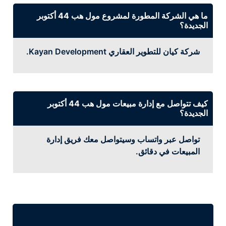
ما هي الشركة المطورة لمشروع مول هب 44 أكتوبر
الجديدة؟
شركة كيان للتطوير العقاري Kayan Development.
كيف تتواصل مع إدارة مبيعات مول هب 44 أكتوبر
الجديدة؟
تواصل عبر واتساب وسيتواصل معك فريق إدارة
المبيعات في دقائق.