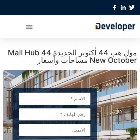
مول هب 44 أكتوبر الجديدة Mall Hub 44
New October مساحات وأسعار