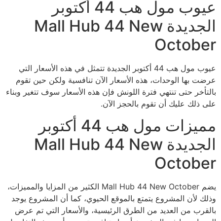
عيوب مول هب 44 أكتوبر
الجديدة Mall Hub 44 New
October
عيوب مول هب 44 أكتوبر الجديدة تتمثل في هذه الأسعار التي
عرضت بها الوحدات، هذه الأسعار الآن تنافسية ولكن حين تقوم
بالتأخر حتى تنتهي فترة اللونش فإن هذه الأسعار سوف تتغير وبناء
على ذلك عليك أن تقوم بالحجز الآن.
مميزات مول هب 44 أكتوبر
الجديدة Mall Hub 44 New
October
يضم Mall Hub 44 New October الكثير من المزايا والمميزات،
وذلك لأن المشروع يتمتع بالموقع الحيوي، كما أن المشروع يوجد
بالقرب من العديد من الطرق الرئيسية، والأسعار التي تم عرض