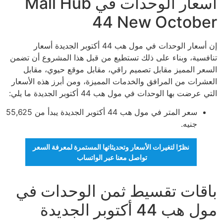
أسعار الوحدات في Mall Hub
44 New October
إن أسعار الوحدات في مول هب 44 أكتوبر الجديدة أسعار
تنافسية، وبناء على ذلك تستطيع من قبل هذا المشروع أن تضمن
السعر المميز مقابل تصميم راقي، مقابل موقع حيوي، مقابل
العشرات من المرافق والخدمات المميزة، ومن أبرز هذه الأسعار
التي عرضت بها الوحدات في مول هب 44 أكتوبر الجديدة ما يلي:
سعر المتر في مول هب 44 أكتوبر الجديدة يبدأ من 55,625
جنيه.
نظرًا لتغيرات الأسعار وتحديثاتها المستمرة لمعرفة السعر
تواصل معنا عبر الواتساب
باقات تقسيط ثمن الوحدات في
مول هب 44 أكتوبر الجديدة