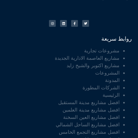
روابط سريعة
مشروعات تجارية
مشاريع العاصمة الادارية الجديدة
مشاريع اكتوبر والشيخ زايد
المشروعات
المدونة
الشركات المطورة
الرئيسية
افضل مشاريع مدينة المستقبل
افضل مشاريع مدينة العلمين
افضل مشاريع العين السخنة
افضل مشاريع الساحل الشمالي
افضل مشاريع التجمع الخامس