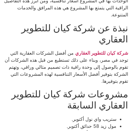
الوحدات بها في المشروع أسعار تنافسية، ومن أبرز هذه التفاصيل
الراقية التي يتمتع بها المشروع هي هذه المرافق والخدمات
المتنوعة.
نبذة عن شركة كيان للتطوير
العقاري
شركة كيان للتطوير العقاري
من أفضل الشركات العقارية التي
توجد في مصر، وبناء على ذلك تستطيع من قبل هذه الشركات أن
تقوم بالوصول إلى وحدة راقية ذات تصميم مثالي وراقي، وتهتم
الشركة بتوفير أفضل الأسعار التنافسية لهذه المشروعات التي
تقوم بتوفيرها.
مشروعات شركة كيان للتطوير
العقاري السابقة
ستريب واي نول أكتوبر.
مول زيد 58 حدائق أكتوبر.