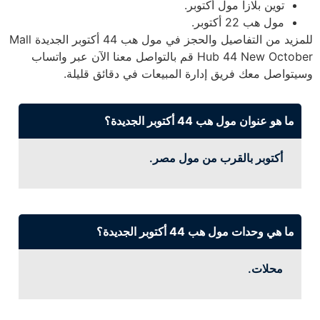
توين بلازا مول أكتوبر.
مول هب 22 أكتوبر.
للمزيد من التفاصيل والحجز في مول هب 44 أكتوبر الجديدة Mall
Hub 44 New October قم بالتواصل معنا الآن عبر واتساب
وسيتواصل معك فريق إدارة المبيعات في دقائق قليلة.
ما هو عنوان مول هب 44 أكتوبر الجديدة؟
أكتوبر بالقرب من مول مصر.
ما هي وحدات مول هب 44 أكتوبر الجديدة؟
محلات.