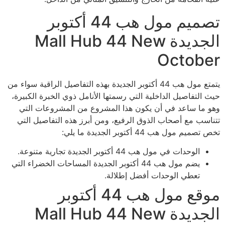
تصميم مول هب 44 أكتوبر
الجديدة Mall Hub 44 New
October
يتمتع مول هب 44 أكتوبر الجديدة بهذه التفاصيل الراقية سواء من
حيث التفاصيل الداخلية التي رسمتها الأنامل ذوي الخبرة الكبيرة،
وهو ما ساعد في أن يكون هذا المشروع من المشروعات التي
تتناسب مع أصحاب الذوق الرفيع، ومن أبرز هذه التفاصيل التي
تخص تصميم مول هب 44 أكتوبر الجديدة ما يلي:
الوحدات في مول هب 44 أكتوبر الجديدة تجارية متنوعة.
يضم مول هب 44 أكتوبر الجديدة المساحات الخضراء التي
تعطي الوحدات أفضل إطلالة.
موقع مول هب 44 أكتوبر
الجديدة Mall Hub 44 New