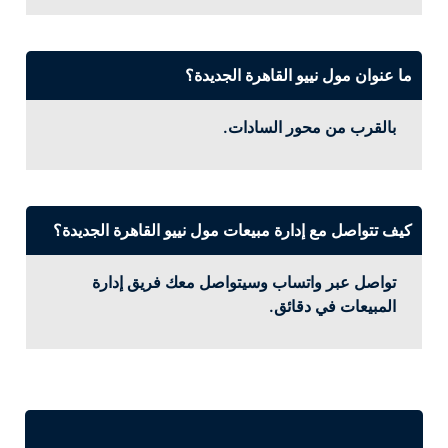
ما عنوان مول نييو القاهرة الجديدة؟
بالقرب من محور السادات.
كيف تتواصل مع إدارة مبيعات مول نييو القاهرة الجديدة؟
تواصل عبر واتساب وسيتواصل معك فريق إدارة
المبيعات في دقائق.