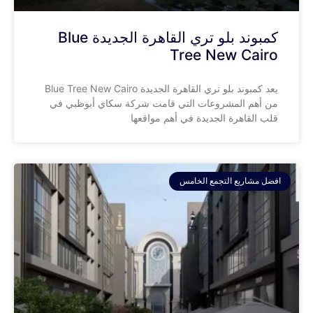
كمبوند بلو تري القاهرة الجديدة Blue
Tree New Cairo
يعد كمبوند بلو تري القاهرة الجديدة Blue Tree New Cairo
من أهم المشروعات التي قامت شركة سكاي أبوظبي في
قلب القاهرة الجديدة في أهم مواقعها
افضل مشاريع التجمع الخامس