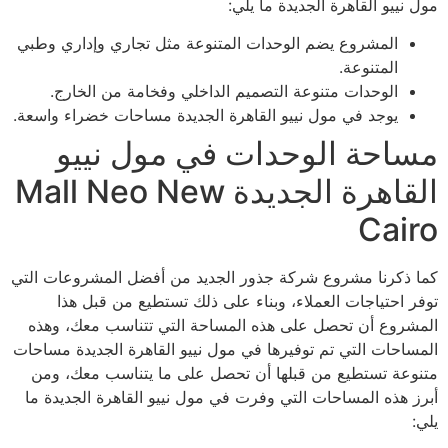
مول نييو القاهرة الجديدة ما يلي:
المشروع يضم الوحدات المتنوعة مثل تجاري وإداري وطبي
المتنوعة.
الوحدات متنوعة التصميم الداخلي وفخامة من الخارج.
يوجد في مول نييو القاهرة الجديدة مساحات خضراء واسعة.
مساحة الوحدات في مول نييو
القاهرة الجديدة Mall Neo New
Cairo
كما ذكرنا مشروع شركة جذور الجديد من أفضل المشروعات التي
توفر احتياجات العملاء، وبناء على ذلك تستطيع من قبل هذا
المشروع أن تحصل على هذه المساحة التي تتناسب معك، وهذه
المساحات التي تم توفيرها في مول نييو القاهرة الجديدة مساحات
متنوعة تستطيع من قبلها أن تحصل على ما يتناسب معك، ومن
أبرز هذه المساحات التي وفرت في مول نييو القاهرة الجديدة ما
يلي: