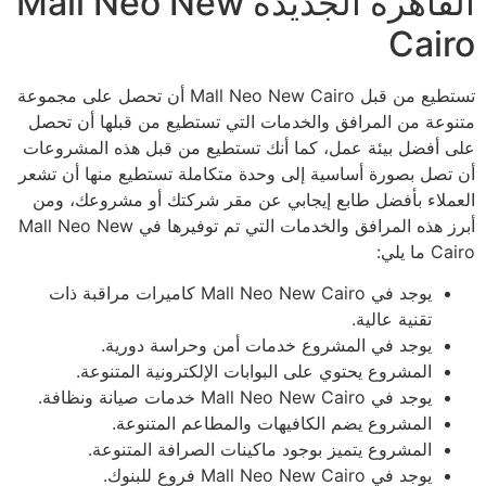
القاهرة الجديدة Mall Neo New
Cairo
تستطيع من قبل Mall Neo New Cairo أن تحصل على مجموعة
متنوعة من المرافق والخدمات التي تستطيع من قبلها أن تحصل
على أفضل بيئة عمل، كما أنك تستطيع من قبل هذه المشروعات
أن تصل بصورة أساسية إلى وحدة متكاملة تستطيع منها أن تشعر
العملاء بأفضل طابع إيجابي عن مقر شركتك أو مشروعك، ومن
أبرز هذه المرافق والخدمات التي تم توفيرها في Mall Neo New
Cairo ما يلي:
يوجد في Mall Neo New Cairo كاميرات مراقبة ذات
تقنية عالية.
يوجد في المشروع خدمات أمن وحراسة دورية.
المشروع يحتوي على البوابات الإلكترونية المتنوعة.
يوجد في Mall Neo New Cairo خدمات صيانة ونظافة.
المشروع يضم الكافيهات والمطاعم المتنوعة.
المشروع يتميز بوجود ماكينات الصرافة المتنوعة.
يوجد في Mall Neo New Cairo فروع للبنوك.