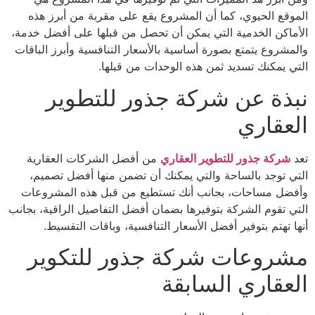
الموقع الحيوي، كما أن المشروع يقع على مقربة من أبرز هذه
الأماكن الخدمية التي يمكن أن تحصل من قبلها على أفضل خدمة،
والمشروع يتمتع بصورة أساسية بالأسعار التنافسية وأبرز الباقات
التي يمكنك تسديد ثمن هذه الوحدات من قبلها.
نبذة عن شركة جذور للتطوير
العقاري
تعد
شركة جذور للتطوير العقاري
من أفضل الشركات العقارية
التي توجد بالساحة والتي يمكنك أن تضمن منها أفضل تصميم،
وأفضل مساحات، بجانب أنك تستطيع من قبل هذه المشروعات
التي تقوم الشركة بتوفيرها بضمان أفضل التفاصيل الراقية، بجانب
أنها تهتم بتوفير أفضل الأسعار التنافسية، وباقات التقسيط.
مشروعات شركة جذور للتكوير
العقاري السابقة