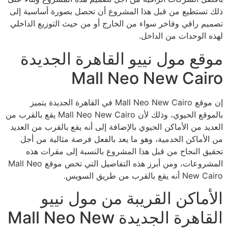
ذلك تستطيع من قبل هذا المشروع أن تحصل بصورة أساسية إلى
تصميم راقي وفاخر سواء من الخارج أو من حيث التوزيع الداخلي
لهذه الوحدات من الداخل.
موقع مول نييو القاهرة الجديدة
Mall Neo New Cairo
إن موقع Mall Neo New Cairo في القاهرة الجديدة يتميز
بالموقع الحيوي، وذلك لأن Mall Neo New Cairo يقع بالقرب من
العديد من الأماكن الحيوي بالإضافة إلى أنه يقع بالقرب من العديد
من الأماكن الخدمية، وهو ما يعد بالفعل فرصة مثالية من أجل
تحقيق النجاح من قبل هذا المشروع بالنسبة إلى مقرات هذه
المشروعات، ومن أبرز هذه التفاصيل التي تخص موقع Mall Neo
New Cairo أنه يقع بالقرب من طريق السويس.
الأماكن القريبة من مول نييو
القاهرة الجديدة Mall Neo New