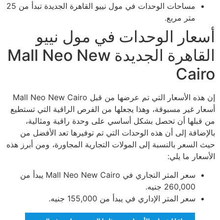
مساحات الوحدات في مول نييو القاهرة الجديدة تبدأ من 25
متر مربع.
أسعار الوحدات في مول نييو
القاهرة الجديدة Mall Neo New
Cairo
إن هذه الأسعار التي تم عرضها من قبل Mall Neo New Cairo
أسعار غير مسبوقة، وهذا يجعلها من الفرص الراقية التي تستطيع
من قبلها أن تحصل بشكل أساسي على وحدة راقية ومثالية،
بالإضافة إلى أن هذه الوحدات التي تم توفيرها تعد الأفضل من
حيث السعر بالنسبة إلى المولات التجارية المجاورة، ومن أبرز هذه
الأسعار ما يلي:
سعر المتر التجاري في Mall Neo New Cairo يبدأ من
260,000 جنيه.
سعر المتر الإداري في يبدأ من 155,000 جنيه.