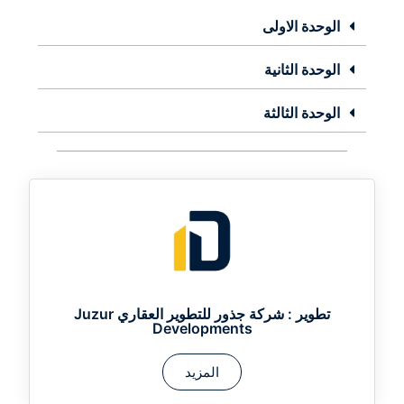
الوحدة الاولى
الوحدة الثانية
الوحدة الثالثة
تطوير :
شركة جذور للتطوير العقاري Juzur
Developments
المزيد