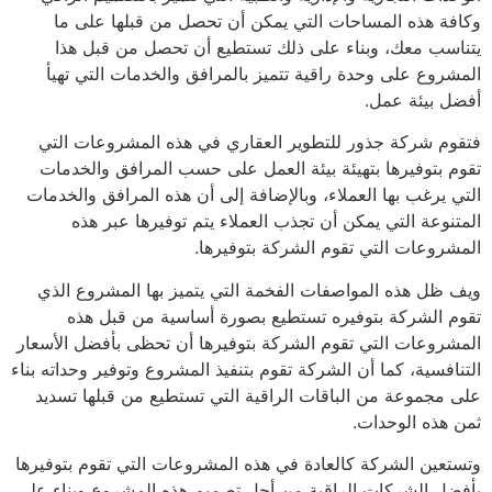
وكافة هذه المساحات التي يمكن أن تحصل من قبلها على ما
يتناسب معك، وبناء على ذلك تستطيع أن تحصل من قبل هذا
المشروع على وحدة راقية تتميز بالمرافق والخدمات التي تهيأ
أفضل بيئة عمل.
فتقوم شركة جذور للتطوير العقاري في هذه المشروعات التي
تقوم بتوفيرها بتهيئة بيئة العمل على حسب المرافق والخدمات
التي يرغب بها العملاء، وبالإضافة إلى أن هذه المرافق والخدمات
المتنوعة التي يمكن أن تجذب العملاء يتم توفيرها عبر هذه
المشروعات التي تقوم الشركة بتوفيرها.
ويف ظل هذه المواصفات الفخمة التي يتميز بها المشروع الذي
تقوم الشركة بتوفيره تستطيع بصورة أساسية من قبل هذه
المشروعات التي تقوم الشركة بتوفيرها أن تحظى بأفضل الأسعار
التنافسية، كما أن الشركة تقوم بتنفيذ المشروع وتوفير وحداته بناء
على مجموعة من الباقات الراقية التي تستطيع من قبلها تسديد
ثمن هذه الوحدات.
وتستعين الشركة كالعادة في هذه المشروعات التي تقوم بتوفيرها
بأفضل الشركات الراقية من أجل تصميم هذه المشروع وبناء على