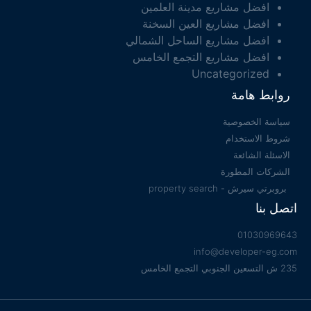
افضل مشاريع مدينة العلمين
افضل مشاريع العين السخنة
افضل مشاريع الساحل الشمالي
افضل مشاريع التجمع الخامس
Uncategorized
روابط هامة
سياسة الخصوصية
شروط الاستخدام
الاسئلة الشائعة
الشركات المطورة
بروبرتي سيرش - property search
اتصل بنا
01030969643
info@developer-eg.com
235 ش التسعين الجنوبي التجمع الخامس