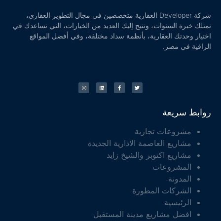
شركة Developer العقارية متخصصين في مجال التطوير العقاري،
نمتلك خبرة السنوات، ونتيح إليك العديد من الخيارات، التي تساعدك في
اختيار وحدتك العقارية، بأنظمة سداد مختلفة، وفي أفضل المواقع
الراقية في مصر.
روابط سريعة
مشروعات تجارية
مشاريع العاصمة الادارية الجديدة
مشاريع اكتوبر والشيخ زايد
المشروعات
المدونة
الشركات المطورة
الرئيسية
افضل مشاريع مدينة المستقبل