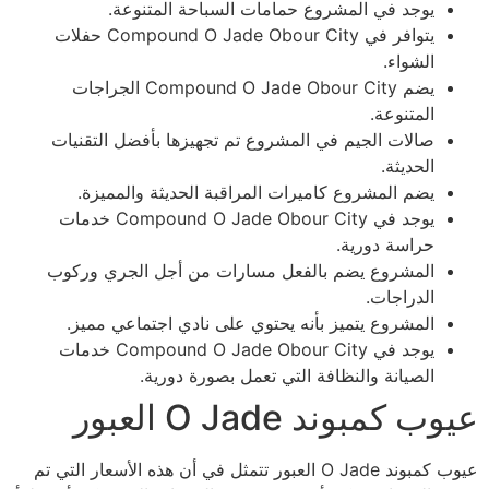
يوجد في المشروع حمامات السباحة المتنوعة.
يتوافر في Compound O Jade Obour City حفلات
الشواء.
يضم Compound O Jade Obour City الجراجات
المتنوعة.
صالات الجيم في المشروع تم تجهيزها بأفضل التقنيات
الحديثة.
يضم المشروع كاميرات المراقبة الحديثة والمميزة.
يوجد في Compound O Jade Obour City خدمات
حراسة دورية.
المشروع يضم بالفعل مسارات من أجل الجري وركوب
الدراجات.
المشروع يتميز بأنه يحتوي على نادي اجتماعي مميز.
يوجد في Compound O Jade Obour City خدمات
الصيانة والنظافة التي تعمل بصورة دورية.
عيوب كمبوند O Jade العبور
عيوب كمبوند O Jade العبور تتمثل في أن هذه الأسعار التي تم