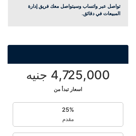
تواصل عبر واتساب وسيتواصل معك فريق إدارة
المبيعات في دقائق.
4,725,000 جنيه
اسعار تبدأ من
25
%
مقدم