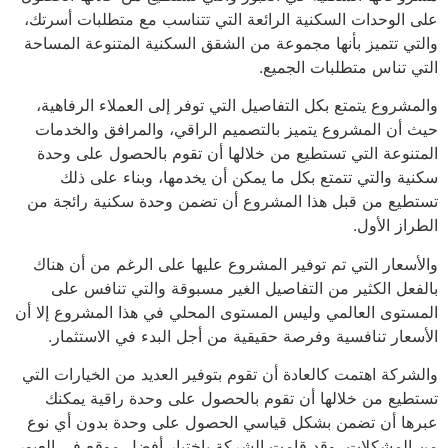
على الوحدات السكنية الرائعة التي تتناسب مع متطلبات أسرتك،
والتي تتميز بأنها مجموعة من الشقق السكنية المتنوعة المساحة
التي تناس متطلبات الجميع.
والمشروع يتمتع بكل التفاصيل التي توفر إلى العملاء الرفاهية،
حيث أن المشروع يتميز بالتصميم الراقي، والمرافق والخدمات
المتنوعة التي تستطيع من خلالها أن تقوم بالحصول على وحدة
سكنية والتي تتمتع بكل ما يمكن أن يخدمها، وبناء على ذلك
تستطيع من قبل هذا المشروع أن تضمن وحدة سكنية رائجة من
الطراز الأول.
والأسعار التي تم توفير المشروع عليها على الرغم من أن هناك
بالفعل الكثير من التفاصيل الغير مسبوقة والتي تنافس على
المستوى العالمي وليس المستوى المحلي في هذا المشروع إلا أن
الأسعار تنافسية وفرصة حقيقية من أجل البدء في الاستثمار.
والشركة اهتمت كالعادة أن تقوم بتوفير العديد من الخيارات التي
تستطيع من خلالها أن تقوم بالحصول على وحدة راقية يمكنك
عبرها أن تضمن بشكل قياسي الحصول على وحدة بدون أي نوع
من المشكلات، وقد قامت الشركة باختيار أفضل موقع في العبور،