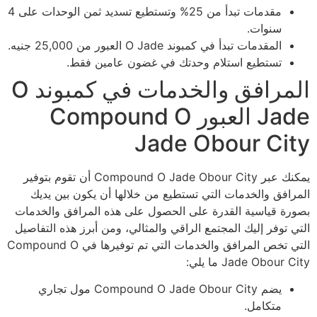
مقدمات تبدأ من 25% وتستطيع تسديد ثمن الوحدات على 4
سنوات.
المقدمات تبدأ في كمبوند O Jade العبور من 25,000 جنيه.
تستطيع استلام وحدتك في غضون عامين فقط.
المرافق والخدمات في كمبوند O
Jade العبور Compound O
Jade Obour City
يمكنك عبر Compound O Jade Obour City أن تقوم بتوفير
المرافق والخدمات التي تستطيع من خلالها أن يكون بين يديك
بصورة قياسية القدرة على الحصول على هذه المرافق والخدمات
التي توفر إليك المجتمع الراقي والمثالي، ومن أبرز هذه التفاصيل
التي تخص المرافق والخدمات التي تم توفيرها في Compound O
Jade Obour City ما يلي:
يضم Compound O Jade Obour City مول تجاري
متكامل.