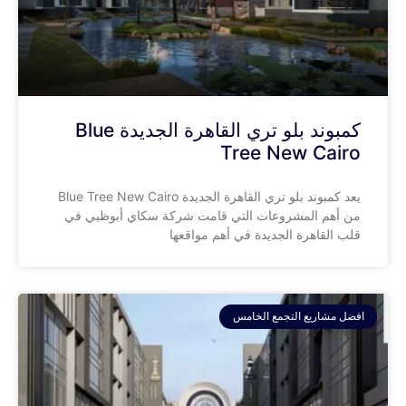
كمبوند بلو تري القاهرة الجديدة Blue
Tree New Cairo
يعد كمبوند بلو تري القاهرة الجديدة Blue Tree New Cairo
من أهم المشروعات التي قامت شركة سكاي أبوظبي في
قلب القاهرة الجديدة في أهم مواقعها
افضل مشاريع التجمع الخامس