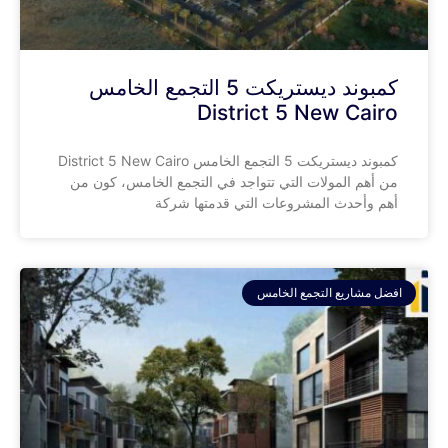
كمبوند ديستريكت 5 التجمع الخامس
District 5 New Cairo
كمبوند ديستريكت 5 التجمع الخامس District 5 New Cairo
من أهم المولات التي تتواجد في التجمع الخامس، كون من
أهم وأحدث المشروعات التي قدمتها شركة
افضل مشاريع التجمع الخامس