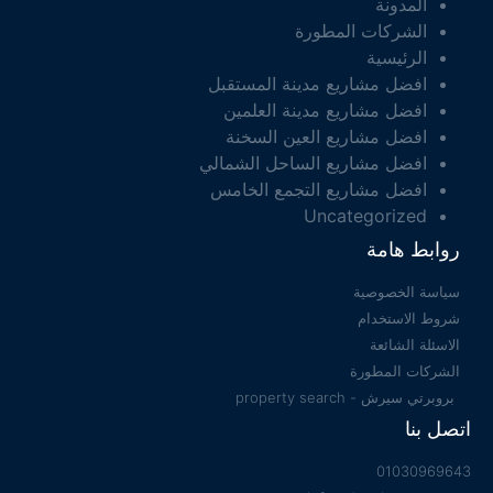
المدونة
الشركات المطورة
الرئيسية
افضل مشاريع مدينة المستقبل
افضل مشاريع مدينة العلمين
افضل مشاريع العين السخنة
افضل مشاريع الساحل الشمالي
افضل مشاريع التجمع الخامس
Uncategorized
روابط هامة
سياسة الخصوصية
شروط الاستخدام
الاسئلة الشائعة
الشركات المطورة
بروبرتي سيرش - property search
اتصل بنا
01030969643