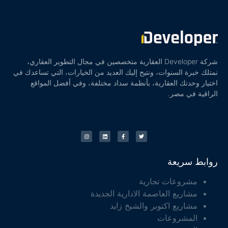
شركة Developer العقارية متخصصين في مجال التطوير العقاري،
نمتلك خبرة السنوات، ونتيح إليك العديد من الخيارات، التي تساعدك في
اختيار وحدتك العقارية، بأنظمة سداد مختلفة، وفي أفضل المواقع
الراقية في مصر.
روابط سريعة
مشروعات تجارية
مشاريع العاصمة الادارية الجديدة
مشاريع اكتوبر والشيخ زايد
المشروعات