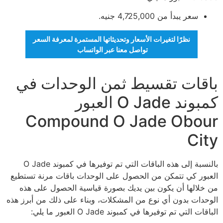
سعر يبدأ من 4,725,000 جنيه.
نظرًا لتغيرات الأسعار وتحديثاتها المستمرة لمعرفة السعر
تواصل معنا عبر الواتساب
باقات تقسيط ثمن الوحدات في
كمبوند O Jade العبور
Compound O Jade Obour
City
بالنسبة إلى هذه الباقات التي تم توفيرها في كمبوند O Jade
العبور كي تتمكن من الحصول على الوحدات باقات مرنة تستطيع
من خلالها أن يكون بين يديك بصورة قياسية الحصول على هذه
الوحدات بدون أي نوع من المشكلات، وبناء على ذلك من أبرز هذه
الباقات التي تم توفيرها في كمبوند O Jade العبور ما يلي: