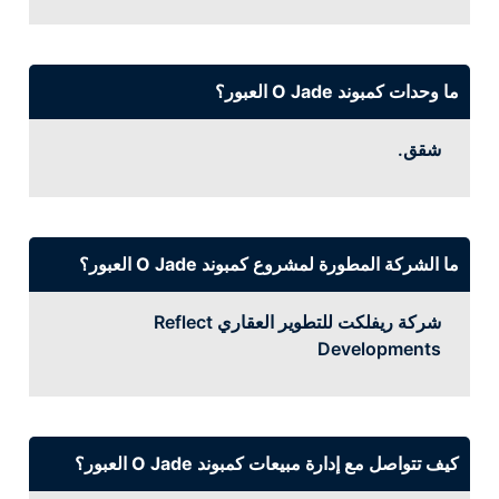
ما وحدات كمبوند O Jade العبور؟
شقق.
ما الشركة المطورة لمشروع كمبوند O Jade العبور؟
شركة ريفلكت للتطوير العقاري Reflect
Developments
كيف تتواصل مع إدارة مبيعات كمبوند O Jade العبور؟