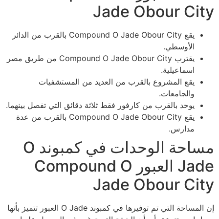
Jade Obour City
يقع Compound O Jade Obour City بالقرب من الدائر
الأوسطي.
يقترب Compound O Jade Obour City من طريق مصر
اسماعيلية.
يقع المشروع بالقرب من العديد من المستشفيات
والجامعات.
يوحد بالقرب من كارفور فقط ثلاثة دقائق التي تفصل بينهما.
يقع Compound O Jade Obour City بالقرب من عدة
مدارس.
مساحة الوحدات في كمبوند O
Jade العبور Compound O
Jade Obour City
إن المساحة التي تم توفيرها في كمبوند O Jade العبور تتميز بأنها