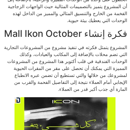
أن المشروع يتميز بالتصميمات المثالية حيث الواجهات الزجاجية
الفخمة من الخارج والتنسيق المثالي والمميز من الداخل لهذه
الوحدات التي يعطيك بيئة حيوية.
فكرة إنشاء Mall Ikon October
المشروع يتمثل فكرته في تنفيذ مشروع من المشروعات التجارية
التي تضم محلات بالإضافة إلى المكاتب والعيادات، وكذلك
الوحدات الفندقية في قلب أكتوبر هذا المشروع من المشروعات
المميزة التي يمكنك أن تحصل على مقر من المقرات الحيوية
لمشروعك من خلالها والتي تستطيع أن تضمن عبره الانطباع
الإيجابي أمام العملاء نتيجة إلى التفاصيل الفحمة والقرب من
المارة أي جذب أكبر قدر من العملاء.