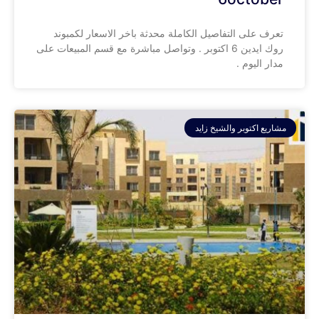
تعرف على التفاصيل الكاملة محدثة باخر الاسعار لكمبوند
روك ايدين 6 اكتوبر . وتواصل مباشرة مع قسم المبيعات على
مدار اليوم .
مشاريع اكتوبر والشيخ زايد