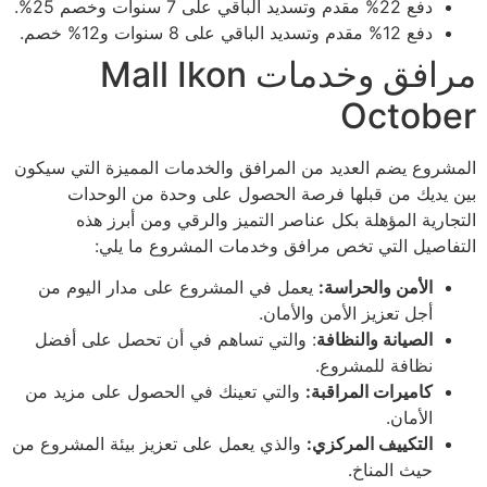
دفع 22% مقدم وتسديد الباقي على 7 سنوات وخصم 25%.
دفع 12% مقدم وتسديد الباقي على 8 سنوات و12% خصم.
مرافق وخدمات Mall Ikon
October
المشروع يضم العديد من المرافق والخدمات المميزة التي سيكون
بين يديك من قبلها فرصة الحصول على وحدة من الوحدات
التجارية المؤهلة بكل عناصر التميز والرقي ومن أبرز هذه
التفاصيل التي تخص مرافق وخدمات المشروع ما يلي:
الأمن والحراسة:
يعمل في المشروع على مدار اليوم من
أجل تعزيز الأمن والأمان.
الصيانة والنظافة
: والتي تساهم في أن تحصل على أفضل
نظافة للمشروع.
كاميرات المراقبة:
والتي تعينك في الحصول على مزيد من
الأمان.
التكييف المركزي:
والذي يعمل على تعزيز بيئة المشروع من
حيث المناخ.