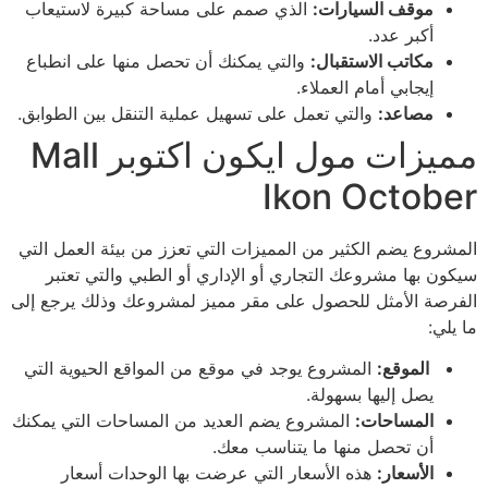
موقف السيارات:
الذي صمم على مساحة كبيرة لاستيعاب
أكبر عدد.
مكاتب الاستقبال:
والتي يمكنك أن تحصل منها على انطباع
إيجابي أمام العملاء.
مصاعد:
والتي تعمل على تسهيل عملية التنقل بين الطوابق.
مميزات مول ايكون اكتوبر Mall
Ikon October
المشروع يضم الكثير من المميزات التي تعزز من بيئة العمل التي
سيكون بها مشروعك التجاري أو الإداري أو الطبي والتي تعتبر
الفرصة الأمثل للحصول على مقر مميز لمشروعك وذلك يرجع إلى
ما يلي:
الموقع:
المشروع يوجد في موقع من المواقع الحيوية التي
يصل إليها بسهولة.
المساحات:
المشروع يضم العديد من المساحات التي يمكنك
أن تحصل منها ما يتناسب معك.
الأسعار:
هذه الأسعار التي عرضت بها الوحدات أسعار