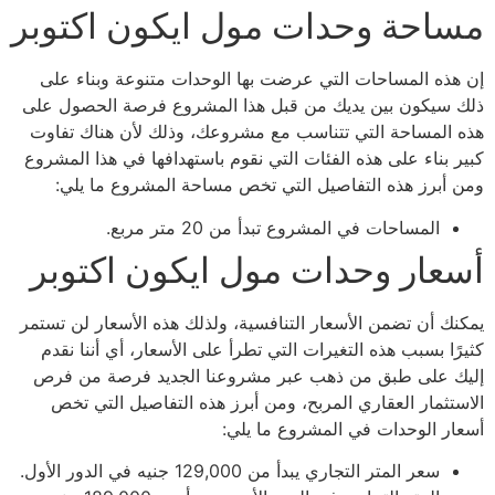
مساحة وحدات مول ايكون اكتوبر
إن هذه المساحات التي عرضت بها الوحدات متنوعة وبناء على
ذلك سيكون بين يديك من قبل هذا المشروع فرصة الحصول على
هذه المساحة التي تتناسب مع مشروعك، وذلك لأن هناك تفاوت
كبير بناء على هذه الفئات التي نقوم باستهدافها في هذا المشروع
ومن أبرز هذه التفاصيل التي تخص مساحة المشروع ما يلي:
المساحات في المشروع تبدأ من 20 متر مربع.
أسعار وحدات مول ايكون اكتوبر
يمكنك أن تضمن الأسعار التنافسية، ولذلك هذه الأسعار لن تستمر
كثيرًا بسبب هذه التغيرات التي تطرأ على الأسعار، أي أننا نقدم
إليك على طبق من ذهب عبر مشروعنا الجديد فرصة من فرص
الاستثمار العقاري المربح، ومن أبرز هذه التفاصيل التي تخص
أسعار الوحدات في المشروع ما يلي:
سعر المتر التجاري يبدأ من 129,000 جنيه في الدور الأول.