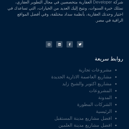
شركة Developer العقارية متخصصين في مجال التطوير العقاري،
نمتلك خبرة السنوات، ونتيح إليك العديد من الخيارات، التي تساعدك في
اختيار وحدتك العقارية، بأنظمة سداد مختلفة، وفي أفضل المواقع
الراقية في مصر.
روابط سريعة
مشروعات تجارية
مشاريع العاصمة الادارية الجديدة
مشاريع اكتوبر والشيخ زايد
المشروعات
المدونة
الشركات المطورة
الرئيسية
افضل مشاريع مدينة المستقبل
افضل مشاريع مدينة العلمين