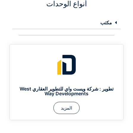
أنواع الوحدات
مكتب
تطوير :
شركة ويست واي للتطوير العقاري West
Way Developments
المزيد