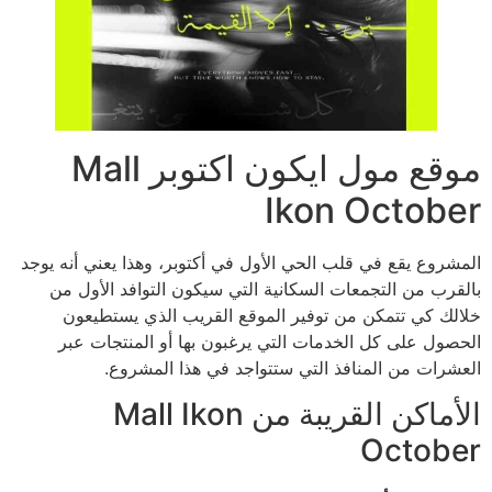
موقع مول ايكون اكتوبر Mall
Ikon October
المشروع يقع في قلب الحي الأول في أكتوبر، وهذا يعني أنه يوجد
بالقرب من التجمعات السكانية التي سيكون التوافد الأول من
خلالك كي تتمكن من توفير الموقع القريب الذي يستطيعون
الحصول على كل الخدمات التي يرغبون بها أو المنتجات عبر
العشرات من المنافذ التي ستتواجد في هذا المشروع.
الأماكن القريبة من Mall Ikon
October