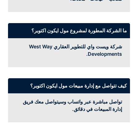
ما الشركة المطورة لمشروع مول ايكون اكتوبر؟
شركة ويست واي للتطوير العقاري West Way
Developments.
كيف تتواصل مع إدارة مبيعات مول ايكون اكتوبر؟
تواصل مباشرة عبر واتساب وسيتواصل معك فريق
إدارة المبيعات في دقائق.