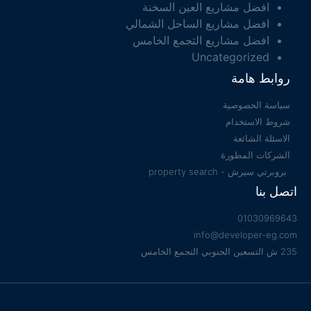
افضل مشاريع العين السخنة
افضل مشاريع الساحل الشمالي
افضل مشاريع التجمع الخامس
Uncategorized
روابط هامة
سياسة الخصوصية
شروط الاستخدام
الاسئلة الشائعة
الشركات المطورة
بروبرتي سيرش - property search
اتصل بنا
01030969643
info@developer-eg.com
235 ش التسعين الجنوبي التجمع الخامس