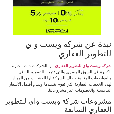
نبذة عن شركة ويست واي
للتطوير العقاري
شركة ويست واي للتطوير العقاري
من الشركات ذات الخبرة
الكبيرة في السوق المصري والتي تتميز بالتصميم الراقي
والمواصفات المثالية ولذلك للشركة لها العشرات من الموالين
لهذه الخدمات العقارية التي تقوم بتنفيذها ونقدم أفضل الأسعار
التنافسية والخصومات عبر مشروعاتنا.
مشروعات شركة ويست واي للتطوير
العقاري السابقة