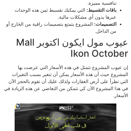
تنافسية مميزة.
باقات التقسيط:
التي يمكنك تقسيط ثمن هذه الوحدات
عبرها بدون أي مشكلات مالية.
التصميمات:
المشروع يتمتع بتصميمات راقية من الخارج أو
من الداخل.
عيوب مول ايكون اكتوبر Mall
Ikon October
إن عيوب المشروع تتمثل في هذه الأسعار التي عرضت بها
المشروع حيث أن هذه الأسعار يمكن أن تتغير بسبب التغيرات
التي تطرأ على أرض العقارات ولذلك عليك أن تقوم بالحجز الآن
في هذا المشروع الآن كي تتمكن من التغاضي عن هذه الزيادة في
الأسعار.