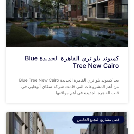
كمبوند بلو تري القاهرة الجديدة Blue
Tree New Cairo
يعد كمبوند بلو تري القاهرة الجديدة Blue Tree New Cairo
من أهم المشروعات التي قامت شركة سكاي أبوظبي في
قلب القاهرة الجديدة في أهم مواقعها
افضل مشاريع التجمع الخامس