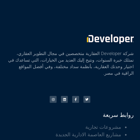
شركة Developer العقارية متخصصين في مجال التطوير العقاري،
نمتلك خبرة السنوات، ونتيح إليك العديد من الخيارات، التي تساعدك في
اختيار وحدتك العقارية، بأنظمة سداد مختلفة، وفي أفضل المواقع
الراقية في مصر.
روابط سريعة
مشروعات تجارية
مشاريع العاصمة الادارية الجديدة