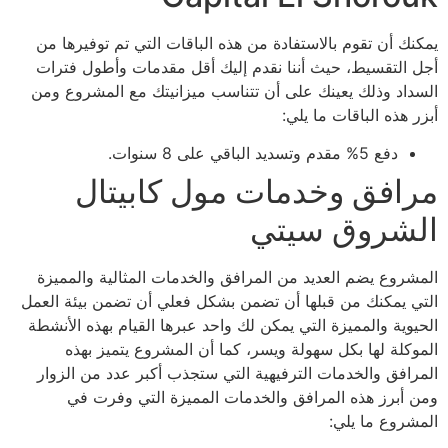
يمكنك أن تقوم بالاستفادة من هذه الباقات التي تم توفيرها من
أجل التقسيط، حيث أننا نقدم إليك أقل مقدمات وأطول فترات
السداد وذلك يعينك على أن تتناسب ميزانيتك مع المشروع ومن
أبزر هذه الباقات ما يلي:
دفع 5% مقدم وتسديد الباقي على 8 سنوات.
مرافق وخدمات مول كابيتال
الشروق سيتي
المشروع يضم العديد من المرافق والخدمات المثالية والمميزة
التي يمكنك من قبلها أن تضمن بشكل فعلي أن تضمن بيئة العمل
الحيوية والمميزة التي يمكن لك واحد عبرها القيام بهذه الأنشطة
الموكلة لها بكل سهولة ويسر، كما أن المشروع يتميز بهذه
المرافق والخدمات الترفيهية التي ستجذب أكبر عدد من الزوار
ومن أبرز هذه المرافق والخدمات المميزة التي وفرت في
المشروع ما يلي: