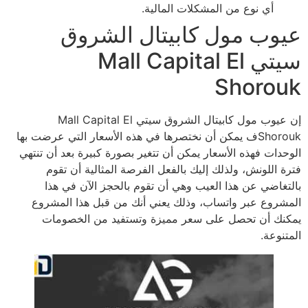
أي نوع من المشكلات المالية.
عيوب مول كابيتال الشروق
سيتي Mall Capital El
Shorouk
إن عيوب مول كابيتال الشروق سيتي Mall Capital El
Shoroukف يمكن أن نختصرها في هذه الأسعار التي عرضت بها
الوحدات فهذه الأسعار يمكن أن تتغير بصورة كبيرة بعد أن تنتهي
فترة اللونش، ولذلك إليك بالفعل الفرصة المثالية أن تقوم
بالتغاضي عن هذا العيب وهي أن تقوم بالحجز الآن في هذا
المشروع عبر واتساب، وذلك يعني أنك من قبل هذا المشروع
يمكنك أن تحصل على سعر مميزة وتستفيد من الخصومات
المتنوعة.