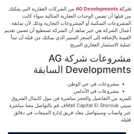
شركة AG Developments
من الشركات العقارية التي يمكنك
من قبلها أن تضمن الوحدات العقارية المثالية سواء كانت
المشروعات السكنية أو المشروعات التجارية وذلك لأن سابقة
أعمال الشركة هي خير شاهد أن الشركة تستطيع أن تضمن تقديم
القيمة بالإضافة إلى السعر المميز الذي يمكنك من قبله أن تبدأ
عملية الاستثمار العقاري المربح.
مشروعات شركة AG
Developments السابقة
مشروعات في حي الوطن.
مشروعات في الأندلس.
للمزيد من التفاصيل والحجز مباشرة في مول كابيتال الشروق
سيتي Mall Capital El Shoroukف قم بالتواصل معنا مباشرة
عبر واتساب وسيتواصل معك فريق إدارة المبيعات في دقائق
قليلة.