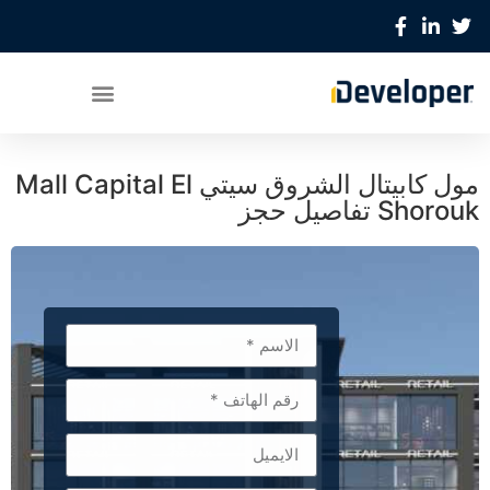
مول كابيتال الشروق سيتي Mall Capital El
Shorouk تفاصيل حجز