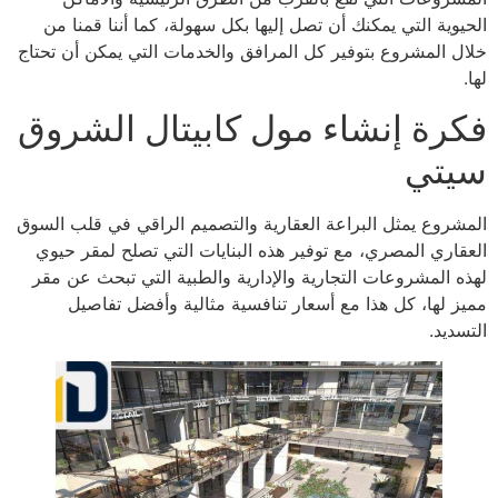
الحيوية التي يمكنك أن تصل إليها بكل سهولة، كما أننا قمنا من
خلال المشروع بتوفير كل المرافق والخدمات التي يمكن أن تحتاج
لها.
فكرة إنشاء مول كابيتال الشروق
سيتي
المشروع يمثل البراعة العقارية والتصميم الراقي في قلب السوق
العقاري المصري، مع توفير هذه البنايات التي تصلح لمقر حيوي
لهذه المشروعات التجارية والإدارية والطبية التي تبحث عن مقر
مميز لها، كل هذا مع أسعار تنافسية مثالية وأفضل تفاصيل
التسديد.