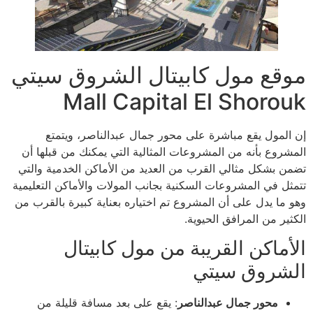
موقع مول كابيتال الشروق سيتي
Mall Capital El Shorouk
إن المول يقع مباشرة على محور جمال عبدالناصر، ويتمتع
المشروع بأنه من المشروعات المثالية التي يمكنك من قبلها أن
تضمن بشكل مثالي القرب من العديد من الأماكن الخدمية والتي
تتمثل في المشروعات السكنية بجانب المولات والأماكن التعليمية
وهو ما يدل على أن المشروع تم اختياره بعناية كبيرة بالقرب من
الكثير من المرافق الحيوية.
الأماكن القريبة من مول كابيتال
الشروق سيتي
محور جمال عبدالناصر
: يقع على بعد مسافة قليلة من