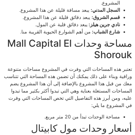
المشروع.
السجل المدني:
يبعد مسافة قليلة عن هذا المشروع.
قسم الشروق:
يبعد دقائق قليلة عن هذا المشروع.
نادي جرين هيلز:
يبعد دقائق قلية عن المول.
شارع الشباب:
من أهم الشوارع الحيوية القريبة منا.
مساحة وحدات Mall Capital El
Shorouk
تعتبر هذه المساحات التي وفرت في المشروع مساحات متنوعة
وراقية وبناء على ذلك يمكنك أن تضمن هذه المساحة التي تتناسب
معك من قبل هذا المشروع بالإضافة إلى أن هذا المشروع يضم
المساحات المستغلة بعناية وهي التي تبدوا أكثر بكثير مما تبدوا
عليه، ومن أبرز هذه التفاصيل التي تخص المساحات التي وفرت
في المشروع ما يلي:
مساحة الوحدات تبدأ من 20 متر مربع.
أسعار وحدات مول كابيتال