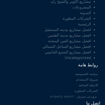
مشاريع اكتوبر والشيخ زايد
المشروعات
المدونة
الشركات المطورة
الرئيسية
افضل مشاريع مدينة المستقبل
افضل مشاريع مدينة العلمين
افضل مشاريع العين السخنة
افضل مشاريع الساحل الشمالي
افضل مشاريع التجمع الخامس
Uncategorized
روابط هامة
سياسة الخصوصية
شروط الاستخدام
الاسئلة الشائعة
الشركات المطورة
بروبرتي سيرش - property search
اتصل بنا