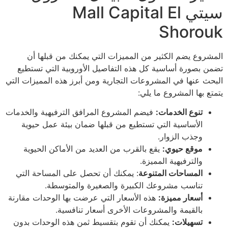
سيتي Mall Capital El
Shorouk
المشروع يضم الكثير من المميزات التي يمكنك من قبلها أن
تضمن بصورة أساسية كل هذه التفاصيل الأوروبية التي تستطيع
البحث عنها في المشروعات التجارية ومن أبرز هذه المميزات التي
يتمتع بها المشروع ما يلي:
تنوع الخدمات:
فيضم المشروع المرافق الترفيهية والخدمات
الأساسية التي تستطيع من قبلها ضمان بيئة عمل حيوية
وجذب الزوار.
موقع حيوي:
يقع بالقرب من العديد من الأماكن الحيوية
والترفيهية المميزة.
المساحات المتنوعة
: يمكنك أن تحصل على المساحة التي
تناسب مشروعك الكبيرة والصغيرة والمتوسطة.
أسعار مميزة:
هذه الأسعار التي عرضت بها الوحدات مقارنة
بالقيمة والمشروعات الأخرى أسعار تنافسية.
تسهيلات:
يمكنك أن تقوم بتقسيط ثمن هذه الوحدات بدون