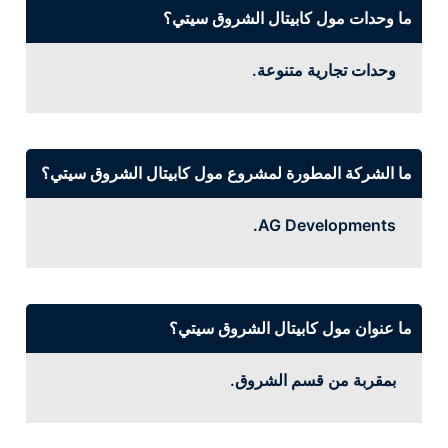
ما وحدات مول كابيتال الشروق سيتي؟
وحدات تجارية متنوعة.
ما الشركة المطورة لمشروع مول كابيتال الشروق سيتي؟
AG Developments.
ما عنوان مول كابيتال الشروق سيتي؟
بمقربة من قسم الشروق.