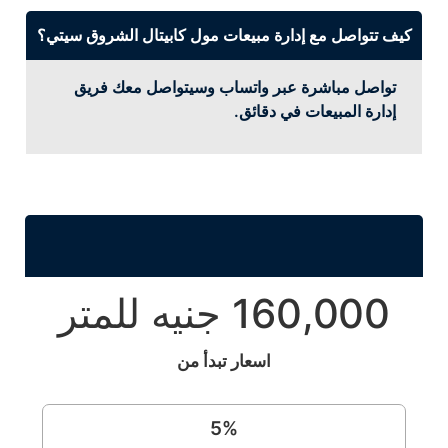
كيف تتواصل مع إدارة مبيعات مول كابيتال الشروق سيتي؟
تواصل مباشرة عبر واتساب وسيتواصل معك فريق
إدارة المبيعات في دقائق.
160,000 جنيه للمتر
اسعار تبدأ من
5
%