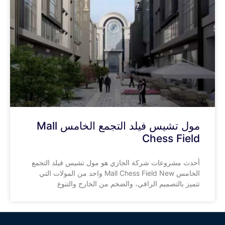
مول تشيس فيلد التجمع الخامس Mall
Chess Field
أحدث مشروعات شركة الجازي هو مول تشيس فيلد التجمع
الخامس Mall Chess Field New واحد من المولات التي
تتميز بالتصميم الراقي، والضخم من الخارج والتنوع