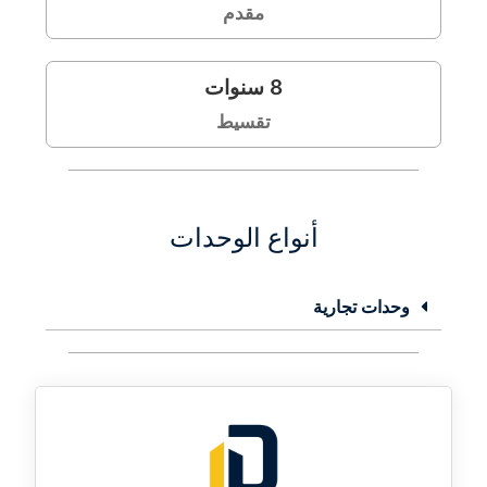
مقدم
8
سنوات
تقسيط
أنواع الوحدات
وحدات تجارية