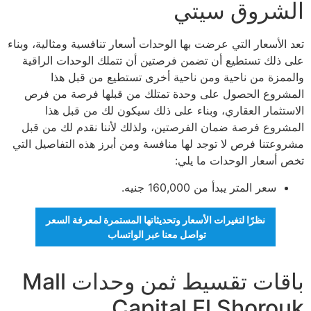
الشروق سيتي
تعد الأسعار التي عرضت بها الوحدات أسعار تنافسية ومثالية، وبناء
على ذلك تستطيع أن تضمن فرصتين أن تتملك الوحدات الراقية
والممزة من ناحية ومن ناحية أخرى تستطيع من قبل هذا
المشروع الحصول على وحدة تمتلك من قبلها فرصة من فرص
الاستثمار العقاري، وبناء على ذلك سيكون لك من قبل هذا
المشروع فرصة ضمان الفرصتين، ولذلك لأننا نقدم لك من قبل
مشروعتنا فرص لا توجد لها منافسة ومن أبرز هذه التفاصيل التي
تخص أسعار الوحدات ما يلي:
سعر المتر يبدأ من 160,000 جنيه.
نظرًا لتغيرات الأسعار وتحديثاتها المستمرة لمعرفة السعر
تواصل معنا عبر الواتساب
باقات تقسيط ثمن وحدات Mall
Capital El Shorouk