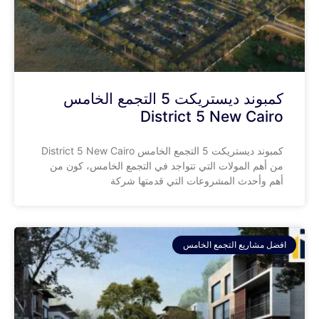
كمبوند ديستريكت 5 التجمع الخامس
District 5 New Cairo
كمبوند ديستريكت 5 التجمع الخامس District 5 New Cairo
من أهم المولات التي تتواجد في التجمع الخامس، كون من
أهم وأحدث المشروعات التي قدمتها شركة
افضل مشاريع التجمع الخامس