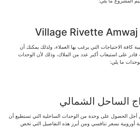
م المشروع ما يلي:
 كافة الاحتياجات التي يرغب بها العملاء، ولذلك يمكنك أن
 قادر على استيعاب أكبر عدد من الملاك، وذلك لأن الوحدات
وحدات ما يلي:
اج الساحل الشمالي
من أجل الحصول على وحدة من الوحدات الساحلية التي تستطيع أن
ية أوروبية بسعر تنافسي ومن أبرز هذه التفاصيل التي تخص