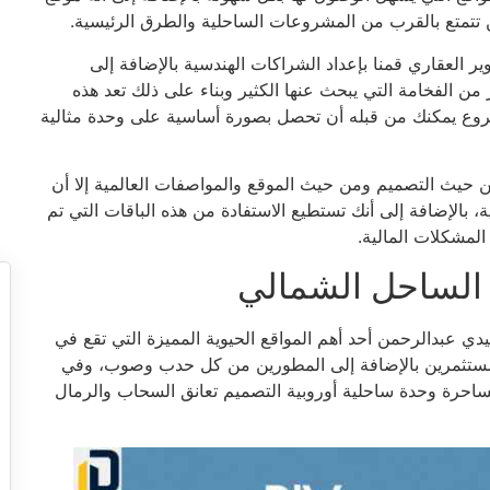
لكن تتمتع بالقرب من المشروعات الساحلية والطرق الرئيسية.
 العقاري قمنا بإعداد الشراكات الهندسية بالإضافة إلى
الفخامة التي يبحث عنها الكثير وبناء على ذلك تعد هذه
روع يمكنك من قبله أن تحصل بصورة أساسية على وحدة مثالية
ن حيث التصميم ومن حيث الموقع والمواصفات العالمية إلا أن
، بالإضافة إلى أنك تستطيع الاستفادة من هذه الباقات التي تم
لمشكلات المالية.
 الساحل الشمالي
عبدالرحمن أحد أهم المواقع الحيوية المميزة التي تقع في
المستثمرين بالإضافة إلى المطورين من كل حدب وصوب، وفي
احرة وحدة ساحلية أوروبية التصميم تعانق السحاب والرمال