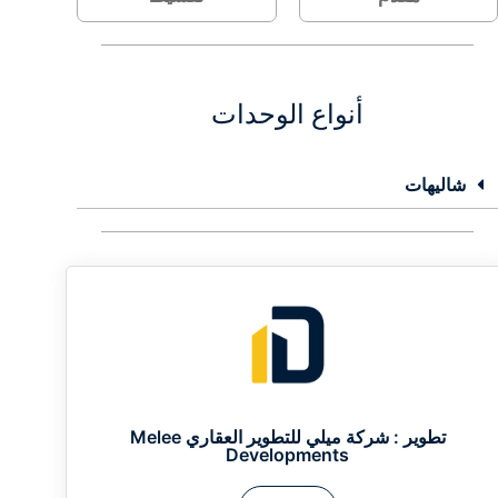
أنواع الوحدات
شاليهات
تطوير :
شركة ميلي للتطوير العقاري Melee
Developments