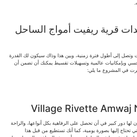
ات قرية ريفيت أمواج الساحل
 وتصل إلى أطول فترة زمنية، وبين هذا وذاك سيكون لك القدرة
سي وبإمكانيات عالمية وتسهيلات تقسيط يمكنك أن تضمن أن
فرت في المشروع ما يلي:
 لها دور كبير في أن تحصل على الرفاهية بكل أنواعها، والراحة
ي تحتاج إليها بصورة يومية، كما أنك تستطيع من قبل هذا