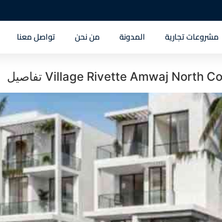
مشروعات تجارية
المدونة
من نحن
تواصل معنا