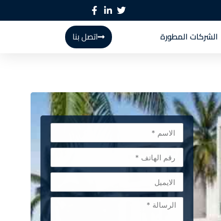
الشركات المطورة
اتصل بنا