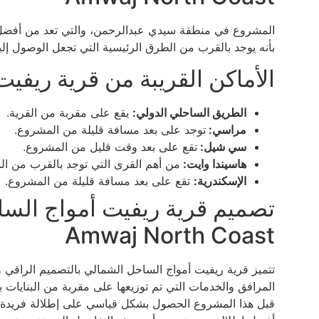
المشروع في منطقة سيدي عبدالرحمن، والتي تعد من أفضل ا
بأنه يوجد بالقرب من الطرق الرئيسية التي تجعل الوصول إليه
الأماكن القريبة من قرية ريفي
الطريق الساحلي الدولي:
يقع على مقربة من القرية.
مراسي:
توجد على بعد مسافة قليلة من المشروع.
سي شيل:
تقع على بعد وقت قليل من المشروع.
هاسيندا وايت:
من أهم القرى التي توجد بالقرب من ال
الإسكندرية:
تقع على بعد مسافة قليلة من المشروع.
Amwaj North Coast
تتميز قرية ريفيت أمواج الساحل الشمالي بالتصميم الراقي و
المرافق والخدمات التي تم توزيعها على مقربة من البنايات 
قبل هذا المشروع الحصول بشكل قياسي على إطلالة فريدة من