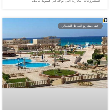
المشروعات التجارية التي توجد في كمبوند ماليف
افضل مشاريع الساحل الشمالي