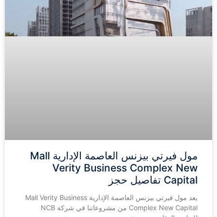
مول فيرتي بيزنس العاصمة الإدارية Mall
Verity Business Complex New
Capital تفاصيل حجز
يعد مول فيرتي بيزنس العاصمة الإدارية Mall Verity Business
Complex New Capital من مشروعاتنا في شركة NCB