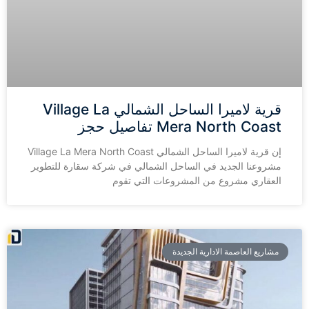
قرية لاميرا الساحل الشمالي Village La
Mera North Coast تفاصيل حجز
إن قرية لاميرا الساحل الشمالي Village La Mera North Coast
مشروعنا الجديد في الساحل الشمالي في شركة سقارة للتطوير
العقاري مشروع من المشروعات التي تقوم
مشاريع العاصمة الادارية الجديدة