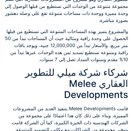
مجموعة متنوعة من الوحدات التي تستطيع من قبلها الوصول إلى
وحدة مميزة ووحدة ذات مساحات متنوعة تقع على وصلة دهشور
بصورة مباشرة.
والمشروع يتميز بهذه المساحات المتنوعة التي تستطيع من قبلها
الحصول على وحدة راقية ومثالية حيث أن المساحات تبدأ من 50
متر مربع، والأسعار تبدأ من 12,000,000 جنيه، ويوجد باقات
راقية ومتنوعة تستطيع تسديد ثمن هذه الوحدات عبرها تبدأ من
10% مقدم وسنوات السداد تصل إلى 7 سنوات.
شركاء شركة ميلي للتطوير
العقاري Melee
Developments
قامت Melee Developments بتنفيذ العديد من المشروعات
المميزة، وبناء على ذلك كان هذا اعتمادًا على مجموعة من
الشركات الهندسية ذات الخبرة الكبيرة، كما أن الشركة قامت
بتوفير مجموعة من الشراكات مع مكاتب التصميم المتنوعة.