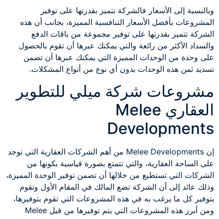
وبالنسبة إلى الأسعار فالشركة تتميز بقدرتها على توفير
المشروعات بأفضل الأسعار التنافسية المميزة، بجانب أن هذه
الشركة تتميز بقدرتها على توفير مجموعة من باقات الدفع
والسداد الأكثر من رائعة والتي يمكنك عبرها أن تقوم بالحصول
على وحدة من الوحدات المميزة التي يمكنك عبرها أن تضمن
تسديد ثمن هذه الوحدات بدون أي نوع من أنواع المشكلات.
مشروعات شركة ميلي للتطوير
العقاري Melee
Developments
إن Melee Developments من أهم الشركات العقارية التي توجد
على الساحة العقارية، والتي تتمتع بصورة قياسية بكونها من
الشركات التي تستطيع من خلالها أن تضمن توفير الوحدة المميزة،
وذلك عائد إلى أن الشركة تضع المالك في المقام الأول وتقوم
بتوفير كل ما يرغب به في هذه المشروعات التي تقوم بتوفيرها،
ومن أبرز هذه المشروعات التي يتم توفيرها من قبل Melee