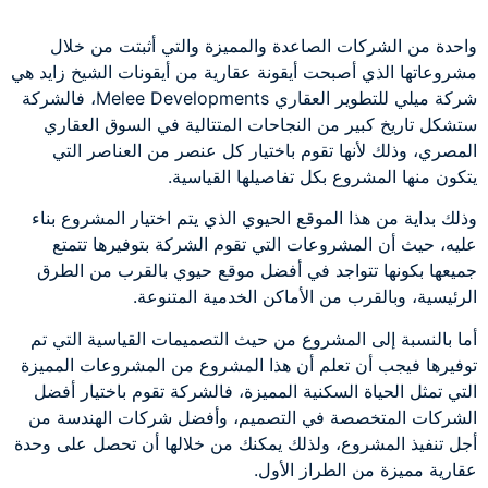
واحدة من الشركات الصاعدة والمميزة والتي أثبتت من خلال
مشروعاتها الذي أصبحت أيقونة عقارية من أيقونات الشيخ زايد هي
شركة ميلي للتطوير العقاري Melee Developments، فالشركة
ستشكل تاريخ كبير من النجاحات المتتالية في السوق العقاري
المصري، وذلك لأنها تقوم باختيار كل عنصر من العناصر التي
يتكون منها المشروع بكل تفاصيلها القياسية.
وذلك بداية من هذا الموقع الحيوي الذي يتم اختيار المشروع بناء
عليه، حيث أن المشروعات التي تقوم الشركة بتوفيرها تتمتع
جميعها بكونها تتواجد في أفضل موقع حيوي بالقرب من الطرق
الرئيسية، وبالقرب من الأماكن الخدمية المتنوعة.
أما بالنسبة إلى المشروع من حيث التصميمات القياسية التي تم
توفيرها فيجب أن تعلم أن هذا المشروع من المشروعات المميزة
التي تمثل الحياة السكنية المميزة، فالشركة تقوم باختيار أفضل
الشركات المتخصصة في التصميم، وأفضل شركات الهندسة من
أجل تنفيذ المشروع، ولذلك يمكنك من خلالها أن تحصل على وحدة
عقارية مميزة من الطراز الأول.