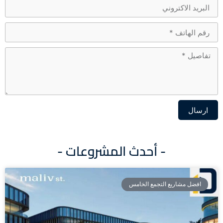
ارسال
Alternative:
- أحدث المشروعات -
افضل مشاريع التجمع الخامس