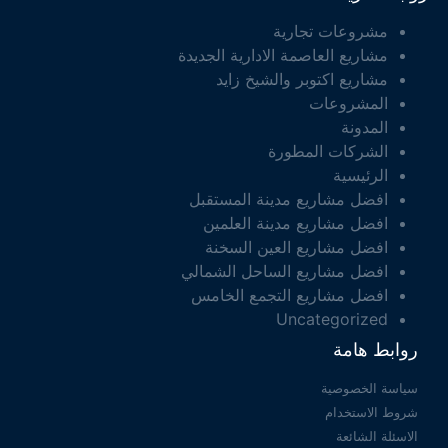
مشروعات تجارية
مشاريع العاصمة الادارية الجديدة
مشاريع اكتوبر والشيخ زايد
المشروعات
المدونة
الشركات المطورة
الرئيسية
افضل مشاريع مدينة المستقبل
افضل مشاريع مدينة العلمين
افضل مشاريع العين السخنة
افضل مشاريع الساحل الشمالي
افضل مشاريع التجمع الخامس
Uncategorized
روابط هامة
سياسة الخصوصية
شروط الاستخدام
الاسئلة الشائعة