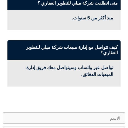
متى انطلقت شركة ميلي للتطوير العقاري ؟
منذ أكثر من 5 سنوات.
كيف تتواصل مع إدارة مبيعات شركة ميلي للتطوير
العقاري؟
تواصل عبر واتساب وسيتواصل معك فريق إدارة
المبعيات الدقائق.