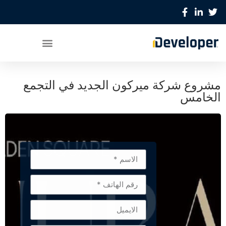
مشروع شركة ميركون الجديد في التجمع
الخامس