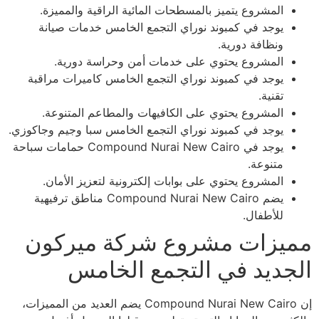
المشروع يتميز بالمسطحات المائية الراقية والمميزة.
يوجد في كمبوند نوراي التجمع الخامس خدمات صيانة
ونظافة دورية.
المشروع يحتوي على خدمات أمن وحراسة دورية.
يوجد في كمبوند نوراي التجمع الخامس كاميرات مراقبة
تقنية.
المشروع يحتوي على الكافيهات والمطاعم المتنوعة.
يوجد في كمبوند نوراي التجمع الخامس سبا وجيم وجاكوزي.
يوجد في Compound Nurai New Cairo حمامات سباحة
متنوعة.
المشروع يحتوي على بوابات إلكترونية لتعزيز الأمان.
يضم Compound Nurai New Cairo مناطق ترفيهية
للأطفال.
مميزات مشروع شركة ميركون
الجديد في التجمع الخامس
إن Compound Nurai New Cairo يضم العديد من المميزات،