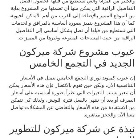
والكثير من المزايا والتي تستطيع من قبلها الحصول أفضل
التفاصيل الراقية التي يمكن منها أن تضمنها من المشروع بداية
من الموقع المميز بالإضافة إلى القرب من أهم الأماكن الحيوية،
كما أن هذا المشروع يتميز بصورة أساسية بالمرافق والخدمات
التي تستطيع من قبلها أن تصل بشكل أساسي إلى التفاصيل
الراقية من حيث المساحات المتنوعة وغيرها من المميزات.
عيوب مشروع شركة ميركون
الجديد في التجمع الخامس
إن عيوب كمبوند نوراي التجمع الخامس تتمثل في الأسعار
التنافسية الآن، ولكن حين تقوم بالانتظار فإن هذه الأسعار يمكن
أن تتغير بسبب التغيرات التي تطرأ بصورة أساسية على أسعار
الصرف أو بعد أن تنتهي بالفعل فترة اللونش، ولذلك كي تتمكن
من الاستفادة من هذه الأسعار والتغاضي عن المشكلات تواصل
معنا الآن والحجز مباشرة.
نبذة عن شركة ميركون للتطوير