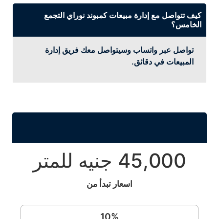
كيف تتواصل مع إدارة مبيعات كمبوند نوراي التجمع
الخامس؟
تواصل عبر واتساب وسيتواصل معك فريق إدارة
المبيعات في دقائق.
45,000 جنيه للمتر
اسعار تبدأ من
10
%