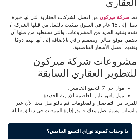
العقاري
تعد
شركة ميركون
من أفضل الشركات العقارية التي لها خبرة
تصل إلى 15 عام في السوق تمكنت بالفعل من قبلها الشركة أن
تقوم بتنفيذ العديد من المشروعات، والتي تستطيع من قبلها أن
تضمن موقع مثالي وتصميم راقي بالإضافة إلى أنها تهتم دومًا
بتقديم أفضل الأسعار التنافسية.
مشروعات شركة ميركون
للتطوير العقاري السابقة
مول جي 7 التجمع الخامس.
مول يافور تاور العاصمة الإدارية الجديدة.
للمزيد من التفاصيل والمعلومات قم بالتواصل معنا الآن عبر
واتساب وسيتواصل معك فريق إدارة المبيعات في دقائق قليلة.
ما وحدات كمبوند نوراي التجمع الخامس؟