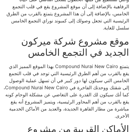
الرفاهية بالإضافة إلى أن موقع المشروع يقع في قلب التجمع
الخامس، بالإضافة إلى أن هذا المشروع يتمتع بالقرب من الطرق
الرئيسية التي تجعل وصولك إلى كمبوند نوراي التجمع الخامس
سلسل للغاية.
موقع مشروع شركة ميركون
الجديد في التجمع الخامس
يتمتع Compound Nurai New Cairo بهذا الموقع المميز الذي
يقع بالقرب من أهم الطرق الرئيسية التي توجد في قلب التجمع
الخامس التي سيكون لها دور كبير في أن تسهل عملية الوصول
إلى شقتك ووحدتك الفاخرة في Compound Nurai New Cairo،
كما أنك سيكون لك القدرة على التغاضي عن مشكلة الوحام كونه
يقع بالقرب من أهم المحاور الرئيسية، ويتميز المشروع أنه يقع
مباشرة من مطار القاهرة الجديدة، والعديد من الأماكن الخدمية
الأخرى.
الأماكن القريبة من مشروع