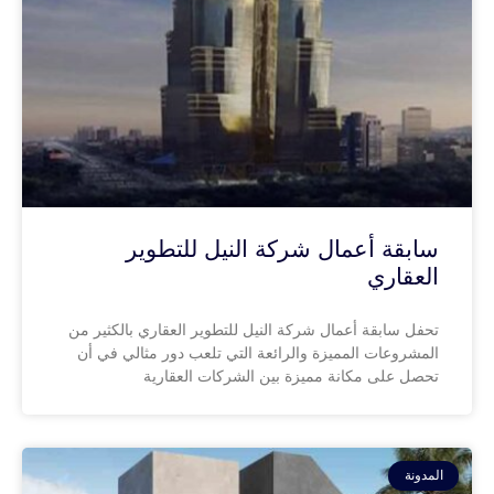
سابقة أعمال شركة النيل للتطوير
العقاري
تحفل سابقة أعمال شركة النيل للتطوير العقاري بالكثير من
المشروعات المميزة والرائعة التي تلعب دور مثالي في أن
تحصل على مكانة مميزة بين الشركات العقارية
المدونة