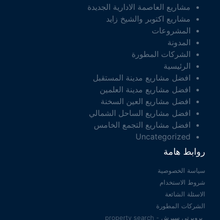
مشاريع العاصمة الادارية الجديدة
مشاريع اكتوبر والشيخ زايد
المشروعات
المدونة
الشركات المطورة
الرئيسية
افضل مشاريع مدينة المستقبل
افضل مشاريع مدينة العلمين
افضل مشاريع العين السخنة
افضل مشاريع الساحل الشمالي
افضل مشاريع التجمع الخامس
Uncategorized
روابط هامة
سياسة الخصوصية
شروط الاستخدام
الاسئلة الشائعة
الشركات المطورة
بروبرتي سيرش - property search