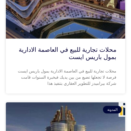
محلات تجارية للبيع في العاصمة الادارية
بمول باريس ايست
محلات تجارية للبيع في العاصمة الادارية بمول باريس ايست
فرصة لا تجعلها تضيع من بين يديك فبخبرة السنوات قامت
شركة بيراميدز للتطوير العقاري بتنفيذ هذا
المدونة