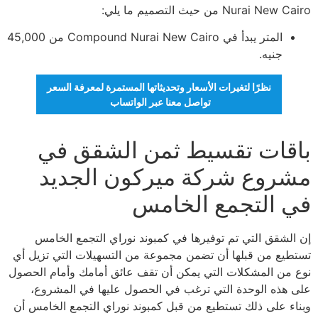
Nurai New Cairo من حيث التصميم ما يلي:
المتر يبدأ في Compound Nurai New Cairo من 45,000
جنيه.
نظرًا لتغيرات الأسعار وتحديثاتها المستمرة لمعرفة السعر
تواصل معنا عبر الواتساب
باقات تقسيط ثمن الشقق في
مشروع شركة ميركون الجديد
في التجمع الخامس
إن الشقق التي تم توفيرها في كمبوند نوراي التجمع الخامس
تستطيع من قبلها أن تضمن مجموعة من التسهيلات التي تزيل أي
نوع من المشكلات التي يمكن أن تقف عائق أمامك وأمام الحصول
على هذه الوحدة التي ترغب في الحصول عليها في المشروع،
وبناء على ذلك تستطيع من قبل كمبوند نوراي التجمع الخامس أن