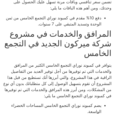
تضمن سعر تنافسي وباقات مرنة تسهل عليك الحصول على
وحدتك، ومن أهم هذه الباقات ما يلي:
دفع 10% مقدم في كمبوند نوراي التجمع الخامس من ثمن
الوحدة وتسديد المتبقي على 7 سنوات.
المرافق والخدمات في مشروع
شركة ميركون الجديد في التجمع
الخامس
يتوافر في كمبوند نوراي التجمع الخامس الكثير من المرافق
والخدمات التي تم توفيرها من أجل توفير العديد من التفاصيل
الراقية في هذا المشروع، والتي أبرزها أنك تستطيع من قبل هذا
المشروع أن تقوم بتسهيل الوصول إلى كل متطلباتك بدون أي نوع
من المشكلات، ومن أبرز هذه المرافق والخدمات التي تم توفيرها
في كمبوند نوراي التجمع الخامس ما يلي:
يضم كمبوند نوراي التجمع الخامس المساحات الخضراء
الواسعة.