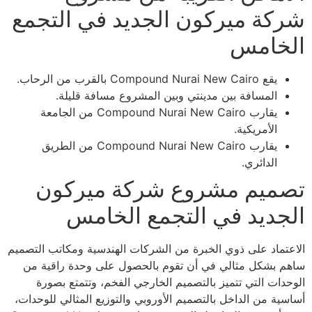
شركة ميركون الجديد في التجمع
الخامس
يقع Compound Nurai New Cairo بالقرب من الرحاب.
المسافة بين مدينتي وبين المشروع مسافة قليلة.
يقارب Compound Nurai New Cairo من الجامعة
الأمريكية.
يقارب Compound Nurai New Cairo من الطريق
الدائري.
تصميم مشروع شركة ميركون
الجديد في التجمع الخامس
الاعتماد على ذوي الخبرة من الشركات الهندسية ومكاتب التصميم
ساهم بشكل مثالي في أن تقوم بالحصول على وحدة راقية من
الوحدات التي تتميز بالتصميم الخارجي الفخم، وتتمتع بصورة
أساسية من الداخل بالتصميم الأوروبي والتوزيع المثالي للوحدات،