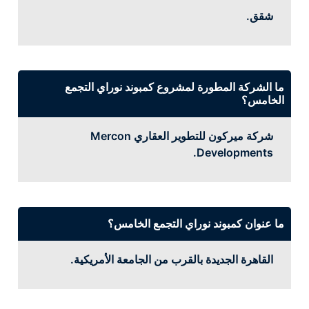
شقق.
ما الشركة المطورة لمشروع كمبوند نوراي التجمع
الخامس؟
شركة ميركون للتطوير العقاري Mercon
Developments.
ما عنوان كمبوند نوراي التجمع الخامس؟
القاهرة الجديدة بالقرب من الجامعة الأمريكية.