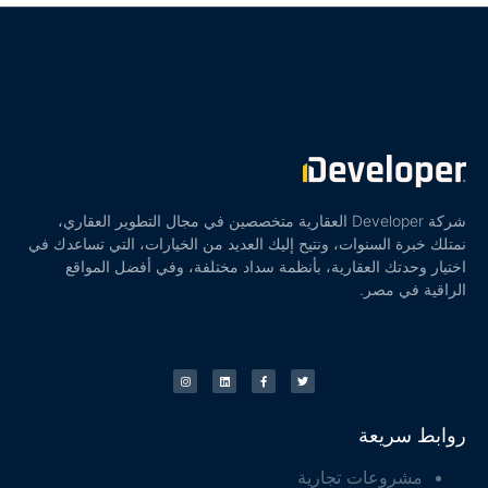
شركة Developer العقارية متخصصين في مجال التطوير العقاري،
نمتلك خبرة السنوات، ونتيح إليك العديد من الخيارات، التي تساعدك في
اختيار وحدتك العقارية، بأنظمة سداد مختلفة، وفي أفضل المواقع
الراقية في مصر.
روابط سريعة
مشروعات تجارية