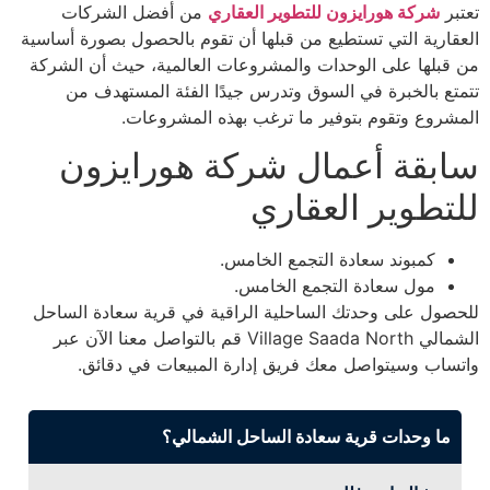
تعتبر
شركة هورايزون للتطوير العقاري
من أفضل الشركات
العقارية التي تستطيع من قبلها أن تقوم بالحصول بصورة أساسية
من قبلها على الوحدات والمشروعات العالمية، حيث أن الشركة
تتمتع بالخبرة في السوق وتدرس جيدًا الفئة المستهدف من
المشروع وتقوم بتوفير ما ترغب بهذه المشروعات.
سابقة أعمال شركة هورايزون
للتطوير العقاري
كمبوند سعادة التجمع الخامس.
مول سعادة التجمع الخامس.
للحصول على وحدتك الساحلية الراقية في قرية سعادة الساحل
الشمالي Village Saada North قم بالتواصل معنا الآن عبر
واتساب وسيتواصل معك فريق إدارة المبيعات في دقائق.
ما وحدات قرية سعادة الساحل الشمالي؟