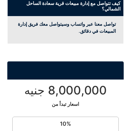
كيف تتواصل مع إدارة مبيعات قرية سعادة الساحل
الشمالي؟
تواصل معنا عبر واتساب وسيتواصل معك فريق إدارة
المبيعات في دقائق.
8,000,000 جنيه
اسعار تبدأ من
10
%