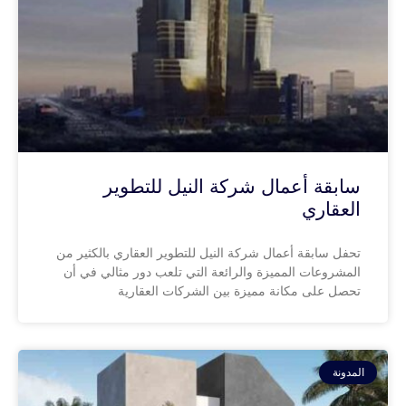
سابقة أعمال شركة النيل للتطوير
العقاري
تحفل سابقة أعمال شركة النيل للتطوير العقاري بالكثير من
المشروعات المميزة والرائعة التي تلعب دور مثالي في أن
تحصل على مكانة مميزة بين الشركات العقارية
المدونة