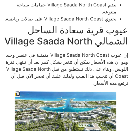
يضم Village Saada North Coast حمامات سباحة
متنوعة.
يحتوي Village Saada North Coast على صالات رياضية.
عيوب قرية سعادة الساحل
الشمالي Village Saada North
إن عيوب Village Saada North Coast متمثلة في عنصر وحيد
وهو أن هذه الأسعار يمكن أن تتغير بشكل كبير بعد أن تنتهي فترة
اللونش، وبناء على ذلك تستطيع من قبل Village Saada North
Coast أن تتجنب هذا العيب ولذلك عليك أن تحجز الآن قبل أن
ترتفع هذه الأسعار.