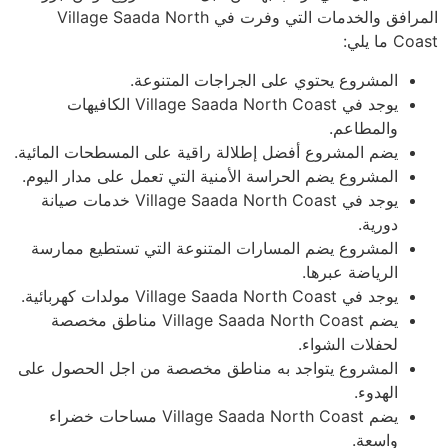
المرافق والخدمات التي وفرت في Village Saada North
Coast ما يلي:
المشروع يحتوي على الجراجات المتنوعة.
يوجد في Village Saada North Coast الكافيهات
والمطاعم.
يضم المشروع أفضل إطلالة راقية على المسطحات المائية.
المشروع يضم الحراسة الأمنية التي تعمل على مدار اليوم.
يوجد في Village Saada North Coast خدمات صيانة
دورية.
المشروع يضم المسارات المتنوعة التي تستطيع ممارسة
الرياضة عبرها.
يوجد في Village Saada North Coast مولدات كهربائية.
يضم Village Saada North Coast مناطق مخصصة
لحفلات الشواء.
المشروع يتواجد به مناطق مخصصة من اجل الحصول على
الهدوء.
يضم Village Saada North Coast مساحات خضراء
واسعة.