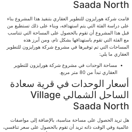
Saada North
قامت شركة هورايزون للتطوير العقاري بتنفيذ هذا المشروع بناء
على دراسة الفئة التي يتم استهدافه، وبناء على ذلك تستطيع من
قبل هذا المشروع أن تقوم بالحصول على المساحة التي تتناسب
مع الفئة التي تقوم باستهدافها بشكل تام، ومن أبرز هذه
المساحات التي تم توفيرها في مشروع شركة هورايزون للتطوير
العقاري ما يلي:
مساحة الوحدات في مشروع شركة هورايزون للتطوير
العقاري تبدأ من 80 متر مربع.
أسعار الوحدات في قرية سعادة
الساحل الشمالي Village
Saada North
هل تريد الحصول على مساحة مناسبة، بالإضافة إلى مواصفات
عالمية وفي الوقت ذاته تريد أن تقوم بالحصول على سعر تنافسي،