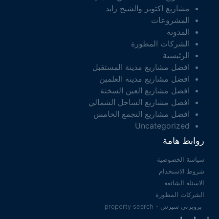
مشاريع اكتوبر والشيخ زايد
المشروعات
المدونة
الشركات المطورة
الرئيسية
افضل مشاريع مدينة المستقبل
افضل مشاريع مدينة العلمين
افضل مشاريع العين السخنة
افضل مشاريع الساحل الشمالي
افضل مشاريع التجمع الخامس
Uncategorized
روابط هامة
سياسة الخصوصية
شروط الاستخدام
الاسئلة الشائعة
الشركات المطورة
بروبرتي سيرش - property search