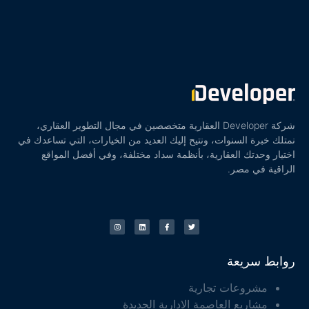
شركة Developer العقارية متخصصين في مجال التطوير العقاري،
نمتلك خبرة السنوات، ونتيح إليك العديد من الخيارات، التي تساعدك في
اختيار وحدتك العقارية، بأنظمة سداد مختلفة، وفي أفضل المواقع
الراقية في مصر.
روابط سريعة
مشروعات تجارية
مشاريع العاصمة الادارية الجديدة