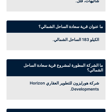
شاليهات، فلل.
ما عنوان قرية سعادة الساحل الشمالي؟
الكيلو 183 الساحل الشمالي.
ما الشركة المطورة لمشروع قرية سعادة الساحل
الشمالي؟
شركة هورايزون للتطوير العقاري Horizon
Developments.