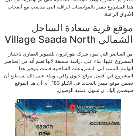
هذا المشروع تتميز بالمواصفات الراقية التي تتناسب مع أصحاب
الأذواق الراقية.
موقع قرية سعادة الساحل
الشمالي Village Saada North
من العناصر التي تقوم شركة هورايزون للتطوير العقاري باختيار
المشروع عليها، بناء على دراسة مسبقة لأنها تعلم أنه من العناصر
الهامة بالنسبة إلى المشروعات الساحلية قامت بتوفير هذا
المشروع في أفضل موقع حيوي راقي، وبناء على ذلك تستطيع أن
تضمن موقع مميز بالتحديد في الكيلو 183، أي أن هذا الموقع
سيضمن إليك أن تسهل عملية الوصول.