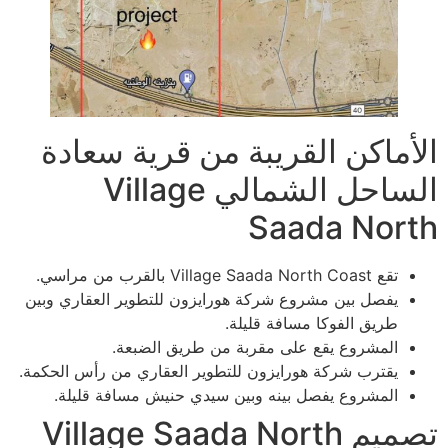
الأماكن القريبة من قرية سعادة
الساحل الشمالي Village
Saada North
تقع Village Saada North Coast بالقرب من مراسي.
يفصل بين مشروع شركة هورايزون للتطوير العقاري وبين
طريق الفوكا مسافة قليلة.
المشروع يقع على مقربة من طريق الضبعة.
يقترب شركة هورايزون للتطوير العقاري من رأس الحكمة.
المشروع يفصل بينه وبين سيدي حنيش مسافة قليلة.
تصميم Village Saada North