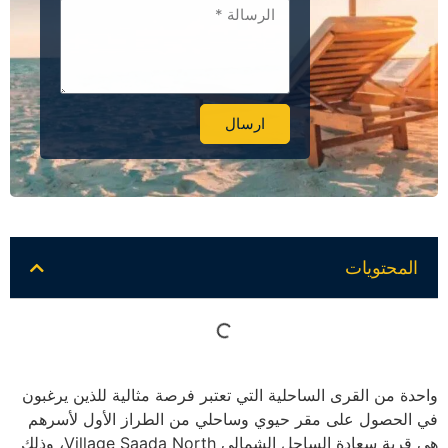
ارسال
Alternative:
المحتويات
واحدة من القرى الساحلية التي تعتبر فرصة مثالية للذين يرغبون
في الحصول على مقر حيوي وساحلي من الطراز الأول لأسرهم
هي قرية سعادة الساحل الشمالي Village Saada North، وذلك