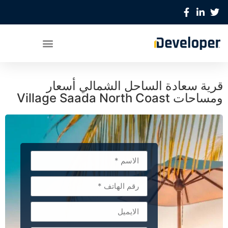
قرية سعادة الساحل الشمالي أسعار
ومساحات Village Saada North Coast