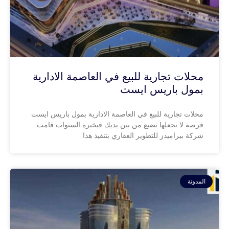
محلات تجارية للبيع في العاصمة الادارية
بمول باريس ايست
محلات تجارية للبيع في العاصمة الادارية بمول باريس ايست
فرصة لا تجعلها تضيع من بين يديك فبخبرة السنوات قامت
شركة بيراميدز للتطوير العقاري بتنفيذ هذا
المدونة