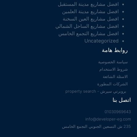
افضل مشاريع مدينة المستقبل
افضل مشاريع مدينة العلمين
افضل مشاريع العين السخنة
افضل مشاريع الساحل الشمالي
افضل مشاريع التجمع الخامس
Uncategorized
روابط هامة
سياسة الخصوصية
شروط الاستخدام
الاسئلة الشائعة
الشركات المطورة
بروبرتي سيرش - property search
اتصل بنا
01030969643
info@developer-eg.com
235 ش التسعين الجنوبي التجمع الخامس