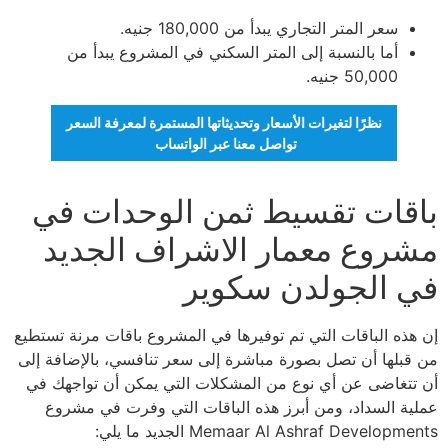
سعر المتر التجاري يبدأ من 180,000 جنيه.
أما بالنسبة إلى المتر السكني في المشروع يبدأ من
50,000 جنيه.
نظرًا لتغيرات الأسعار وتحديثاتها المستمرة لمعرفة السعر
تواصل معنا عبر الواتساب
باقات تقسيط ثمن الوحدات في
مشروع معمار الاشراف الجديد
في الجولدن سكوير
إن هذه الباقات التي تم توفيرها في المشروع باقات مرنة تستطيع
من قبلها أن تصل بصورة مباشرة إلى سعر تنافسي، بالإضافة إلى
أن تتغاضى عن أي نوع من المشكلات التي يمكن أن تواجهك في
عملية السداد، ومن أبرز هذه الباقات التي وفرت في مشروع
Memaar Al Ashraf Developments الجديد ما يلي: