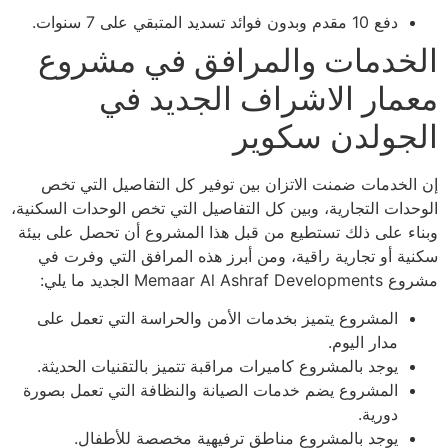
دفع 10 مقدم وبدون فوائد تسديد المتبقي على 7 سنوات.
الخدمات والمرافق في مشروع
معمار الاشراف الجديد في
الجولدن سكوير
إن الخدمات ضمنت الاتزان بين توفير كل التفاصيل التي تخص
الوحدات التجارية، وبين كل التفاصيل التي تخص الوحدات السكنية،
وبناء على ذلك تستطيع من قبل هذا المشروع أن تحصل على بيئة
سكنية أو تجارية راقية، ومن أبرز هذه المرافق التي وفرت في
مشروع Memaar Al Ashraf Developments الجديد ما يلي:
المشروع يتميز بخدمات الأمن والحراسة التي تعمل على
مدار اليوم.
يوجد بالمشروع كاميرات مراقبة تتميز بالتقنيات الحديثة.
المشروع يضم خدمات الصيانة والنظافة التي تعمل بصورة
دورية.
يوجد بالمشروع مناطق ترفيهية مخصصة للأطفال.