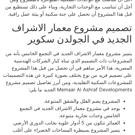
أجل أن تتناسب مع الوحدات التجارية، وبناء على ذلك تستطيع من
قبل هذا المشروع أن تحصل على جنة سكنية أو بيئة عمل راقية.
تصميم مشروع معمار الاشراف
الجديد في الجولدن سكوير
يتميز مشروع معمار الاشراف الجديد في التجمع الخامس بأنه من
المشروعات ذات التصميم الذي تبناه كبار الشركات الهندسية
المصرية، هذا الأمر ساهم في أن تحصل من قبل هذا المشروع
على تصميم فريد من نوع يختلف بصورة كبيرة عن هذه التصميمات
للمشروعات السكنية التقليدية، ومن أبرز تفاصيل تصميم مشروع
Memaar Al Ashraf Developments الجديد ما يلي:
المشروع يضم الفلل والشقق المتنوعة.
يوجد في مشروع معمار الاشراف الجديد في التجمع
الخامس وحدات تجارية متنوعة.
العمائر تتكون من 5 أدوار علوية بجانب الدوري الأرضي.
يتميز المشروع بسيطرة المساحات الخضراء على أغلب