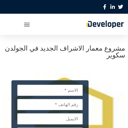
مشروع معمار الاشراف الجديد في الجولدن
سكوير