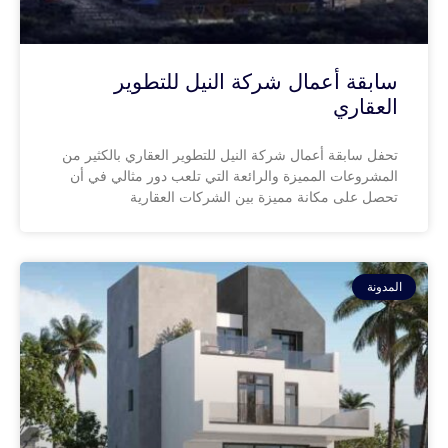
سابقة أعمال شركة النيل للتطوير
العقاري
تحفل سابقة أعمال شركة النيل للتطوير العقاري بالكثير من
المشروعات المميزة والرائعة التي تلعب دور مثالي في أن
تحصل على مكانة مميزة بين الشركات العقارية
المدونة