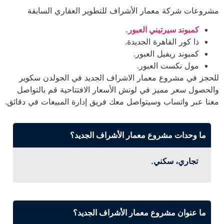
مشروعات شركة معمار الأشراف للتطوير العقاري السابقة
كمبوند سيرتيني العبور.
ذا كور القاهرة الجديدة.
كمبوند ريفيل العبور.
مول نكست العبور.
للحجز في مشروع معمار الاشراف الجديد في الجولدن سكوير
والحصول سعر مميز في لونش الأسعار الافتتاحية قم بالتواصل
معنا عبر واتساب وسيتواصل معك فريق إدارة المبيعات في دقائق.
ما وحدات مشروع معمار الأشراف الجديد؟
تجاري، سكني.
ما عنوان مشروع معمار الأشراف الجديد؟