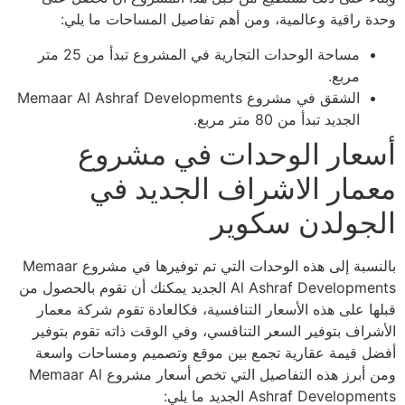
وحدة راقية وعالمية، ومن أهم تفاصيل المساحات ما يلي:
مساحة الوحدات التجارية في المشروع تبدأ من 25 متر
مربع.
الشقق في مشروع Memaar Al Ashraf Developments
الجديد تبدأ من 80 متر مربع.
أسعار الوحدات في مشروع
معمار الاشراف الجديد في
الجولدن سكوير
بالنسبة إلى هذه الوحدات التي تم توفيرها في مشروع Memaar
Al Ashraf Developments الجديد يمكنك أن تقوم بالحصول من
قبلها على هذه الأسعار التنافسية، فكالعادة تقوم شركة معمار
الأشراف بتوفير السعر التنافسي، وفي الوقت ذاته تقوم بتوفير
أفضل قيمة عقارية تجمع بين موقع وتصميم ومساحات واسعة
ومن أبرز هذه التفاصيل التي تخص أسعار مشروع Memaar Al
Ashraf Developments الجديد ما يلي: