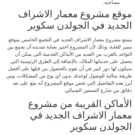
مساحته.
موقع مشروع معمار الاشراف
الجديد في الجولدن سكوير
يتمتع مشروع معمار الاشراف الجديد في التجمع الخامس بموقع
مميز للغاية، وذلك لأن المشروع اختير بعناية شديدة أن يجمع بين
التواجد بالقرب من العديد من الأماكن الخدمية التي يمكن أن
يحصل على خدماتها الملاك، بالإضافة إلى الطرق الرئيسية التي
سيكون لها دور كبير في أن تقوم بالحصول من قبلها على أفضل
طريقة مثالية للوصول لوحدتك بدون أي نوع من المشكلات، ومن
أبرز هذه التفاصيل التي تخص موقع المشروع أنه يقع على بعد
دقائق من شارع التسعين الشمالي.
الأماكن القريبة من مشروع
معمار الاشراف الجديد في
الجولدن سكوير