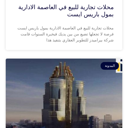
محلات تجارية للبيع في العاصمة الادارية
بمول باريس ايست
محلات تجارية للبيع في العاصمة الادارية بمول باريس ايست
فرصة لا تجعلها تضيع من بين يديك فبخبرة السنوات قامت
شركة بيراميدز للتطوير العقاري بتنفيذ هذا
المدونة