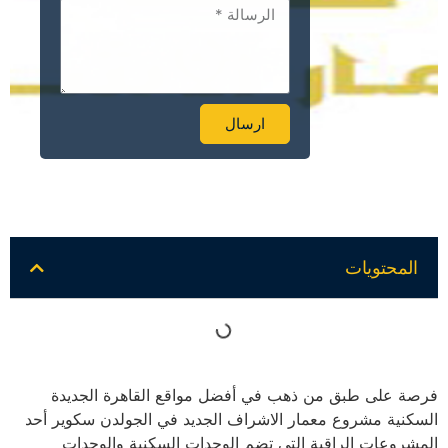
ارسال
Alternative:
المحتويات
فرصة على طبق من ذهب في أفضل مواقع القاهرة الجديدة
السكنية مشروع معمار الاشراف الجديد في الجولدن سكوير أحد
المشروعات الراقية التي تضم الوحدات السكنية والوحدات