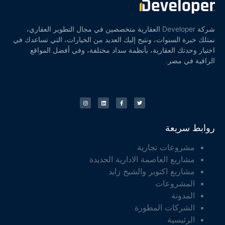
شركة Developer العقارية متخصصين في مجال التطوير العقاري،
نمتلك خبرة السنوات، ونتيح إليك العديد من الخيارات، التي تساعدك في
اختيار وحدتك العقارية، بأنظمة سداد مختلفة، وفي أفضل المواقع
الراقية في مصر.
روابط سريعة
مشروعات تجارية
مشاريع العاصمة الادارية الجديدة
مشاريع اكتوبر والشيخ زايد
المشروعات
المدونة
الشركات المطورة
الرئيسية