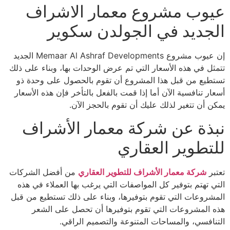
عيوب مشروع معمار الاشراف
الجديد في الجولدن سكوير
إن عيوب مشروع Memaar Al Ashraf Developments الجديد
تتمثل في هذه الأسعار التي تم عرض الوحدات بها، وبناء على ذلك
تستطيع من قبل هذا المشروع أن تقوم بالحصول على وحدة ذو
أسعار تنافسية الآن أما إذا قمت بالفعل بالتأخر فإن هذه الأسعار
يمكن أن تتغير لذلك عليك أن تقوم بالحجز الآن.
نبذة عن شركة معمار الأشراف
للتطوير العقاري
تعتبر
شركة معمار الأشراف للتطوير العقاري
من أفضل الشركات
التي تهتم بتوفير كل المواصفات التي يرغب بها العملاء في هذه
المشروعات التي تقوم بتوفيرها، وبناء على ذلك تستطيع من قبل
هذه المشروعات التي تقوم بتوفيرها أن تحصل على الشعر
التنافسي، والمساحات المتنوعة والتصميم الراقي.