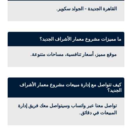
القاهرة الجديدة - الجولد سكوير.
ما مميزات مشروع معمار الأشراف الجديد؟
موقع مميز، أسعار تنافسية، مساحات متنوعة.
كيف تتواصل مع إدارة مبيعات مشروع معمار الأشراف
الجديد؟
تواصل معنا عبر واتساب وسيتواصل معك فريق إدارة
المبيعات في دقائق.