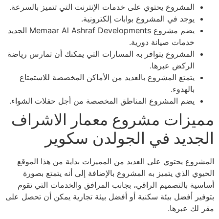
المشروع يحتوي على خدمات الإنترنت التي تتميز بالسرعة.
يوجد في المشروع بوابات إلكترونية.
يضم مشروع Memaar Al Ashraf Developments الجديد
خدمات صيانة دورية.
المشروع يتوافر به المسارات التي يمكنك أن تمارس رياضة
الركض عبرها.
يتمتع المشروع بالعديد من الأماكن المخصصة للاستمتاع
بالهدوء.
يضم المشروع المناطق المخصصة من أجل حفلات الشواء.
مميزات مشروع معمار الاشراف
الجديد في الجولدن سكوير
المشروع يحتوي على العديد من المميزات بداية من هذا الموقع
الحيوي الذي يتميز به المشروع بالإضافة إلى أنه يتمتع بصورة
أساسية بالتصميم الراقي، بجانب المرافق والخدمات التي تقوم
بتوفير أفضل بيئة سكنية أو أفضل بيئة تجارية يمكن أن تحصل على
مقر لك عبرها.