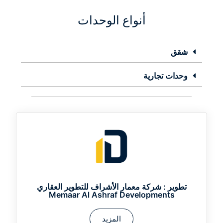
أنواع الوحدات
شقق
وحدات تجارية
تطوير :
شركة معمار الأشراف للتطوير العقاري
Memaar Al Ashraf Developments
المزيد