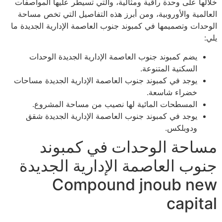
خلالها على وحدة راقية ومثالية، والتي تسيطر عليها المواصفات
العالمية والأوروبية، ومن أبرز هذه التفاصيل التي تخص مساحة
الوحدات وتصميمها في كمبوند جنوب العاصمة الإدارية الجديدة ما
يلي:
يضم كمبوند جنوب العاصمة الإدارية الجديدة الوحدات
السكنية المتنوعة.
يوجد في كمبوند جنوب العاصمة الإدارية الجديدة مساحات
خضراء شاسعة.
المسطحات المائية لها نصيب من مساحة المشروع.
يوجد في كمبوند جنوب العاصمة الإدارية الجديدة شقق
ودوبلكس.
مساحة الوحدات في كمبوند
جنوب العاصمة الإدارية الجديدة
Compound jnoub new
capital