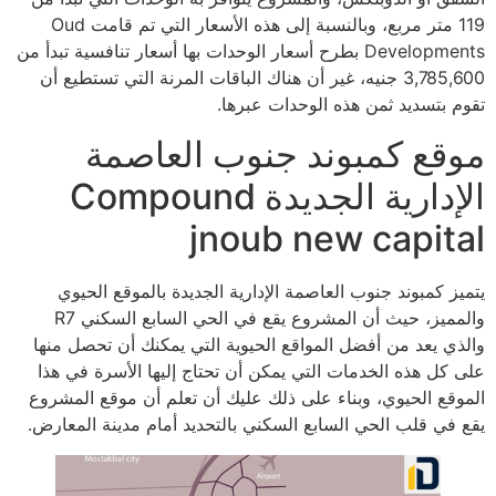
119 متر مربع، وبالنسبة إلى هذه الأسعار التي تم قامت Oud
Developments بطرح أسعار الوحدات بها أسعار تنافسية تبدأ من
3,785,600 جنيه، غير أن هناك الباقات المرنة التي تستطيع أن
تقوم بتسديد ثمن هذه الوحدات عبرها.
موقع كمبوند جنوب العاصمة
الإدارية الجديدة Compound
jnoub new capital
يتميز كمبوند جنوب العاصمة الإدارية الجديدة بالموقع الحيوي
والمميز، حيث أن المشروع يقع في الحي السابع السكني R7
والذي يعد من أفضل المواقع الحيوية التي يمكنك أن تحصل منها
على كل هذه الخدمات التي يمكن أن تحتاج إليها الأسرة في هذا
الموقع الحيوي، وبناء على ذلك عليك أن تعلم أن موقع المشروع
يقع في قلب الحي السابع السكني بالتحديد أمام مدينة المعارض.