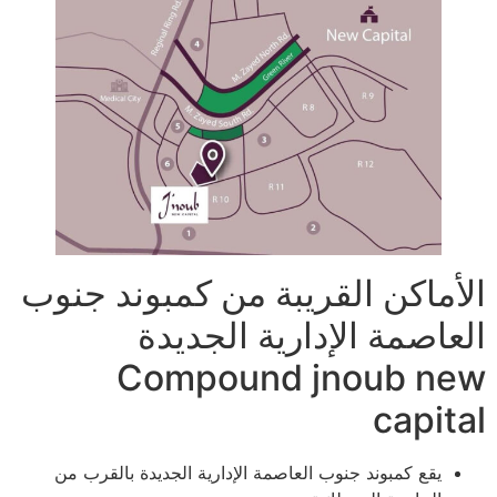
الأماكن القريبة من كمبوند جنوب
العاصمة الإدارية الجديدة
Compound jnoub new
capital
يقع كمبوند جنوب العاصمة الإدارية الجديدة بالقرب من