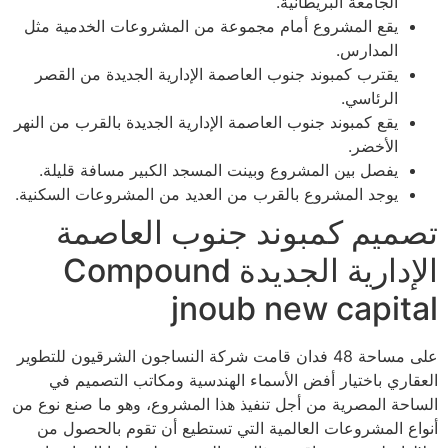
الجامعة البريطانية.
يقع المشروع أمام مجموعة من المشروعات الخدمية مثل
المدارس.
يقترب كمبوند جنوب العاصمة الإدارية الجديدة من القصر
الرئاسي.
يقع كمبوند جنوب العاصمة الإدارية الجديدة بالقرب من النهر
الأخضر.
يفصل بين المشروع وبينت المسجد الكبير مسافة قليلة.
يوجد المشروع بالقرب من العديد من المشروعات السكنية.
تصميم كمبوند جنوب العاصمة
الإدارية الجديدة Compound
jnoub new capital
على مساحة 48 فدان قامت شركة النساجون الشرقيون للتطوير
العقاري باختيار أفض الأسماء الهندسية ومكاتب التصميم في
الساحة المصرية من أجل تنفيذ هذا المشروع، وهو ما صنع نوع من
أنواع المشروعات العالمية التي تستطيع أن تقوم بالحصول من