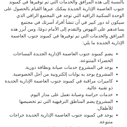
بالنسبة إلى هذه المرافق والخدمات التي تم توفيرها في كمبوند
جنوب العاصمة الإدارية الجديدة يمكنك عبرها القيام بالحصول على
الوحدة السكنية الراقية التي توجد في المجتمع الراقي الذي
سيكون له دور كبير في أن تنشأ أفراد أسرتك في مجتمع
يساعدهم على النهوض والتقدم إلى الأمام دومًا، ومن أبرز هذه
المرافق والخدمات التي تم توفيرها في كمبوند جنوب العاصمة
الإدارية الجديدة ما يلي:
يضم كمبوند جنوب العاصمة الإدارية الجديدة المساحات
الخضراء المتنوعة.
يوجد في المشروع خدمات صيانة ونظافة دورية.
المشروع يوجد به بوابات إلكترونية من أجل الخصوصية.
كاميرات مراقبة في كمبوند جنوب العاصمة الإدارية الجديدة
ذو تقنية عالية.
خدمات حراسة وصيانة تعمل على مدار اليوم.
المشروع يضم المناطق الترفيهية التي تم تخصيصها
للأطفال.
يوجد في كمبوند جنوب العاصمة الإدارية الجديدة جراجات
متنوعة.