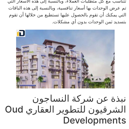
تتناسب مع كل متطلبات العملاء، وبالنسبة إلى هذه الأسعار التي
تم عرض الوحدات بها أسعار تنافسية، وبالنسبة إلى هذه الباقات
التي يمكنك أن تقوم بالحصول عليها تستطيع من خلالها أن تقوم
بتسديد ثمن الوحدات بدون أي مشكلات.
نبذة عن شركة النساجون
الشرقيون للتطوير العقاري Oud
Developments