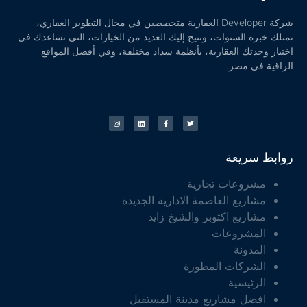
شركة Developer العقارية متخصصين في مجال التطوير العقاري،
نمتلك خبرة السنوات، ونتيح إليك العديد من الخيارات، التي تساعدك في
اختيار وحدتك العقارية، بأنظمة سداد مختلفة، وفي أفضل المواقع
الراقية في مصر.
روابط سريعة
مشروعات تجارية
مشاريع العاصمة الادارية الجديدة
مشاريع اكتوبر والشيخ زايد
المشروعات
المدونة
الشركات المطورة
الرئيسية
افضل مشاريع مدينة المستقبل