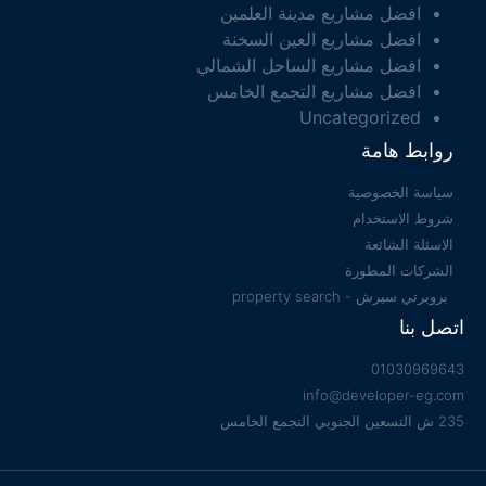
افضل مشاريع مدينة العلمين
افضل مشاريع العين السخنة
افضل مشاريع الساحل الشمالي
افضل مشاريع التجمع الخامس
Uncategorized
روابط هامة
سياسة الخصوصية
شروط الاستخدام
الاسئلة الشائعة
الشركات المطورة
بروبرتي سيرش - property search
اتصل بنا
01030969643
info@developer-eg.com
235 ش التسعين الجنوبي التجمع الخامس