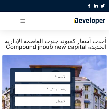
أحدث أسعار كمبوند جنوب العاصمة الإدارية
الجديدة Compound jnoub new capital