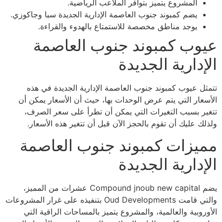
المشروع يتميز بتوافر الملاعب الرياضية.
يضم كمبوند جنوب العاصمة الإدارية الجديدة سبا وجاكوزي.
يوجد مناطق مخصصة للاستمتاع بالهدوء والقراءة.
عيوب كمبوند جنوب العاصمة
الإدارية الجديدة
تتمثل عيوب كمبوند جنوب العاصمة الإدارية الجديدة في هذه
الأسعار التي يتم عرض الوحدات بها، حيث أن الأسعار يمكن أن
تتغير بسبب التغيرات التي يمكن أن تطرأ على سعر الصرف،
ولذلك عليك أن تقوم بالحجز الآن قبل أن تتغير هذه الأسعار.
مميزات كمبوند جنوب العاصمة
الإدارية الجديدة
يضم Compound jnoub new capital عشرات من المميز،
والتي قامت Oud Developments بتنفيذه على غرار المشروعات
الأوروبية والعالمية، والمشروع يتميز بالمساحات الراقية التي