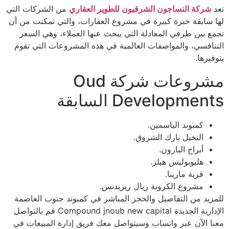
تعد
شركة النساجون الشرقيون للطوير العقاري
من الشركات التي
لها سابقة خبرة كبيرة في مشروع العقارات، والتي تمكنت من أن
تجمع بين طرفي المعادلة التي يبحث عنها العملاء، وهي السعر
التنافسي، والمواصفات العالمية في هذه المشروعات التي تقوم
بتوفيرها.
مشروعات شركة Oud
Developments السابقة
كمبوند الياسمين.
النخيل بارك الشروق.
أبراج البارون.
هليوبوليس هيلز.
قرية مارينا.
مشروع الكروبة ريال ريزيدنس.
للمزيد من التفاصيل والحجز المباشر في كمبوند جنوب العاصمة
الإدارية الجديدة Compound jnoub new capital قم بالتواصل
معنا الآن عبر واتساب وسيتواصل معك فريق إدارة المبيعات في