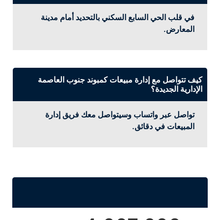
في قلب الحي السابع السكني بالتحديد أمام مدينة
المعارض.
كيف تتواصل مع إدارة مبيعات كمبوند جنوب العاصمة
الإدارية الجديدة؟
تواصل عبر واتساب وسيتواصل معك فريق إدارة
المبيعات في دقائق.