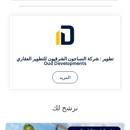
تطوير :
شركة النساجون الشرقيون للتطوير العقاري
Oud Developments
المزيد
نرشح لك