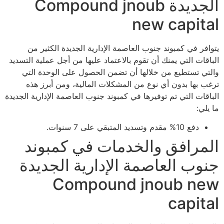
الجديدة Compound jnoub
new capital
يتوافر في كمبوند جنوب العاصمة الإدارية الجديدة الكثير من
الباقات التي يمنك أن تقوم بالاعتماد عليها من أجل عملية التسديد
والتي تستطيع من خلالها أن تضمن الحصول على الوحدة التي
ترغب بها بدون أي نوع من المشكلات المالية، ومن أبرز هذه
الباقات التي تم توفيرها في كمبوند جنوب العاصمة الإدارية الجديدة
ما يلي:
دفع 10% مقدم وتسديد المتبقي على 7 سنوات.
المرافق والخدمات في كمبوند
جنوب العاصمة الإدارية الجديدة
Compound jnoub new
capital