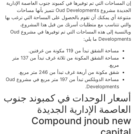
إن المساحات التي تم توفيرها في كمبوند جنوب العاصمة الإدارية
الجديدة مشروع Oud Developments تتميز بأنها مساحات
متنوعة أي يمكنك أن تقوم بالحصول على المساحة التي ترغب بها
والتي تتناسب مع متطلبات أسرتك من قبل هذا المشروع،
وبالنسبة إلى هذه المساحات التي تم توفيرها في مشروع Oud
Developments ما يلي:
مساحة الشقق تبدأ من 119 مكونة من غرفتين.
مساحة الشقق المكونة من ثلاثة غرف تبدأ من 137 متر
مربع.
شقق مكونة من أربعة غرف تبدأ من 246 متر مربع.
مساحة الدوبلكس تبدأ من 197 متر مربع في مشروع Oud
Developments.
أسعار الوحدات في كمبوند جنوب
العاصمة الإدارية الجديدة
Compound jnoub new
capital