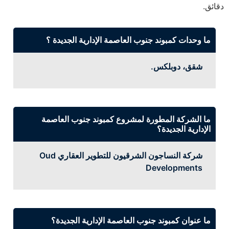
دقائق.
ما وحدات كمبوند جنوب العاصمة الإدارية الجديدة ؟
شقق، دوبلكس.
ما الشركة المطورة لمشروع كمبوند جنوب العاصمة
الإدارية الجديدة؟
شركة النساجون الشرقيون للتطوير العقاري Oud
Developments
ما عنوان كمبوند جنوب العاصمة الإدارية الجديدة؟