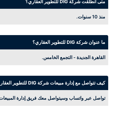
متى انطلقت شركة DIG للتطوير العقاري؟
منذ 10 سنوات.
ما عنوان شركة DIG للتطوير العقاري؟
القاهرة الجديدة - التجمع الخامس.
كيف تتواصل مع إدارة مبيعات شركة DIG للتطوير العقاري؟
تواصل عبر واتساب وسيتواصل معك فريق إدارة المبيعات