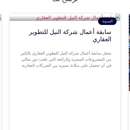
المدونة
سابقة أعمال شركة النيل للتطوير
العقاري
تحفل سابقة أعمال شركة النيل للتطوير العقاري بالكثير
من المشروعات المميزة والرائعة التي تلعب دور مثالي
في أن تحصل على مكانة مميزة بين الشركات العقارية