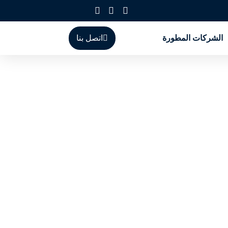
الشركات المطورة
اتصل بنا