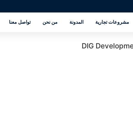
مشروعات تجارية
المدونة
من نحن
تواصل معنا