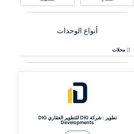
أنواع الوحدات
محلات
تطوير :
شركة DIG للتطوير العقاري DIG
Developments