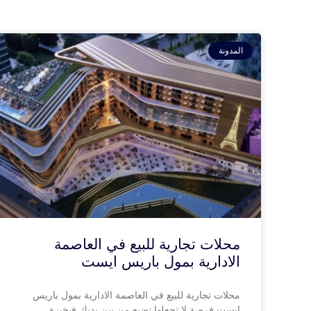
المدونة
محلات تجارية للبيع في العاصمة
الادارية بمول باريس ايست
محلات تجارية للبيع في العاصمة الادارية بمول باريس
ايست فرصة لا تجعلها تضيع من بين يديك فبخبرة