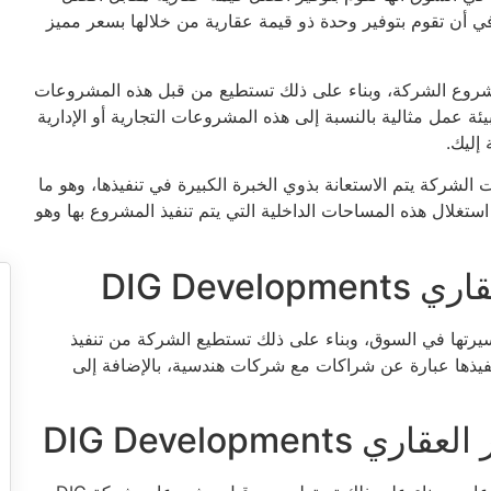
 أن تقوم بتوفير وحدة ذو قيمة عقارية من خلالها بسعر مميز
 مشروع الشركة، وبناء على ذلك تستطيع من قبل هذه المشروعات
ة عمل مثالية بالنسبة إلى هذه المشروعات التجارية أو الإدارية
 إليك.
لشركة يتم الاستعانة بذوي الخبرة الكبيرة في تنفيذها، وهو ما
ستغلال هذه المساحات الداخلية التي يتم تنفيذ المشروع بها وهو
ت أثناء مسيرتها في السوق، وبناء على ذلك تستطيع الشركة من تنفيذ
نفيذها عبارة عن شراكات مع شركات هندسية، بالإضافة إلى