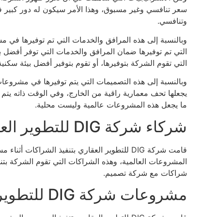
سعر تنافسي وغير مسبوق، وهذا الأمر سيكون له دور كبير في
وتنافسي.
وبالنسبة إلى هذه المرافق والخدمات التي تم توفيرها في
التي تم توفيرها ضمان المرافق والخدمات التي توفر أفضل بيئ
التي تقوم الشركة بتوفيرها، أو تقوم بتوفير أفضل بيئة سكنية
وبالنسبة إلى هذه التصميمات التي يتم توفيرها في مشروعات ا
يجعلها تحف معمارية راقية من الخارج، وفي الوقت ذاته يتم ا
ما يجعل هذه المشروعات عالمية وليست محلية.
شركاء شركة DIG للتطوير العقاري DIG Developments
قامت شركة DIG للتطوير العقاري بتنفيذ الشراكا
المشروعات العالمية، وهذه الشراكات التي تقوم الشركة بت
شراكات مع شركة تصميم.
مشروعات شركة DIG للتطوير العقاري DIG Developments