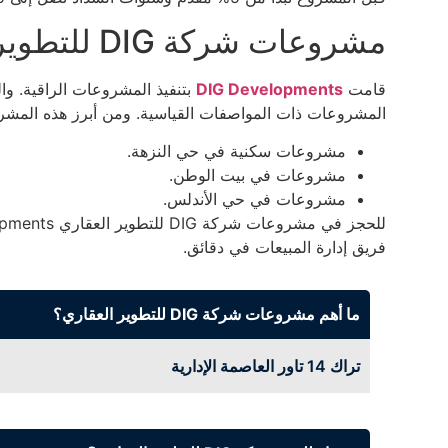
مشروعات شركة DIG للتطوير العقاري الأخرى
قامت
DIG Developments
بتنفيذ المشروعات الراقية. و
المشروعات ذات المواصفات القياسية. ومن أبرز هذه المشروعات التي تم توف
مشروعات سكنية في حي النزهة.
مشروعات في بيت الوطن.
مشروعات في حي الأندلس.
فريق إدارة المبيعات في دقائق.
ما أهم مشروعات شركة DIG للتطوير العقاري؟
تراك 14 تاور العاصمة الإدارية