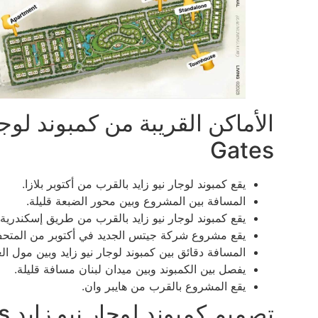
Gates
يقع كمبوند لوجار نيو زايد بالقرب من أكتوبر بلازا.
المسافة بين المشروع وبين محور الضبعة قليلة.
يقع كمبوند لوجار نيو زايد بالقرب من طريق إسكندرية
يقع مشروع شركة جيتس الجديد في أكتوبر من المتح
المسافة دقائق بين كمبوند لوجار نيو زايد وبين مول ال
يفصل بين الكمبوند وبين ميدان لبنان مسافة قليلة.
يقع المشروع بالقرب من هايبر وان.
تصميم كمبوند لوجار نيو زايد Lugar New Zayed Gates