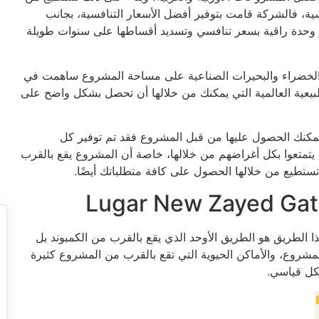
ة، فالشركة قامت بتوفير أفضل الأسعار التنافسية، بجانب
ير وحدة راقية بسعر تنافسي وتسديد أقساطها على سنوات طويلة
الخضراء والبحيرات الصناعية على مساحة المشروع ساهمت في
طبيعية العالمية التي يمكنك من خلالها أن تحصل بشكل واضح على
 يمكنك الحصول عليها من قبل المشروع فقد تم توفير كل
 يتمتعوا بكل أغراضهم من خلالها، خاصة أن المشروع يقع بالقرب
تستطيع من خلالها الحصول على كافة متطلباتك أيضًا.
 فقط هذا الطريق هو الطريق الأوحد الذي يقع بالقرب من الكمبوند بل
شروع، والأماكن الحيوية التي تقع بالقرب من المشروع كثيرة
شكل قياسي.