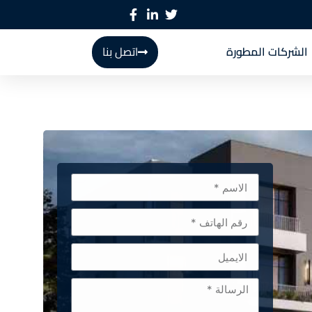
الشركات المطورة
اتصل بنا