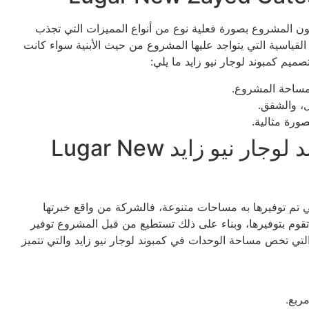
 المشروع بصورة فعلية نوع من أنواع المميزات التي تجذب
القياسية التي يتواجد عليها المشروع من حيث الأبنية سواء كانت
تصميم كمبوند لوجار نيو زايد ما يلي:
مساحة المشروع.
ل، والشقق.
ورة مثالية.
مساحة وتفاصيل وحدات كمبوند لوجار نيو زايد Lugar New
لتي تم توفيرها به مساحات متنوعة، فالشركة من واقع خبرتها
قوم بتوفيرها، وبناء على ذلك تستطيع من قبل المشروع توفير
لتي تخص مساحة الوحدات في كمبوند لوجار نيو زايد والتي تتميز