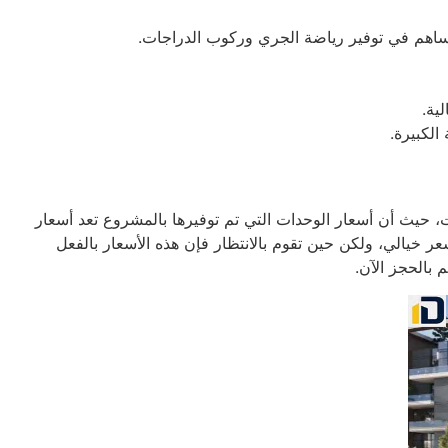
 تساهم في توفير رياضة الجري وركوب الدراجات.
ية.
الكبيرة.
ثل في أسعار الوحدات، حيث أن أسعار الوحدات التي تم توفيرها بالمشروع تعد أسعار
 خيالي، ولكن حين تقوم بالانتظار فإن هذه الأسعار بالفعل
بالحجز الآن.