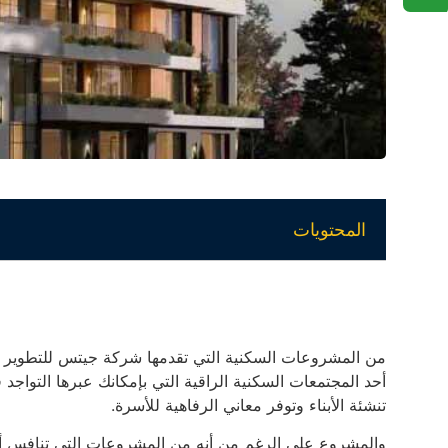
المحتويات
أحد المجتمعات السكنية الراقية التي بإمكانك عبرها التواج
تنشئة الأبناء وتوفر معاني الرفاهية للأسرة.
والمشروع على الرغم من أنه من المشروعات التي تنافس أف