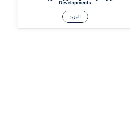
Developments
المزيد