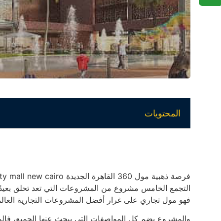
المحتويات
التجمع الخامس مشروع من المشروعات التي تعد تحلق بعيدًا ع
فهو مول تجاري على غرار أفضل المشروعات التجارية العالم
والمشروع يضم كل المواصفات التي يبحث عنها الجميع، فال