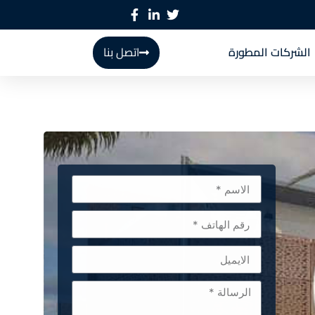
الشركات المطورة
اتصل بنا