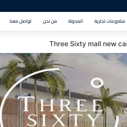
مشروعات تجارية
المدونة
من نحن
تواصل معنا