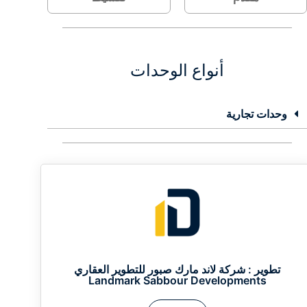
أنواع الوحدات
وحدات تجارية
تطوير :
شركة لاند مارك صبور للتطوير العقاري
Landmark Sabbour Developments