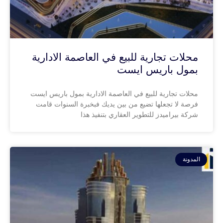
محلات تجارية للبيع في العاصمة الادارية
بمول باريس ايست
محلات تجارية للبيع في العاصمة الادارية بمول باريس ايست
فرصة لا تجعلها تضيع من بين يديك فبخبرة السنوات قامت
شركة بيراميدز للتطوير العقاري بتنفيذ هذا
المدونة