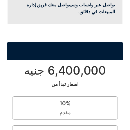
تواصل عبر واتساب وسيتواصل معك فريق إدارة
المبيعات في دقائق.
6,400,000 جنيه
اسعار تبدأ من
10
%
مقدم