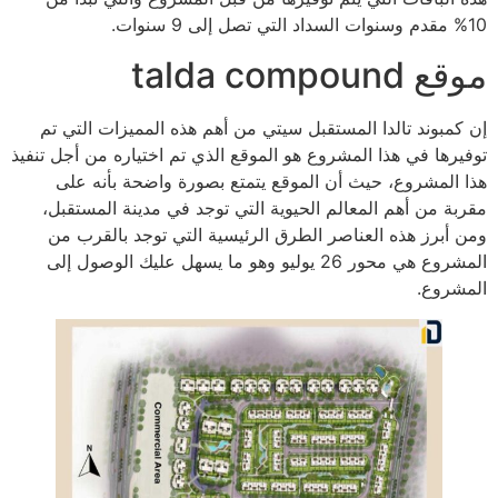
10% مقدم وسنوات السداد التي تصل إلى 9 سنوات.
موقع talda compound
إن كمبوند تالدا المستقبل سيتي من أهم هذه المميزات التي تم
توفيرها في هذا المشروع هو الموقع الذي تم اختياره من أجل تنفيذ
هذا المشروع، حيث أن الموقع يتمتع بصورة واضحة بأنه على
مقربة من أهم المعالم الحيوية التي توجد في مدينة المستقبل،
ومن أبرز هذه العناصر الطرق الرئيسية التي توجد بالقرب من
المشروع هي محور 26 يوليو وهو ما يسهل عليك الوصول إلى
المشروع.