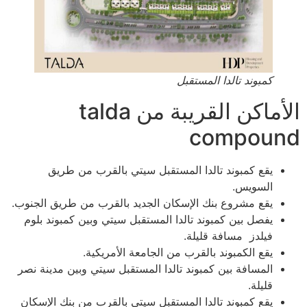
كمبوند تالدا المستقبل
الأماكن القريبة من talda
compound
يقع كمبوند تالدا المستقبل سيتي بالقرب من طريق
السويس.
يقع مشروع بنك الإسكان الجديد بالقرب من طريق الجنوب.
يفصل بين كمبوند تالدا المستقبل سيتي وبين كمبوند بلوم
فيلدز مسافة قليلة.
يقع الكمبوند بالقرب من الجامعة الأمريكية.
المسافة بين كمبوند تالدا المستقبل سيتي وبين مدينة نصر
قليلة.
يقع كمبوند تالدا المستقبل سيتي بالقرب من بنك الإسكان