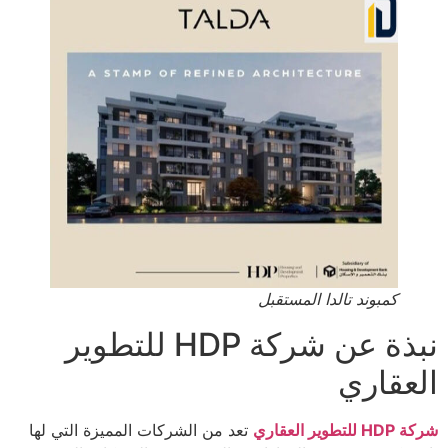
كمبوند تالدا المستقبل
نبذة عن شركة HDP للتطوير
العقاري
شركة HDP للتطوير العقاري
تعد من الشركات المميزة التي لها