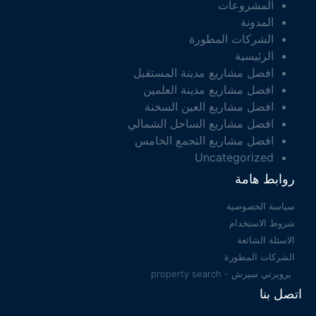
المشروعات
المدونة
الشركات المطورة
الرئيسية
افضل مشاريع مدينة المستقبل
افضل مشاريع مدينة العلمين
افضل مشاريع العين السخنة
افضل مشاريع الساحل الشمالي
افضل مشاريع التجمع الخامس
Uncategorized
روابط هامة
سياسة الخصوصية
شروط الاستخدام
الاسئلة الشائعة
الشركات المطورة
بروبرتي سيرش - property search
اتصل بنا