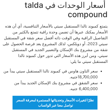
أسعار الوحدات في talda
compound
يتمتع كمبوند تالدا المستقبل سيتي بالأسعار التنافسية، أي أن هذه
الأسعار يمكنك عبرها أن تضمن وحدة راقية تتمتع بالكثير من
التفاصيل الراقية وفي الوقت ذاته أفضل سعر شقة في المستقبل
سيتي 2023، أو دوبلكس، لذلك المشروع يعد فرصة الحصول على
شقة من مشروع بنك الإسكان والتعمير الجديد في المستقبل
سيتي، ومن أبرز هذه الأسعار التي تدور حول كمبوند تالدا
المستقبل سيتي ما يلي:
سعر التاون هاوس في كمبوند تالدا المستقبل سيتي يبدأ من
18,700,000جنيه.
سعر الشقق في مشروع بنك الإسكان الجديد يبدأ من
6,400,000 جنيه.
نظرًا لتغيرات الأسعار وتحديثاتها المستمرة لمعرفة السعر
تواصل معنا عبر الواتساب