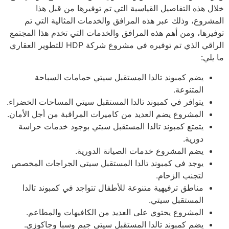
خلال هذه التفاصيل القياسية التي تم توفيرها من قبل هذا
المشروع، وذلك عبر هذه المرافق والخدمات المثالية التي تم
توفيرها، ومن أهم هذه المرافق والخدمات التي تخدم هذا المجتمع
الراقي الذي تم توفيره في مشروع شركة HDP للتطوير العقاري
ما يلي:
يضم كمبوند تالدا المستقبل سيتي حمامات السباحة
المتنوعة.
يتوافر في كمبوند تالدا المستقبل سيتي المساحات الخضراء.
المشروع يضم العديد من كاميرات المراقبة من أجل الأمان.
يتمتع كمبوند تالدا المستقبل سيتي بوجود خدمات حراسة
دورية.
يضم المشروع خدمات الصيانة الدورية.
يوجد في كمبوند تالدا المستقبل سيتي الجراجات المخصص
لتجنب الزحام.
مناطق ترفيهية متنوعة للأطفال تتواجد في كمبوند تالدا
المستقبل سيتي.
المشروع يحتوي على العديد من الكافيهات والمطاعم.
يضم كمبوند تالدا المستقبل سيتي جيم وسبا وجاكوزي.