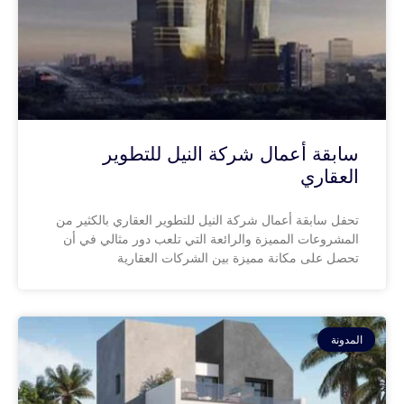
سابقة أعمال شركة النيل للتطوير
العقاري
تحفل سابقة أعمال شركة النيل للتطوير العقاري بالكثير من
المشروعات المميزة والرائعة التي تلعب دور مثالي في أن
تحصل على مكانة مميزة بين الشركات العقارية
المدونة