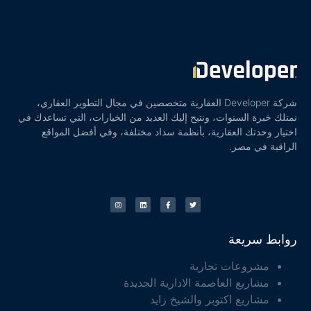
شركة Developer العقارية متخصصين في مجال التطوير العقاري،
نمتلك خبرة السنوات، ونتيح إليك العديد من الخيارات، التي تساعدك في
اختيار وحدتك العقارية، بأنظمة سداد مختلفة، وفي أفضل المواقع
الراقية في مصر.
روابط سريعة
مشروعات تجارية
مشاريع العاصمة الادارية الجديدة
مشاريع اكتوبر والشيخ زايد