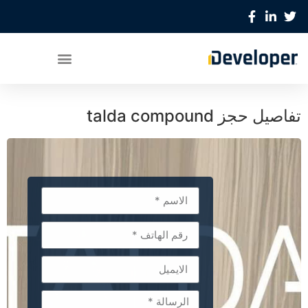
تفاصيل حجز talda compound