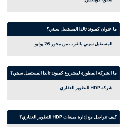
ما عنوان كمبوند تالدا المستقبل سيتي؟
المستقبل سيتي بالقرب من محور 26 يوليو.
ما الشركة المطورة لمشروع كمبوند تالدا المستقبل سيتي؟
شركة HDP للتطوير العقاري
كيف تتواصل مع إدارة مبيعات HDP للتطوير العقاري؟