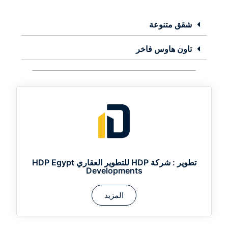
شقق متنوعة
تاون هاوس فاخر
تطوير :
شركة HDP للتطوير العقاري HDP Egypt
Developments
المزيد