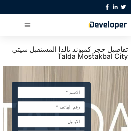
تفاصيل حجز كمبوند تالدا المستقبل سيتي
Talda Mostakbal City