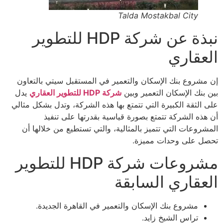
Talda Mostakbal City
نبذة عن شركة HDP للتطوير
العقاري
إن مشروع بنك الإسكان والتعمير في المستقبل سيتي بالتعاون
بين بنك الإسكان التعمير وبين
شركة HDP للتطوير العقاري
يدل
على الثقة الكبيرة التي تتمتع بها هذه الشركة، وتدل بشكل مثالي
أن هذه الشركة تتمتع بصورة قياسية بقدرتها على تنفيذ
المشروعات التي تتميز بالمثالية، والتي تستطيع من خلالها أن
تحصل على وحدات مميزة.
مشروعات شركة HDP للتطوير
العقاري السابقة
مشروع بنك الإسكان والتعمير في القاهرة الجديدة.
تراس الشيخ زايد.