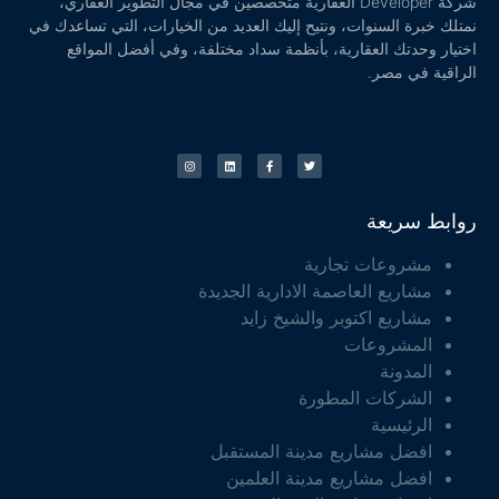
شركة Developer العقارية متخصصين في مجال التطوير العقاري،
نمتلك خبرة السنوات، ونتيح إليك العديد من الخيارات، التي تساعدك في
اختيار وحدتك العقارية، بأنظمة سداد مختلفة، وفي أفضل المواقع
الراقية في مصر.
روابط سريعة
مشروعات تجارية
مشاريع العاصمة الادارية الجديدة
مشاريع اكتوبر والشيخ زايد
المشروعات
المدونة
الشركات المطورة
الرئيسية
افضل مشاريع مدينة المستقبل
افضل مشاريع مدينة العلمين