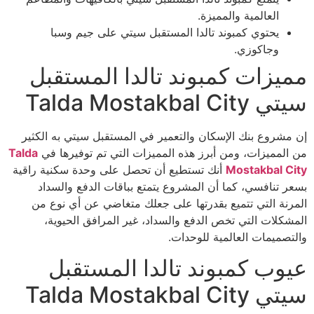
العالمية والمميزة.
يحتوي كمبوند تالدا المستقبل سيتي على جيم وسبا
وجاكوزي.
مميزات كمبوند تالدا المستقبل
سيتي Talda Mostakbal City
إن مشروع بنك الإسكان والتعمير في المستقبل سيتي به الكثير
من المميزات، ومن أبرز هذه المميزات التي تم توفيرها في
Talda
Mostakbal City
أنك تستطيع أن تحصل على وحدة سكنية راقية
بسعر تنافسي، كما أن المشروع يتمتع بباقات الدفع والسداد
المرنة التي تتميع بقدرتها على جعلك متغاضي عن أي نوع من
المشكلات التي تخص الدفع والسداد، غير المرافق الحيوية،
والتصميمات العالمية للوحدات.
عيوب كمبوند تالدا المستقبل
سيتي Talda Mostakbal City