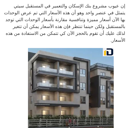
إن عيوب مشروع بنك الإسكان والتعمير في المستقبل سيتي
يتمثل في عنصر واحد وهو أن هذه الأسعار التي تم عرض الوحدات
بها الآن أسعار مميزة وتنافسية مقارنة بأسعار الوحدات التي توجد
بالمستقبل ولكن حينما تنتظر فإن هذه الأسعار يمكن أن تتغير
لذلك عليك أن تقوم بالحجز الآن كي تتمكن من الاستفادة من هذه
الأسعار.