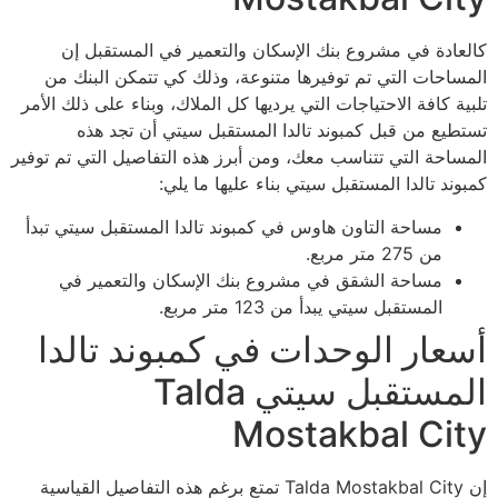
كالعادة في مشروع بنك الإسكان والتعمير في المستقبل إن
المساحات التي تم توفيرها متنوعة، وذلك كي تتمكن البنك من
تلبية كافة الاحتياجات التي يرديها كل الملاك، وبناء على ذلك الأمر
تستطيع من قبل كمبوند تالدا المستقبل سيتي أن تجد هذه
المساحة التي تتناسب معك، ومن أبرز هذه التفاصيل التي تم توفير
كمبوند تالدا المستقبل سيتي بناء عليها ما يلي:
مساحة التاون هاوس في كمبوند تالدا المستقبل سيتي تبدأ
من 275 متر مربع.
مساحة الشقق في مشروع بنك الإسكان والتعمير في
المستقبل سيتي يبدأ من 123 متر مربع.
أسعار الوحدات في كمبوند تالدا
المستقبل سيتي Talda
Mostakbal City
إن Talda Mostakbal City تمتع برغم هذه التفاصيل القياسية