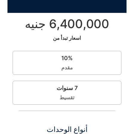
6,400,000 جنيه
اسعار تبدأ من
10
%
مقدم
7
سنوات
تقسيط
أنواع الوحدات