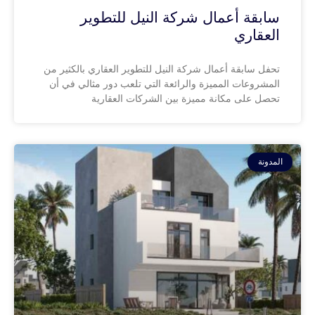
سابقة أعمال شركة النيل للتطوير
العقاري
تحفل سابقة أعمال شركة النيل للتطوير العقاري بالكثير من
المشروعات المميزة والرائعة التي تلعب دور مثالي في أن
تحصل على مكانة مميزة بين الشركات العقارية
المدونة