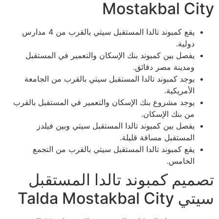
Mostakbal City
يقع كمبوند تالدا المستقبل سيتي بالقرب من 4 مدارس
دولية.
يفصل بين كمبوند بنك الإسكان والتعمير في المستقبل
ومدينة مصر دقائق.
يوجد كمبوند تالدا المستقبل سيتي بالقرب من الجامعة
الأمريكية.
يوجد مشروع بنك الإسكان والتعمير في المستقبل بالقرب
من بنك الإسكان.
يفصل بين كمبوند تالدا المستقبل سيتي وبين فيلدز
المستقبل مسافة قليلة.
يقع كمبوند تالدا المستقبل سيتي بالقرب من التجمع
الخامس.
تصميم كمبوند تالدا المستقبل
سيتي Talda Mostakbal City