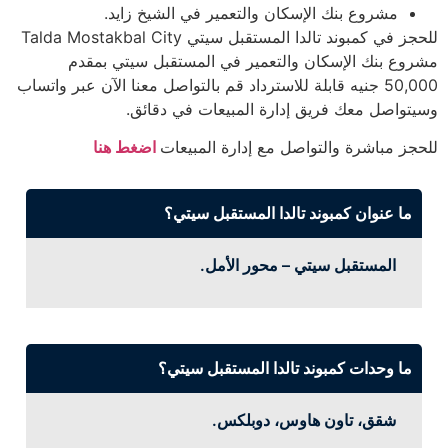
مشروع بنك الإسكان والتعمير في الشيخ زايد.
للحجز في كمبوند تالدا المستقبل سيتي Talda Mostakbal City
مشروع بنك الإسكان والتعمير في المستقبل سيتي بمقدم
50,000 جنيه قابلة للاسترداد قم بالتواصل معنا الآن عبر واتساب
وسيتواصل معك فريق إدارة المبيعات في دقائق.
للحجز مباشرة والتواصل مع إدارة المبيعات
اضغط هنا
ما عنوان كمبوند تالدا المستقبل سيتي؟
المستقبل سيتي – محور الأمل.
ما وحدات كمبوند تالدا المستقبل سيتي؟
شقق، تاون هاوس، دوبلكس.