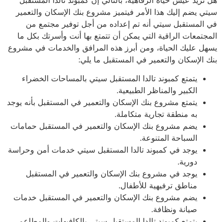
سيتي يضم إليك هذا الأمر فيتميز مشروع بنك الإسكان والتعمير
في المستقبل سيتي أنه تم إعداده من أجل توفير مجتمع من
المجتمعات الراقية التي يمكن أن تتمتع بها أنت وأسرتك بكل ما
يسهل عليك الحياة، ومن أبرز هذه المرافق والخدمات في مشروع
بنك الإسكان والتعمير في المستقبل ما يلي:
يتمتع كمبوند تالدا المستقبل سيتي بالمساحات الخضراء
الكبير والمناظر الطبيعية.
يتمتع مشروع بنك الإسكان والتعمير في المستقبل بأنه يوجد
به منطقة تجارية متكاملة.
يضم مشروع بنك الإسكان والتعمير في المستقبل حمامات
السباحة المتنوعة.
يوجد في كمبوند تالدا المستقبل سيتي خدمات أمن وحراسة
دورية.
يوجد في مشروع بنك الإسكان والتعمير في المستقبل
مناطق ترفيهية للأطفال.
يضم مشروع بنك الإسكان والتعمير في المستقبل خدمات
صيانة ونظافة.
يتمتع كمبوند تالدا المستقبل سيتي بالكافيهات والمطاعم