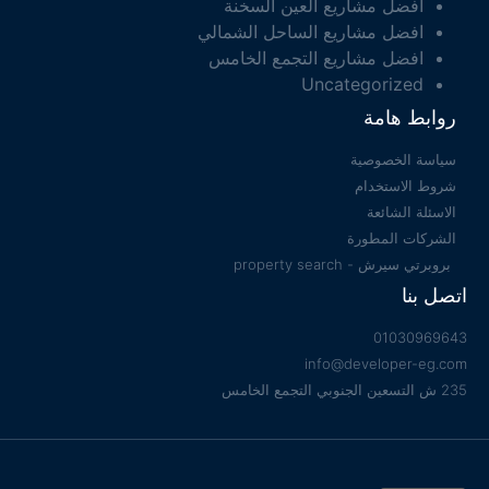
افضل مشاريع العين السخنة
افضل مشاريع الساحل الشمالي
افضل مشاريع التجمع الخامس
Uncategorized
روابط هامة
سياسة الخصوصية
شروط الاستخدام
الاسئلة الشائعة
الشركات المطورة
بروبرتي سيرش - property search
اتصل بنا
01030969643
info@developer-eg.com
235 ش التسعين الجنوبي التجمع الخامس