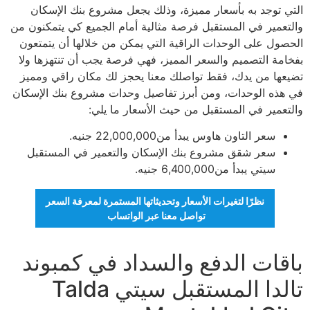
التي توجد به بأسعار مميزة، وذلك يجعل مشروع بنك الإسكان
والتعمير في المستقبل فرصة مثالية أمام الجميع كي يتمكنون من
الحصول على الوحدات الراقية التي يمكن من خلالها أن يتمتعون
بفخامة التصميم والسعر المميز، فهي فرصة يجب أن تنتهزها ولا
تضيعها من يدك، فقط تواصلك معنا يحجز لك مكان راقي ومميز
في هذه الوحدات، ومن أبرز تفاصيل وحدات مشروع بنك الإسكان
والتعمير في المستقبل من حيث الأسعار ما يلي:
سعر التاون هاوس يبدأ من22,000,000 جنيه.
سعر شقق مشروع بنك الإسكان والتعمير في المستقبل
سيتي يبدأ من6,400,000 جنيه.
نظرًا لتغيرات الأسعار وتحديثاتها المستمرة لمعرفة السعر
تواصل معنا عبر الواتساب
باقات الدفع والسداد في كمبوند
تالدا المستقبل سيتي Talda