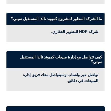
ما الشركة المطور لمشروع كمبوند تالدا المستقبل سيتي؟
شركة HDP للتطوير العقاري.
كيف تتواصل مع إدارة مبيعات كمبوند تالدا المستقبل
سيتي؟
تواصل عبر واتساب وسيتواصل معك فريق إدارة
المبيعات في دقائق.