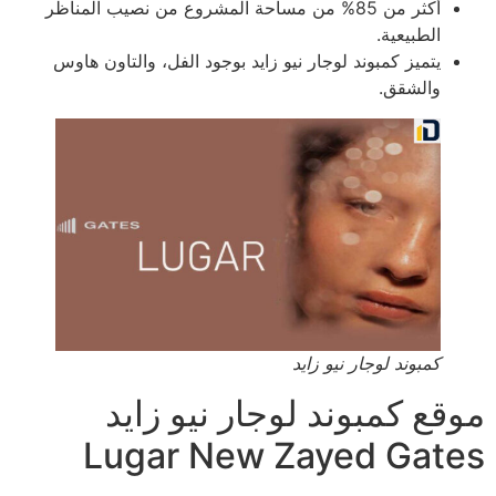
أكثر من 85% من مساحة المشروع من نصيب المناظر
الطبيعية.
يتميز كمبوند لوجار نيو زايد بوجود الفل، والتاون هاوس
والشقق.
كمبوند لوجار نيو زايد
موقع كمبوند لوجار نيو زايد
Lugar New Zayed Gates