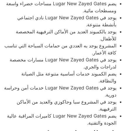
يضم Lugar New Zayed Gates مساحات خضراء واسعة
ومسطحات مائية.
يوجد في Lugar New Zayed Gates نادي اجتماعي
بأنشطة متنوعة.
يوجد بالكمبوند العديد من الأماكن الترفيهية المخصصة
للأطفال.
المشروع يوجد به العددي من حمامات السباحة التي تناسب
كافة الأعمار.
يوجد في Lugar New Zayed Gates مسارات مخصصة
لدراجات والجري.
يضم الكمبوند خدمات أساسية متنوعة مثل الصيانة
والنظافة.
يوجد في Lugar New Zayed Gates خدمات أمن وحراسة
دورية.
يوجد في المشروع سبا وجاكوزي والعديد من الأماكن
الترفيهية.
يضم Lugar New Zayed Gates كاميرات المراقبة عالية
الجودة والتقنية.