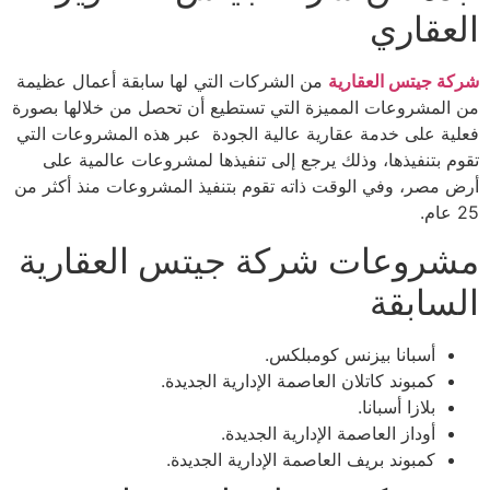
العقاري
شركة جيتس العقارية
من الشركات التي لها سابقة أعمال عظيمة
من المشروعات المميزة التي تستطيع أن تحصل من خلالها بصورة
فعلية على خدمة عقارية عالية الجودة عبر هذه المشروعات التي
تقوم بتنفيذها، وذلك يرجع إلى تنفيذها لمشروعات عالمية على
أرض مصر، وفي الوقت ذاته تقوم بتنفيذ المشروعات منذ أكثر من
25 عام.
مشروعات شركة جيتس العقارية
السابقة
أسبانا بيزنس كومبلكس.
كمبوند كاتلان العاصمة الإدارية الجديدة.
بلازا أسبانا.
أوداز العاصمة الإدارية الجديدة.
كمبوند بريف العاصمة الإدارية الجديدة.