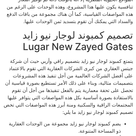
تنافسية يكون عليها هذا المشروع، وهذه الوحدات على الرغم من
هذه المواصفات القياسية، كما أن هناك مجموعة من باقات الدفع
والسداد التي يمكنك أن تقوم بتسديد ثمن الوحدات عليها.
تصميم كمبوند لوجار نيو زايد
Lugar New Zayed Gates
يتمتع كمبوند لوجار نيو زايد بتصميم راقي وأربي حيث أن شركة
جيتس العقاري من كبرى الشركات العقارية التي تقوم بالاعتماد
على أفضل الشركات العالمية من أجل تنفيذ هذه المشروعات
بتصميمات مثالية، وبناء على ذلك الأمر تستطيع بصورة قياسية أن
تحصل على تحفة معمارية يتم بالفعل تنفيذها من أجل أن تقوم
بالاستفادة بصورة أساسية بكل هذه المواصفات التي يتوافر عليها
المجتمعات الراقية والسكنية ومنة أبرز هذه المواصفات التي تخص
تصميم كمبوند لوجار نيو زايد ما يلي:
يضم كمبوند لوجار نيو زايد مجموعة من الوحدات العقارية
ذو المساحة المتنوعة.