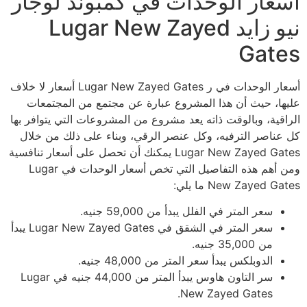
أسعار الوحدات في كمبوند لوجار
نيو زايد Lugar New Zayed
Gates
أسعار الوحدات في ر Lugar New Zayed Gates أسعار لا خلاف
عليها، حيث أن هذا المشروع عبارة عن مجتمع من المجتمعات
الراقية، وبالوقت ذاته يعد مشروع من المشروعات التي يتوافر بها
كل عناصر الترفيه، وكل عنصر الرقي، وبناء على ذلك من خلال
Lugar New Zayed Gates يمكنك أن تحصل على أسعار تنافسية
ومن أهم هذه التفاصيل التي تخص أسعار الوحدات في Lugar
New Zayed Gates ما يلي:
سعر المتر في الفلل يبدأ من 59,000 جنيه.
سعر المتر في الشقق في Lugar New Zayed Gates يبدأ
من 35,000 جنيه.
الدوبلكس يبدأ سعر المتر من 48,000 جنيه.
سر التاون هاوس يبدأ المتر من 44,000 جنيه في Lugar
New Zayed Gates.