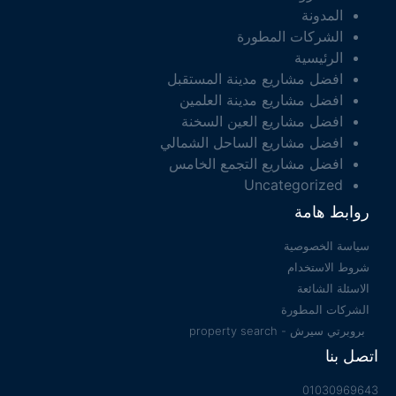
المدونة
الشركات المطورة
الرئيسية
افضل مشاريع مدينة المستقبل
افضل مشاريع مدينة العلمين
افضل مشاريع العين السخنة
افضل مشاريع الساحل الشمالي
افضل مشاريع التجمع الخامس
Uncategorized
روابط هامة
سياسة الخصوصية
شروط الاستخدام
الاسئلة الشائعة
الشركات المطورة
بروبرتي سيرش - property search
اتصل بنا
01030969643