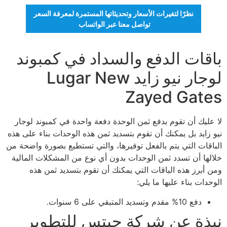
نظرًا لتغيرات الأسعار وتحديثاتها المستمرة لمعرفة السعر
تواصل معنا عبر الواتساب
باقات الدفع والسداد في كمبوند
لوجار نيو زايد Lugar New
Zayed Gates
لا عليك أن تقوم بدفع ثمن الوحدة دفعة واحدة في كمبوند لوجار
نيو زايد بل يمكنك أن تقوم بتسديد ثمن هذه الوحدات بناء على هذه
الباقات التي يتم بالفعل توفيرها، والتي تستطيع بصورة واضحة من
خلالها أن تسدد ثمن الوحدات بدون أي نوع من المشكلات المالية
ومن أبرز هذه الباقات التي يمكنك أن تقوم بتسديد ثمن هذه
الوحدات بناء عليها ما يلي:
دفع 10% مقدم وتسديد المتبقي على 6 سنوات.
نبذة عن شركة جيتس للتطوير