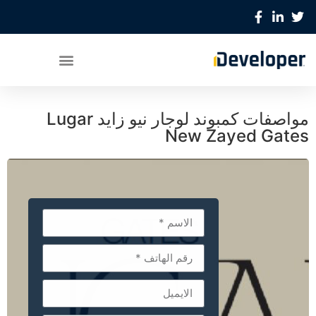
مواصفات كمبوند لوجار نيو زايد Lugar
New Zayed Gates