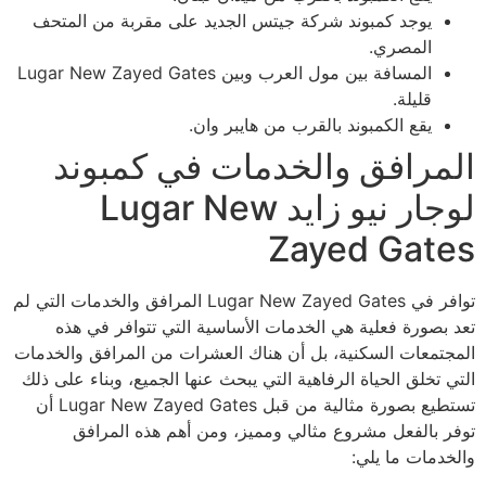
يوجد كمبوند شركة جيتس الجديد على مقربة من المتحف
المصري.
المسافة بين مول العرب وبين Lugar New Zayed Gates
قليلة.
يقع الكمبوند بالقرب من هايبر وان.
المرافق والخدمات في كمبوند
لوجار نيو زايد Lugar New
Zayed Gates
توافر في Lugar New Zayed Gates المرافق والخدمات التي لم
تعد بصورة فعلية هي الخدمات الأساسية التي تتوافر في هذه
المجتمعات السكنية، بل أن هناك العشرات من المرافق والخدمات
التي تخلق الحياة الرفاهية التي يبحث عنها الجميع، وبناء على ذلك
تستطيع بصورة مثالية من قبل Lugar New Zayed Gates أن
توفر بالفعل مشروع مثالي ومميز، ومن أهم هذه المرافق
والخدمات ما يلي: