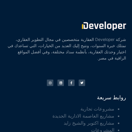
شركة Developer العقارية متخصصين في مجال التطوير العقاري،
نمتلك خبرة السنوات، ونتيح إليك العديد من الخيارات، التي تساعدك في
اختيار وحدتك العقارية، بأنظمة سداد مختلفة، وفي أفضل المواقع
الراقية في مصر.
روابط سريعة
مشروعات تجارية
مشاريع العاصمة الادارية الجديدة
مشاريع اكتوبر والشيخ زايد
المشروعات