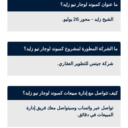
ما عنوان كمبوند لوجار نيو زايد؟
الشيخ زايد - محور 26 يوليو.
ما الشركة المطورة لمشروع كمبوند لوجار نيو زايد؟
شركة جيتس للتطوير العقاري.
كيف تتواصل مع إدارة مبيعات كمبوند لوجار نيو زايد؟
تواصل عبر واتساب وسيتواصل معك فريق إدارة
المبيعات في دقائق.