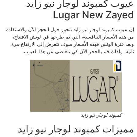
عيوب كمبوند لوجار نيو زايد
Lugar New Zayed
إن عيوب كمبوند لوجار نيو زايد تتحور حول الحجز الآن والاستفادة
من هذه الأسعار التنافسية، التي تم طرحها في لونش الافتتاح،
وبعد فترة الونش فهذه الأسعار سوف تتعرض إلى الارتفاع مرة
ثانية، ولذلك قم بالحجز الآن كي تتغاضى عن هذا العيوب.
كمبوند لوجار نيو زايد
مميزات كمبوند لوجار نيو زايد