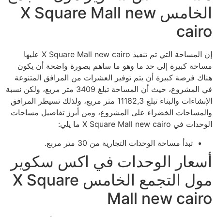
الخامس X Square Mall new
cairo
إن المساحة التي تم تنفيذ X Square Mall new cairo عليها
مساحة كبيرة إلى حد ما وهو ما ساهم بصورة واضحة أن يكون
هناك فرصة كبيرة أن يتم توفير العشرات من المرافق المتنوعة
في المشروع، حيث أن المساحة تبلغ 3409 متر مربع، ولكن نسبة
الإنشاءات والبناء تبلغ 11182,3 متر مربع، ولذلك تسيطر المرافق
والمساحات الخضراء على المشروع، ومن أبرز تفاصيل مساحات
الوحدات في X Square Mall new cairo ما يلي:
تبدأ مساحة الوحدات التجارية من 30 متر مربع.
أسعار الوحدات في اكس سكوير
مول التجمع الخامس X Square
Mall new cairo