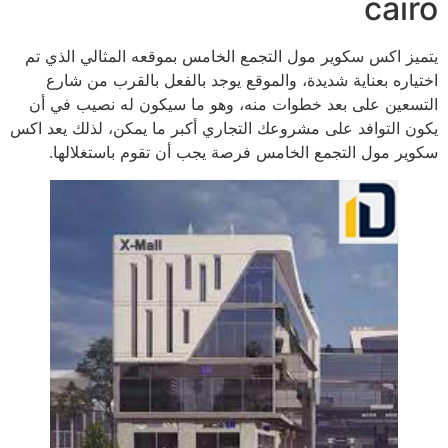
cairo
يتميز اكس سكوير مول التجمع الخامس بموقعه المثالي الذي تم
اختياره بعناية شديدة، والموقع يوجد بالفعل بالقرب من شارع
التسعين على بعد خطوات منه، وهو ما سيكون له نصيب في أن
يكون التوافد على مشروعك التجاري أكبر ما يمكن، لذلك يعد اكس
سكوير مول التجمع الخامس فرصة يجب أن تقوم باستغلالها.