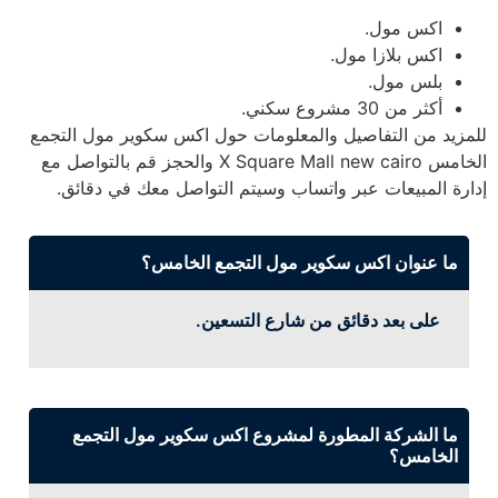
اكس مول.
اكس بلازا مول.
بلس مول.
أكثر من 30 مشروع سكني.
للمزيد من التفاصيل والمعلومات حول اكس سكوير مول التجمع
الخامس X Square Mall new cairo والحجز قم بالتواصل مع
إدارة المبيعات عبر واتساب وسيتم التواصل معك في دقائق.
ما عنوان اكس سكوير مول التجمع الخامس؟
على بعد دقائق من شارع التسعين.
ما الشركة المطورة لمشروع اكس سكوير مول التجمع
الخامس؟