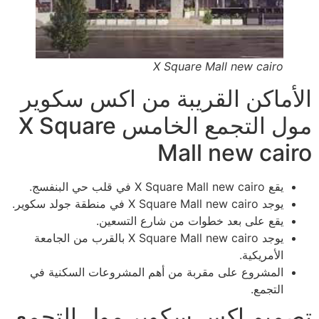
X Square Mall new cairo
الأماكن القريبة من اكس سكوير
مول التجمع الخامس X Square
Mall new cairo
يقع X Square Mall new cairo في قلب حي البنفسج.
يوجد X Square Mall new cairo في منطقة جولد سكوير.
يقع على بعد خطوات من شارع التسعين.
يوجد X Square Mall new cairo بالقرب من الجامعة
الأمريكية.
المشروع على مقربة من أهم المشروعات السكنية في
التجمع.
تصميم اكس سكوير مول التجمع