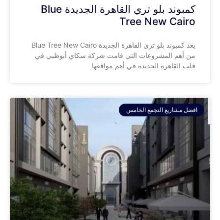
كمبوند بلو تري القاهرة الجديدة Blue
Tree New Cairo
يعد كمبوند بلو تري القاهرة الجديدة Blue Tree New Cairo
من أهم المشروعات التي قامت شركة سكاي أبوظبي في
قلب القاهرة الجديدة في أهم مواقعها
افضل مشاريع التجمع الخامس