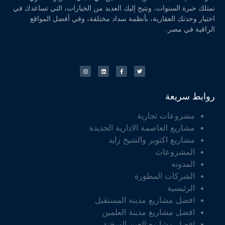
نمتلك خبرة السنوات، ونتيح إليك العديد من الخيارات، التي تساعدك في
اختيار وحدتك العقارية، بأنظمة سداد مختلفة، وفي أفضل المواقع
الراقية في مصر.
روابط سريعة
مشروعات تجارية
مشاريع العاصمة الادارية الجديدة
مشاريع اكتوبر والشيخ زايد
المشروعات
المدونة
الشركات المطورة
الرئيسية
افضل مشاريع مدينة المستقبل
افضل مشاريع مدينة العلمين
افضل مشاريع العين السخنة