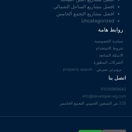
افضل مشاريع الساحل الشمالي
افضل مشاريع التجمع الخامس
Uncategorized
روابط هامة
سياسة الخصوصية
شروط الاستخدام
الاسئلة الشائعة
الشركات المطورة
بروبرتي سيرش - property search
اتصل بنا
01030969643
info@developer-eg.com
235 ش التسعين الجنوبي التجمع الخامس