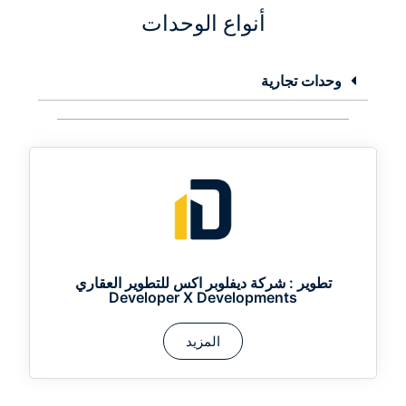
أنواع الوحدات
وحدات تجارية
تطوير :
شركة ديفلوبر اكس للتطوير العقاري
Developer X Developments
المزيد