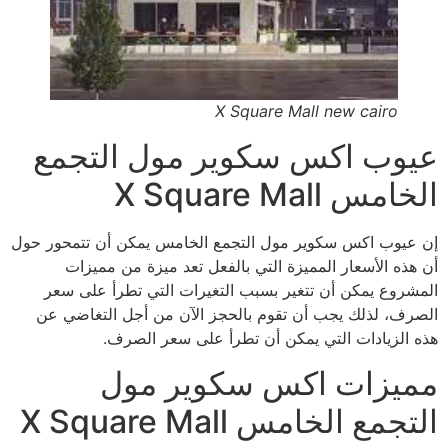
X Square Mall new cairo
عيوب اكس سكوير مول التجمع
الخامس X Square Mall
إن عيوب اكس سكوير مول التجمع الخامس يمكن أن تتمحور حول
أن هذه الأسعار المميزة التي بالفعل تعد ميزة من مميزات
المشروع يمكن أن تتغير بسبب التغيرات التي تطرأ على سعر
الصرف، لذلك يجب أن تقوم بالحجز الآن من أجل التغاضي عن
هذه الزيادات التي يمكن أن تطرأ على سعر الصرف.
مميزات اكس سكوير مول
التجمع الخامس X Square Mall