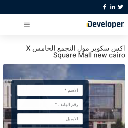
اكس سكوير مول التجمع الخامس X
Square Mall new cairo