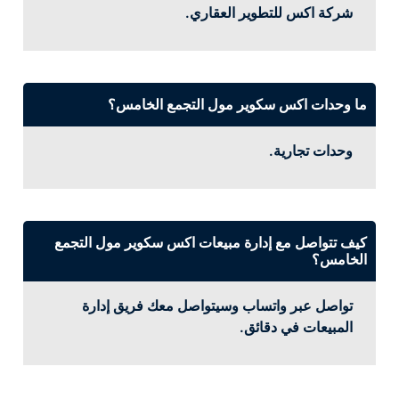
شركة اكس للتطوير العقاري.
ما وحدات اكس سكوير مول التجمع الخامس؟
وحدات تجارية.
كيف تتواصل مع إدارة مبيعات اكس سكوير مول التجمع
الخامس؟
تواصل عبر واتساب وسيتواصل معك فريق إدارة
المبيعات في دقائق.