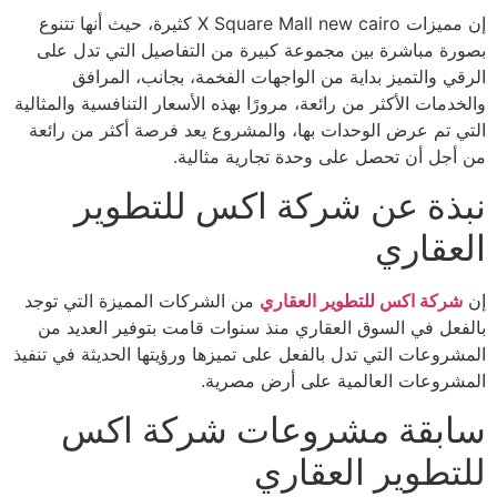
إن مميزات X Square Mall new cairo كثيرة، حيث أنها تتنوع
بصورة مباشرة بين مجموعة كبيرة من التفاصيل التي تدل على
الرقي والتميز بداية من الواجهات الفخمة، بجانب، المرافق
والخدمات الأكثر من رائعة، مرورًا بهذه الأسعار التنافسية والمثالية
التي تم عرض الوحدات بها، والمشروع يعد فرصة أكثر من رائعة
من أجل أن تحصل على وحدة تجارية مثالية.
نبذة عن شركة اكس للتطوير
العقاري
إن
شركة اكس للتطوير العقاري
من الشركات المميزة التي توجد
بالفعل في السوق العقاري منذ سنوات قامت بتوفير العديد من
المشروعات التي تدل بالفعل على تميزها ورؤيتها الحديثة في تنفيذ
المشروعات العالمية على أرض مصرية.
سابقة مشروعات شركة اكس
للتطوير العقاري