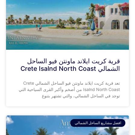
قرية كريت ايلاند ماونتن فيو الساحل
الشمالي Crete Isalnd North Coast
تعد قرية كريت ايلاند ماونتن فيو الساحل الشمالي Crete
Isalnd North Coast من أضخم وأكبر القرى السياحية التي
توجد في الساحل الشمالي، والتي تشتهر بتنوع
افضل مشاريع الساحل الشمالي