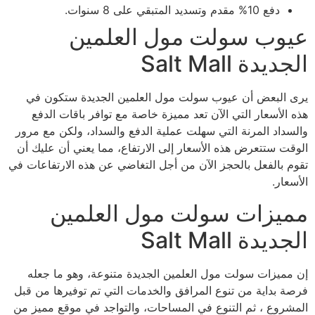
دفع 10% مقدم وتسديد المتبقي على 8 سنوات.
عيوب سولت مول العلمين
الجديدة Salt Mall
يرى البعض أن عيوب سولت مول العلمين الجديدة ستكون في
هذه الأسعار التي الآن تعد مميزة خاصة مع توافر باقات الدفع
والسداد المرنة التي سهلت عملية الدفع والسداد، ولكن مع مرور
الوقت ستتعرض هذه الأسعار إلى الارتفاع، مما يعني أن عليك أن
تقوم بالفعل بالحجز الآن من أجل التغاضي عن هذه الارتفاعات في
الأسعار.
مميزات سولت مول العلمين
الجديدة Salt Mall
إن مميزات سولت مول العلمين الجديدة متنوعة، وهو ما جعله
فرصة بداية من تنوع المرافق والخدمات التي تم توفيرها من قبل
المشروع ، ثم التنوع في المساحات، والتواجد في موقع مميز من