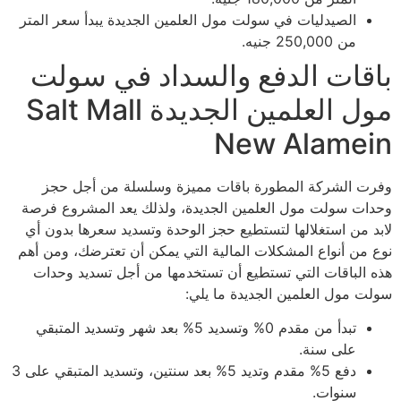
الصيدليات في سولت مول العلمين الجديدة يبدأ سعر المتر
من 250,000 جنيه.
باقات الدفع والسداد في سولت
مول العلمين الجديدة Salt Mall
New Alamein
وفرت الشركة المطورة باقات مميزة وسلسلة من أجل حجز
وحدات سولت مول العلمين الجديدة، ولذلك يعد المشروع فرصة
لابد من استغلالها لتستطيع حجز الوحدة وتسديد سعرها بدون أي
نوع من أنواع المشكلات المالية التي يمكن أن تعترضك، ومن أهم
هذه الباقات التي تستطيع أن تستخدمها من أجل تسديد وحدات
سولت مول العلمين الجديدة ما يلي:
تبدأ من مقدم 0% وتسديد 5% بعد شهر وتسديد المتبقي
على سنة.
دفع 5% مقدم وتديد 5% بعد سنتين، وتسديد المتبقي على 3
سنوات.