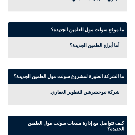
ما موقع سولت مول العلمين الجديدة؟
أما أبراج العلمين الجديدة؟
ما الشركة الطورة لمشروع سولت مول العلمين الجديدة؟
شركة نيوجينيرشن للتطوير العقاري.
كيف تتواصل مع إدارة مبيعات سولت مول العلمين
الجديدة؟