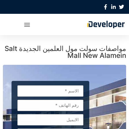
مواصفات سولت مول العلمين الجديدة Salt
Mall New Alamein