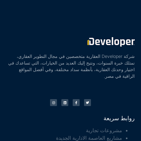
شركة Developer العقارية متخصصين في مجال التطوير العقاري،
نمتلك خبرة السنوات، ونتيح إليك العديد من الخيارات، التي تساعدك في
اختيار وحدتك العقارية، بأنظمة سداد مختلفة، وفي أفضل المواقع
الراقية في مصر.
روابط سريعة
مشروعات تجارية
مشاريع العاصمة الادارية الجديدة