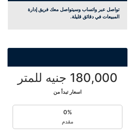
تواصل عبر واتساب وسيتواصل معك فريق إدارة
المبيعات في دقائق قليلة.
180,000 جنيه للمتر
اسعار تبدأ من
0
%
مقدم