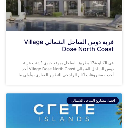
قرية دوس الساحل الشمالي Village
Dose North Coast
في الكيلو 174 بطريق الساحل بموقع حيوي دُشنت قرية
دوس الساحل الشمالي Village Dose North Coast أحد
أحدث مشروعات آكام الراجحي للتطوير العقاري، وأولى ما
افضل مشاريع الساحل الشمالي