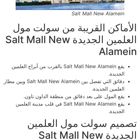
Salt Mall New Alamein
الأماكن القريبة من سولت مول
العلمين الجديدة Salt Mall New
Alamein
يقع Salt Mall New Alamein بالقرب من أبراج العلمين
الجديدة.
دقائق التي تفصل بين Salt Mall New Alamein وبين مطار
العلمين الجديدة.
يقع المول على بعد دقائق من منطقة الداون تاون.
يقع Salt Mall New Alamein في قلب مدينة العلمين
الجديدة.
تصميم سولت مول العلمين
الجديدة Salt Mall New