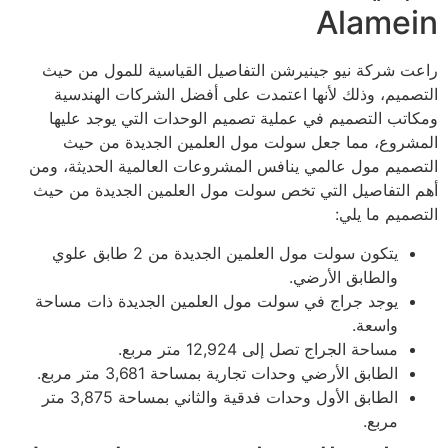
Alamein
راعت شركة نيو جينيرشن التفاصيل القياسية للمول من حيث
التصميم، وذلك لأنها اعتمدت على أفضل الشركات الهندسية
ومكاتب التصميم في عملية تصميم الوحدات التي يوجد عليها
المشروع، مما جعل سولت مول العلمين الجديدة من حيث
التصميم مول عالمي ينافس المشروعات العالمية الحديثة، ومن
أهم التفاصيل التي تخص سولت مول العلمين الجديدة من حيث
التصميم ما يلي:
يتكون سولت مول العلمين الجديدة من 2 طابق علوي
والطابق الأرضي.
يوجد جراج في سولت مول العلمين الجديدة ذات مساحة
واسعة.
مساحة الجراج تصل إلى 12,924 متر مربع.
الطابق الأرضي وحدات تجارية بمساحة 3,681 متر مربع.
الطابق الأول وحدات فدقية والثاني بمساحة 3,875 متر
مربع.