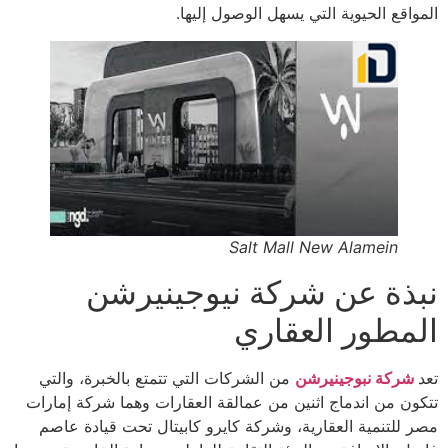
المواقع الحيوية التي يسهل الوصول إليها.
Salt Mall New Alamein
نبذة عن شركة نيوجينيرشن
المطور العقاري
تعد
شركة نبوجينيرشن
من الشركات التي تتمتع بالخبرة، والتي
تتكون من اندماج اثنين من عمالقة العقارات وهما شركة إمارات
مصر للتنمية العقارية، وشركة كايرو كابيتال تحت قيادة عاصم