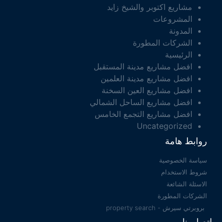
مشاريع اكتوبر والشيخ زايد
المشروعات
المدونة
الشركات المطورة
الرئيسية
افضل مشاريع مدينة المستقبل
افضل مشاريع مدينة العلمين
افضل مشاريع العين السخنة
افضل مشاريع الساحل الشمالي
افضل مشاريع التجمع الخامس
Uncategorized
روابط هامة
سياسة الخصوصية
شروط الاستخدام
الاسئلة الشائعة
الشركات المطورة
بروبرتي سيرش - property search
اتصل بنا