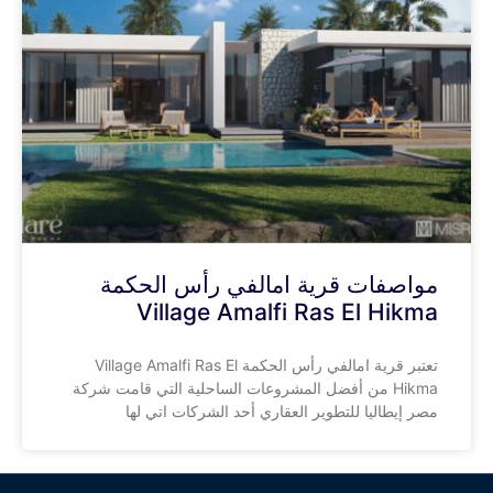
مواصفات قرية امالفي رأس الحكمة
Village Amalfi Ras El Hikma
تعتبر قرية امالفي رأس الحكمة Village Amalfi Ras El
Hikma من أفضل المشروعات الساحلية التي قامت شركة
مصر إيطاليا للتطوير العقاري أحد الشركات اتي لها