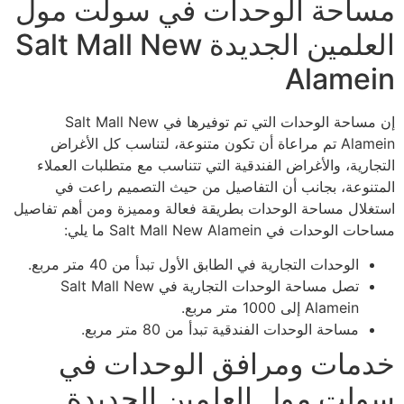
مساحة الوحدات في سولت مول
العلمين الجديدة Salt Mall New
Alamein
إن مساحة الوحدات التي تم توفيرها في Salt Mall New
Alamein تم مراعاة أن تكون متنوعة، لتناسب كل الأغراض
التجارية، والأغراض الفندقية التي تتناسب مع متطلبات العملاء
المتنوعة، بجانب أن التفاصيل من حيث التصميم راعت في
استغلال مساحة الوحدات بطريقة فعالة ومميزة ومن أهم تفاصيل
مساحات الوحدات في Salt Mall New Alamein ما يلي:
الوحدات التجارية في الطابق الأول تبدأ من 40 متر مربع.
تصل مساحة الوحدات التجارية في Salt Mall New
Alamein إلى 1000 متر مربع.
مساحة الوحدات الفندقية تبدأ من 80 متر مربع.
خدمات ومرافق الوحدات في
سولت مول العلمين الجديدة