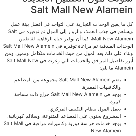
Salt Mall New Alamein
كل ما يعين الوحدات التجارية على التواجد في أفضل بيئة عمل
ويساهم في جذب العملاء والزوار إلى المول تم توفيره في Salt
Mall New Alamein، كما أن توفير حياة الرفاهية لقاطنين
الوحدات الفندقية تم مراعاة توفيره في Salt Mall New Alamein
وبناء على ذلك يعد المول من حيث الخدمات متكامل ومميز، ومن
أبرز تفاصيل المرافق والخدمات التي وغرت في Salt Mall New
Alamein ما يلي:
يضم Salt Mall New Alamein مجموعة من المطاعم
والكافيهات المميزة.
يوجد في Salt Mall New Alamein جراج ذات مساحة
كبيرة.
يعمل المول بنظام التكييف المركزي.
المشروع يحتوي على المصاعد المتنوعة، وسلالم كهربائية.
يوجد خدمات حراسة دورية وكاميرات مراقبة في Salt Mall
New Alamein.