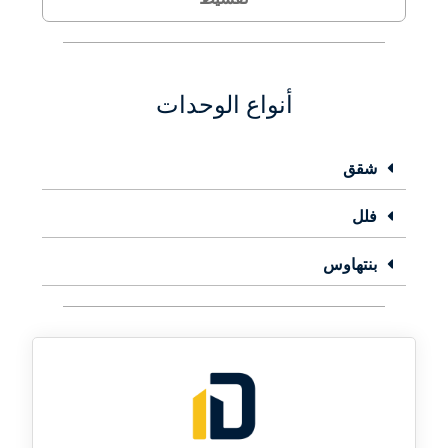
أنواع الوحدات
شقق
فلل
بنتهاوس