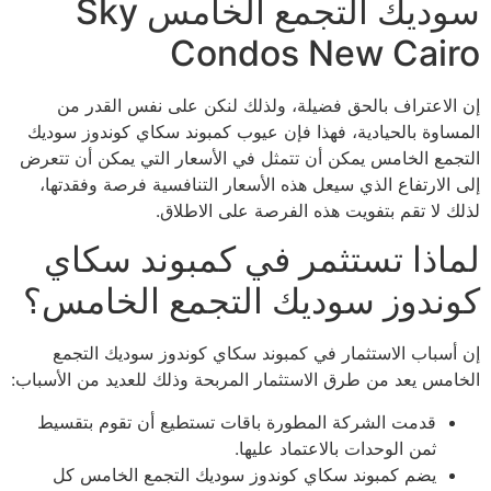
سوديك التجمع الخامس Sky
Condos New Cairo
إن الاعتراف بالحق فضيلة، ولذلك لنكن على نفس القدر من
المساوة بالحيادية، فهذا فإن عيوب كمبوند سكاي كوندوز سوديك
التجمع الخامس يمكن أن تتمثل في الأسعار التي يمكن أن تتعرض
إلى الارتفاع الذي سيعل هذه الأسعار التنافسية فرصة وفقدتها،
لذلك لا تقم بتفويت هذه الفرصة على الاطلاق.
لماذا تستثمر في كمبوند سكاي
كوندوز سوديك التجمع الخامس؟
إن أسباب الاستثمار في كمبوند سكاي كوندوز سوديك التجمع
الخامس يعد من طرق الاستثمار المربحة وذلك للعديد من الأسباب:
قدمت الشركة المطورة باقات تستطيع أن تقوم بتقسيط
ثمن الوحدات بالاعتماد عليها.
يضم كمبوند سكاي كوندوز سوديك التجمع الخامس كل