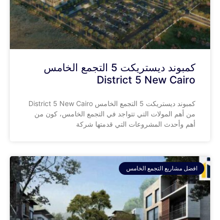
كمبوند ديستريكت 5 التجمع الخامس
District 5 New Cairo
كمبوند ديستريكت 5 التجمع الخامس District 5 New Cairo
من أهم المولات التي تتواجد في التجمع الخامس، كون من
أهم وأحدث المشروعات التي قدمتها شركة
افضل مشاريع التجمع الخامس