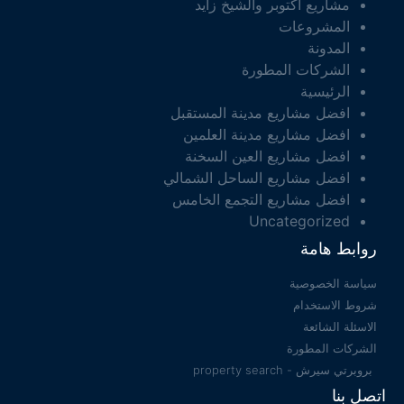
مشاريع اكتوبر والشيخ زايد
المشروعات
المدونة
الشركات المطورة
الرئيسية
افضل مشاريع مدينة المستقبل
افضل مشاريع مدينة العلمين
افضل مشاريع العين السخنة
افضل مشاريع الساحل الشمالي
افضل مشاريع التجمع الخامس
Uncategorized
روابط هامة
سياسة الخصوصية
شروط الاستخدام
الاسئلة الشائعة
الشركات المطورة
بروبرتي سيرش - property search
اتصل بنا