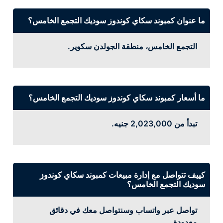
ما عنوان كمبوند سكاي كوندوز سوديك التجمع الخامس؟
التجمع الخامس، منطقة الجولدن سكوير.
ما أسعار كمبوند سكاي كوندوز سوديك التجمع الخامس؟
تبدأ من 2,023,000 جنيه.
كييف تتواصل مع إدارة مبيعات كمبوند سكاي كوندوز
سوديك التجمع الخامس؟
تواصل عبر واتساب وسنتواصل معك في دقائق
معدودة.