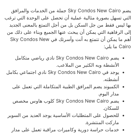
يضم Sky Condos New Cairo جملة من الخدمات والمرافق
التي تسهل بصورة مثالية عملية أن تحصل على الوحدة التي ترغب
بها ليس فقط من جل السكن بل من أجل التمتع بالمعنى الجديد
إلى الرفاهية التي يمكن أن يبحث عنها الجميع وبناء على ذلك من
أهم ما يمكن أن تتمتع به أنت وأسرتك في Sky Condos New
Cairo ما يلي:
يضم Sky Condos New Cairo نادي رياضي متكامل
الأنشطة وبه الكثير من الملاعب.
يوجد في Sky Condos New Cairo نادي اجتماعي بكامل
أنشطته.
الكمبوند يضم المرافق الطبية المتكاملة التي تعمل على
مدار اليوم.
يضم Sky Condos New Cairo كلوب هاوس مخصص
للسكان.
للحصول على المتطلبات الأساسية يوجد العديد من السوبر
ماركت المنتشرة.
خدمات حراسة دورية وكاميرات مراقبة تعمل على مدار