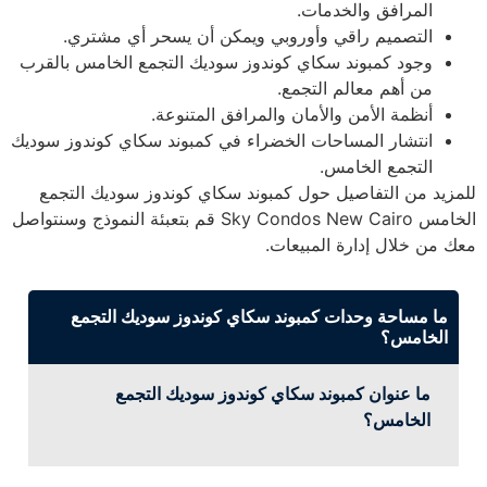
المرافق والخدمات.
التصميم راقي وأوروبي ويمكن أن يسحر أي مشتري.
وجود كمبوند سكاي كوندوز سوديك التجمع الخامس بالقرب
من أهم معالم التجمع.
أنظمة الأمن والأمان والمرافق المتنوعة.
انتشار المساحات الخضراء في كمبوند سكاي كوندوز سوديك
التجمع الخامس.
للمزيد من التفاصيل حول كمبوند سكاي كوندوز سوديك التجمع
الخامس Sky Condos New Cairo قم بتعبئة النموذج وسنتواصل
معك من خلال إدارة المبيعات.
ما مساحة وحدات كمبوند سكاي كوندوز سوديك التجمع
الخامس؟
ما عنوان كمبوند سكاي كوندوز سوديك التجمع
الخامس؟