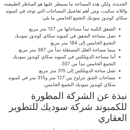
الجديدة، ولكن هذه المساحة ما يسيطر عليها هو المناظر الطبيعية،
واللاند سكيب، ومن أهم تفاصيل المساحات التي توجد في كمبوند
سكاي كوندوز سوديك التجمع الخامس ما يلي:
الشقق الكنية تبدأ مساحاتها من 127 متر مربع.
تصل مساحة الشقق في كمبوند سكاي كوندوز سوديك
التجمع الخامس إلى 184 متر مربع.
بينما مساحة الفلل المستقلة تبدأ من 387 متر مربع.
أما مساحة الدوبلكس في كمبوند سكاي كوندوز سوديك
التجمع الخامس تبدأ من 307.
تصل ساحة الدوبلكس إلى 315 متر مربع.
مساحات الشق تتراوح بين 127 متر و315 متر في كمبوند
سكاي كوندوز سوديك التجمع الخامس.
نبذة عن الشركة المطورة
للكمبوند شركة سوديك للتطوير
العقاري