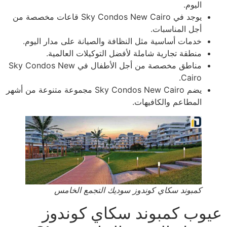
اليوم.
يوجد في Sky Condos New Cairo قاعات مخصصة من
أجل المناسبات.
خدمات أساسية مثل النظافة والصيانة على مدار اليوم.
منطقة تجارية شاملة لأفضل التوكيلات العالمية.
مناطق مخصصة من أجل الأطفال في Sky Condos New
Cairo.
يضم Sky Condos New Cairo مجموعة متنوعة من أشهر
المطاعم والكافيهات.
كمبوند سكاي كوندوز سوديك التجمع الخامس
عيوب كمبوند سكاي كوندوز