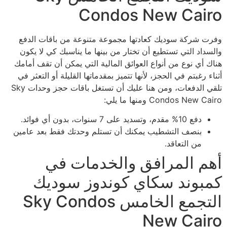
Condos New Cairo
وفرت شركة سوديك كعادتها مجموعة متنوعة من باقات الدفع
والسداد التي تستطيع أن تختار من بينها ما يناسبك كي لا يكون
هناك أي نوع من أنواع العوائق المالية التي يمكن أن تقف أمامك
أثناء رغبتم في الحجز، لأنها تتميز بمقدماتها القليلة أو التعثر في
تلقي الدفعات، ومن هنا عليك أن تستغل باقات حجز وحدات Sky
Condos New Cairo ومنها ما يلي:
دفع 10% مقدم، وتسديد على 7 سنوات، بدون أي فوائد.
بنصف التشطيب يمكنك أن تستلم وحدتك فقط بعد عامين
من التعاقد.
أهم المرافق والخدمات في
كمبوند سكاي كوندوز سوديك
التجمع الخامس Sky Condos
New Cairo