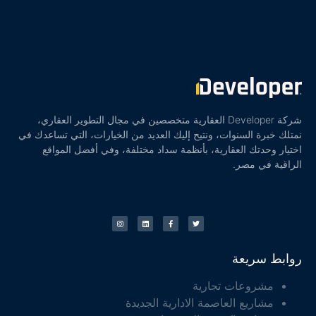
شركة Developer العقارية متخصصين في مجال التطوير العقاري،
نمتلك خبرة السنوات، ونتيح إليك العديد من الخيارات، التي تساعدك في
اختيار وحدتك العقارية، بأنظمة سداد مختلفة، وفي أفضل المواقع
الراقية في مصر.
روابط سريعة
مشروعات تجارية
مشاريع العاصمة الادارية الجديدة