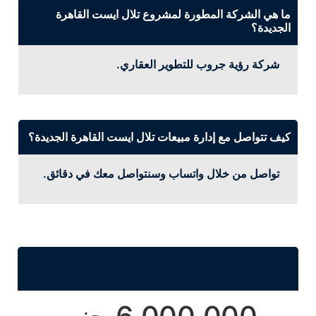
ما هي الشركة المطورة لمشروع تلال ايست القاهرة
الجديدة؟
شركة رؤية جروب للتطوير العقاري.
كيف تتواصل مع إدارة مبيعات تلال ايست القاهرة الجديدة؟
تواصل من خلال واتساب وسنتواصل معك في دقائق.