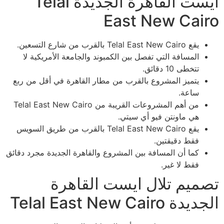
ايست القاهرة الجديدة Telal
East New Cairo
يقع Telal East New Cairo بالقرب من شارع التسعين.
المسافة التي تفصل بين الكمبوند والجامعة الأمريكية لا
تتخطى 10 دقائق.
يتميز المشروع بالقرب من مطار القاهرة في أقل من ربع
ساعة.
من أهم المشروعات القريبة من Telal East New Cairo
هي ماونتن فيو أي سيتي.
يقع Telal East New Cairo بالقرب من طريق السويس
فقط دقيقتين.
كما أن المسافة بين المشروع والقاهرة الجديدة مجرد دقائق
فقط لا غير.
تصميم تلال ايست القاهرة
الجديدة Telal East New Cairo