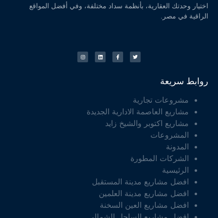
اختيار وحدتك العقارية، بأنظمة سداد مختلفة، وفي أفضل المواقع
الراقية في مصر.
روابط سريعة
مشروعات تجارية
مشاريع العاصمة الادارية الجديدة
مشاريع اكتوبر والشيخ زايد
المشروعات
المدونة
الشركات المطورة
الرئيسية
افضل مشاريع مدينة المستقبل
افضل مشاريع مدينة العلمين
افضل مشاريع العين السخنة
افضل مشاريع الساحل الشمالي