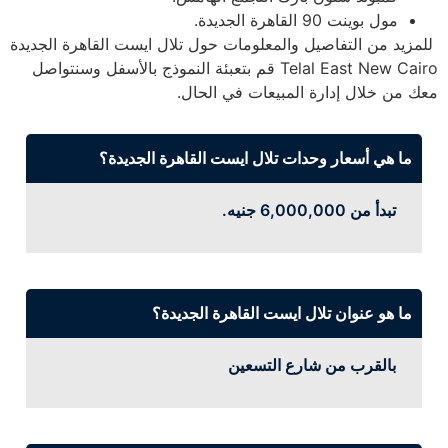
مول بوينت 90 القاهرة الجديدة.
للمزيد من التفاصيل والمعلومات حول تلال ايست القاهرة الجديدة
Telal East New Cairo قم بتعبئة النموذج بالأسفل وسنتواصل
معك من خلال إدارة المبيعات في الحال.
ما هي أسعار وحدات تلال ايست القاهرة الجديدة؟
تبدأ من 6,000,000 جنيه.
ما هو عنوان تلال ايست القاهرة الجديدة؟
بالقرب من شارع التسعين