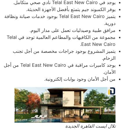
يوجد في Telal East New Cairo نادي صحي متكامل.
يوفر الكمبوند جيم يتمتع بأفضل الأجهزة الحديثة.
يتميز Telal East New Cairo بوجود خدمات صيانة ونظافة
دورية.
مرافق طبية وصيدليات تعمل على مدار اليوم.
مجموعة من الكافيهات والمطاعم العالمية توجد في Telal
East New Cairo.
يتميز المشروع بوجود جراجات مخصصة من أجل تجنب
الزحام.
يوجد كاميرات مراقبة في Telal East New Cairo من أجل
الأمان.
من أجل الأمان وجود بوابات إلكترونية.
تلال ايست القاهرة الجديدة