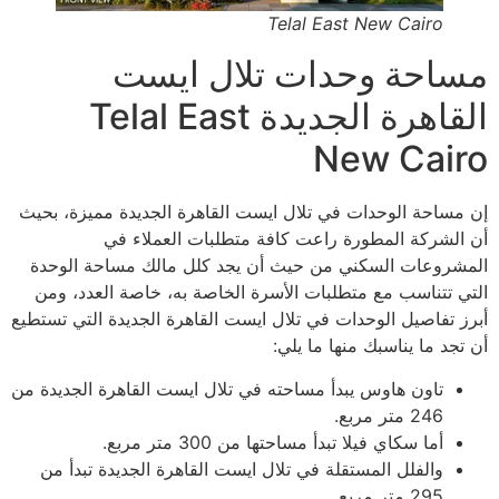
Telal East New Cairo
مساحة وحدات تلال ايست
القاهرة الجديدة Telal East
New Cairo
إن مساحة الوحدات في تلال ايست القاهرة الجديدة مميزة، بحيث
أن الشركة المطورة راعت كافة متطلبات العملاء في
المشروعات السكني من حيث أن يجد كلل مالك مساحة الوحدة
التي تتناسب مع متطلبات الأسرة الخاصة به، خاصة العدد، ومن
أبرز تفاصيل الوحدات في تلال ايست القاهرة الجديدة التي تستطيع
أن تجد ما يناسبك منها ما يلي:
تاون هاوس يبدأ مساحته في تلال ايست القاهرة الجديدة من
246 متر مربع.
أما سكاي فيلا تبدأ مساحتها من 300 متر مربع.
والفلل المستقلة في تلال ايست القاهرة الجديدة تبدأ من
295 متر مربع.