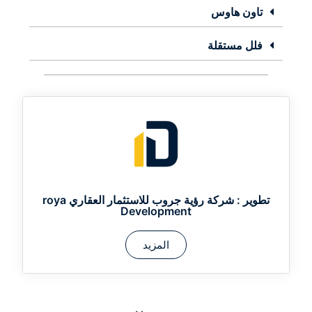
تاون هاوس
فلل مستقلة
تطوير :
شركة رؤية جروب للاستثمار العقاري roya
Development
المزيد