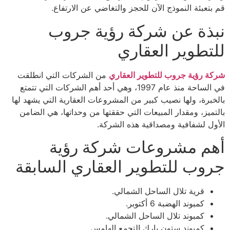
قم بتعبئة النموذج الآن للحجز والتغاضي عن الارتفاع.
نبذة عن شركة رؤية جروب
للتطوير العقاري
شركة رؤية جروب للتطوير العقاري
من الشركات التي انطلقت
في الساحة منذ عام 1997، وهي أحد أهم الشركات التي تتمتع
بالخبرة، ولها نصيب كبير من المشروعات العقارية التي يشهد لها
بالتميز، ومقدار المبيعات التي حققتها من وحداتها، هي الضامن
الأول لشفافية ومصداقية هذه الشركة.
أهم مشروعات شركة رؤية
جروب للتطوير العقاري السابقة
قرية تلال الساحل الشمالي.
كمبوند الهضبة 6 أكتوبر.
كمبوند تلال الساحل الشمالي.
كمبوند ستون بارك التجمع الهامس.