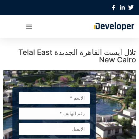
تلال ايست القاهرة الجديدة Telal East
New Cairo