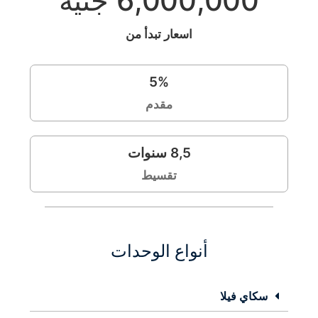
6,000,000 جنيه
اسعار تبدأ من
5
%
مقدم
8,5
سنوات
تقسيط
أنواع الوحدات
سكاي فيلا