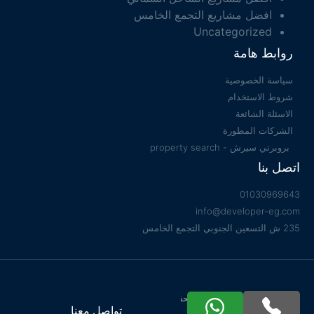
افضل مشاريع التجمع الخامس
Uncategorized
روابط هامة
سياسة الخصوصية
شروط الاستخدام
الاسئلة الشائعة
الشركات المطورة
بروبرتي سيرش - property search
اتصل بنا
01030969643
info@developer-eg.com
235 ش التسعين الجنوبي التجمع الخامس
جميع الحقوق محفوظة 2022 © Developer EG
تواصل معنا