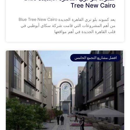
Tree New Cairo
يعد كمبوند بلو تري القاهرة الجديدة Blue Tree New Cairo
من أهم المشروعات التي قامت شركة سكاي أبوظبي في
قلب القاهرة الجديدة في أهم مواقعها
افضل مشاريع التجمع الخامس