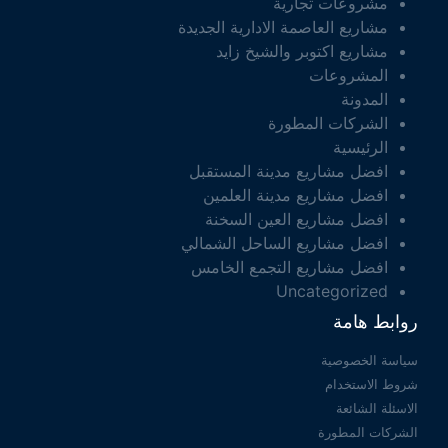
مشروعات تجارية
مشاريع العاصمة الادارية الجديدة
مشاريع اكتوبر والشيخ زايد
المشروعات
المدونة
الشركات المطورة
الرئيسية
افضل مشاريع مدينة المستقبل
افضل مشاريع مدينة العلمين
افضل مشاريع العين السخنة
افضل مشاريع الساحل الشمالي
افضل مشاريع التجمع الخامس
Uncategorized
روابط هامة
سياسة الخصوصية
شروط الاستخدام
الاسئلة الشائعة
الشركات المطورة