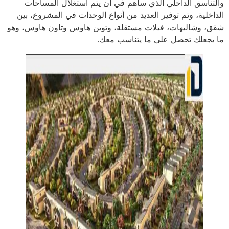
والتناسق الداخلي الذي ساهم في أن يتم استغلال المساحات
الداخلية، وتم توفير العديد من أنواع الوحدات في المشروع، بين
شقق، وشاليهات، فيلات مستقلة، وتوين هاوس وتاون هاوس، وهو
ما يجعلك تحصل على ما يتناسب معك.