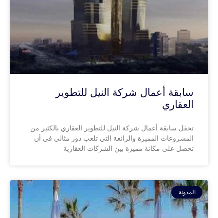
سابقة أعمال شركة النيل للتطوير
العقاري
تحفل سابقة أعمال شركة النيل للتطوير العقاري بالكثير من
المشروعات المميزة والرائعة التي تلعب دور مثالي في أن
تحصل على مكانة مميزة بين الشركات العقارية
المدونة