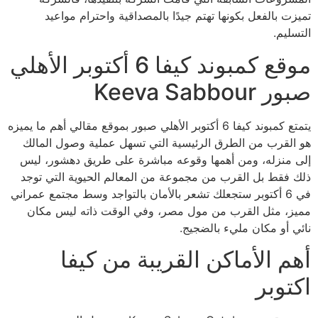
تميزت بالفعل بكونها تهتم جيدًا بالمصداقية واحترام مواعيد
التسليم.
موقع كمبوند كيفا 6 أكتوبر الأهلي
صبور Keeva Sabbour
يتمتع كمبوند كيفا 6 أكتوبر الأهلي صبور بموقع مقالي أهم ما يميزه
هو القرب من الطرق الرئيسية التي تسهل عملية وصول المالك
إلى منزله، ومن أهمها وقوعه مباشرة على طريق دهشور، ليس
ذلك فقط بل القرب من مجموعة من المعالم الحيوية التي توجد
في 6 أكتوبر ستجعلك تشعر بالأمان بالتواجد وسط مجتمع عمراني
مميز، مثل القرب من مول مصر، وفي الوقت ذاته ليس مكان
نائي أو مكان مليء بالضجيج.
أهم الأماكن القريبة من كيفا
اكتوبر