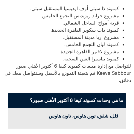
كمبوند ذا سيتي أوف اوديسيا المستقبل سيتي.
مشروع جراند ريزيدنس التجمع الخامس.
قرية أمواج الساحل الشمالي.
كمبوند ذات سكوير القاهرة الجديدة.
مشروع اريا مدينة المستقبل.
كمبوند ليان التجمع الخامس.
مشروع لافنير القاهرة الجديدة.
كمبوند بياسيرا العين السخنة.
للتواصل مع إدارة مبيعات كمبوند كيفا 6 أكتوبر الأهلي صبور
Keeva Sabbour قم بتعبئة النموذج بالأسفل وسنتواصل معك في
دقائق.
ما هي وحدات كمبوند كيفا 6 أكتوبر الأهلي صبور؟
فلل، شقق، توين هاوس، تاون هاوس