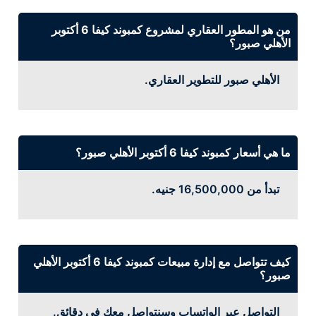
من هو المطور العقاري لمشروع كمبوند كيفا 6 أكتوبر
الأهلي صبور؟
الأهلي صبور للتطوير العقاري.
ما هي أسعار كمبوند كيفا 6 أكتوبر الأهلي صبور؟
تبدأ من 16,500,000 جنيه.
كيف تتواصل مع إدارة مبيعات كمبوند كيفا 6 أكتوبر الأهلي
صبور؟
التواصل عبر الواتساب وسنتواصل معك في دقائق.