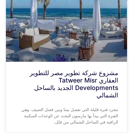
مشروع شركة تطوير مصر للتطوير
العقاري Tatweer Misr
Developments الجديد بالساحل
الشمالي
مجرد فترة قليلة التي تفصل بيننا وبين فصل الصيف، وهي
الفترة التي يبدأ بها مارسون البحث عن الوحدات السكنية
الراقية في الساحل الشمالي من فلل،