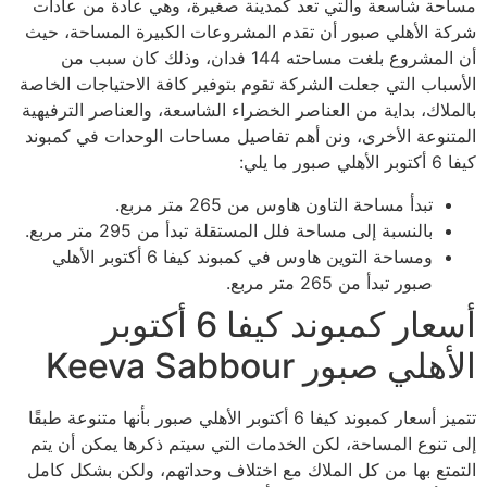
مساحة شاسعة والتي تعد كمدينة صغيرة، وهي عادة من عادات
شركة الأهلي صبور أن تقدم المشروعات الكبيرة المساحة، حيث
أن المشروع بلغت مساحته 144 فدان، وذلك كان سبب من
الأسباب التي جعلت الشركة تقوم بتوفير كافة الاحتياجات الخاصة
بالملاك، بداية من العناصر الخضراء الشاسعة، والعناصر الترفيهية
المتنوعة الأخرى، ونن أهم تفاصيل مساحات الوحدات في كمبوند
كيفا 6 أكتوبر الأهلي صبور ما يلي:
تبدأ مساحة التاون هاوس من 265 متر مربع.
بالنسبة إلى مساحة فلل المستقلة تبدأ من 295 متر مربع.
ومساحة التوين هاوس في كمبوند كيفا 6 أكتوبر الأهلي
صبور تبدأ من 265 متر مربع.
أسعار كمبوند كيفا 6 أكتوبر
الأهلي صبور Keeva Sabbour
تتميز أسعار كمبوند كيفا 6 أكتوبر الأهلي صبور بأنها متنوعة طبقًا
إلى تنوع المساحة، لكن الخدمات التي سيتم ذكرها يمكن أن يتم
التمتع بها من كل الملاك مع اختلاف وحداتهم، ولكن بشكل كامل