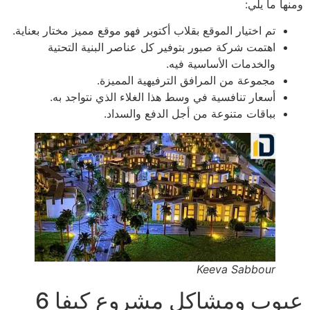
ومنها ما يلي:
تم اختيار الموقع بقلاب أكتوبر فهو موقع مميز مختار بعناية.
اهتمت شركة صبور بتوفير كل عناصر البنية التحتية
والخدمات الأساسية فيه.
مجموعة من المرافق الترفيهية المميزة.
أسعار تنافسية في وسط هذا الغلاء الذي نتواجد به.
بباقات متنوعة من أجل الدفع والسداد.
Keeva Sabbour
عيوب ومشاكل مشروع كيفا 6