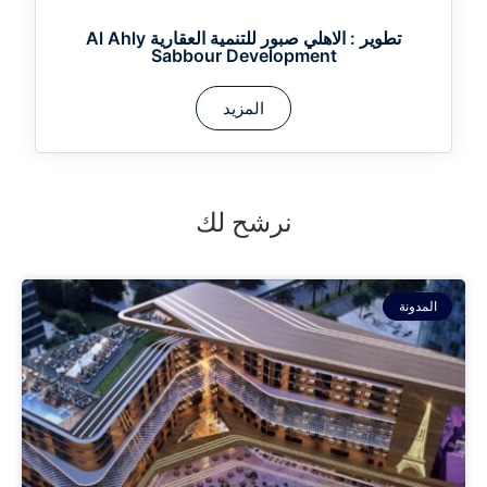
تطوير :
الاهلي صبور للتنمية العقارية Al Ahly
Sabbour Development
المزيد
نرشح لك
المدونة