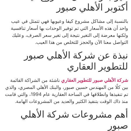
أكتوبر الأهلي صبور
بالنسبة إلى مشاكل مشروع كيفا وعيوبها فهي تتمثل في عيب
واحد أن هذه الأسعار التي تم توفير الوحدات بها أسعار تنافسية
ولكنها معرضة إلى التغير نتيجة إلى تغير سعر الصرف، وعليك
التواصل معنا الآن والحجز للتخلص من هذا العيب.
نبذة عن شركة الأهلي صبور
للتطوير العقاري
شركة الأهلي صبور للتطوير العقاري
ناشئة من الشراكة القائمة
بين كلًا من المهندس حسين صبور، والبنك الأهلي المصري، والذي
تم تنفيذها وانطلاقها في الساحة العقارية عام 1994، والتي قامت
منذ ذاك الوقت بتنفيذ الكثير والعديد من المشروعات الهامة.
أهم مشروعات شركة الأهلي
صبور