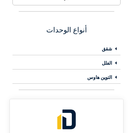
أنواع الوحدات
شقق
الفلل
التوين هاوس