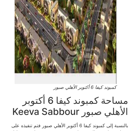
كمبوند كيفا 6 أكتوبر الأهلي صبور
مساحة كمبوند كيفا 6 أكتوبر
الأهلي صبور Keeva Sabbour
بالنسبة إلى كمبوند كيفا 6 أكتوبر الأهلي صبور فتم تنفيذه على