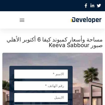
مساحة وأسعار كمبوند كيفا 6 أكتوبر الأهلي
صبور Keeva Sabbour