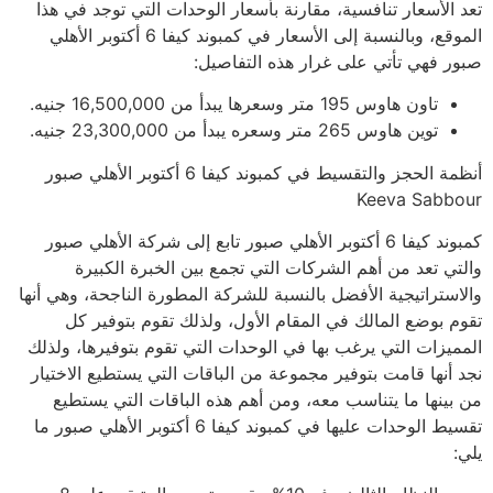
تعد الأسعار تنافسية، مقارنة بأسعار الوحدات التي توجد في هذا
الموقع، وبالنسبة إلى الأسعار في كمبوند كيفا 6 أكتوبر الأهلي
صبور فهي تأتي على غرار هذه التفاصيل:
تاون هاوس 195 متر وسعرها يبدأ من 16,500,000 جنيه.
توين هاوس 265 متر وسعره يبدأ من 23,300,000 جنيه.
أنظمة الحجز والتقسيط في كمبوند كيفا 6 أكتوبر الأهلي صبور
Keeva Sabbour
كمبوند كيفا 6 أكتوبر الأهلي صبور تابع إلى شركة الأهلي صبور
والتي تعد من أهم الشركات التي تجمع بين الخبرة الكبيرة
والاستراتيجية الأفضل بالنسبة للشركة المطورة الناجحة، وهي أنها
تقوم بوضع المالك في المقام الأول، ولذلك تقوم بتوفير كل
المميزات التي يرغب بها في الوحدات التي تقوم بتوفيرها، ولذلك
نجد أنها قامت بتوفير مجموعة من الباقات التي يستطيع الاختيار
من بينها ما يتناسب معه، ومن أهم هذه الباقات التي يستطيع
تقسيط الوحدات عليها في كمبوند كيفا 6 أكتوبر الأهلي صبور ما
يلي: