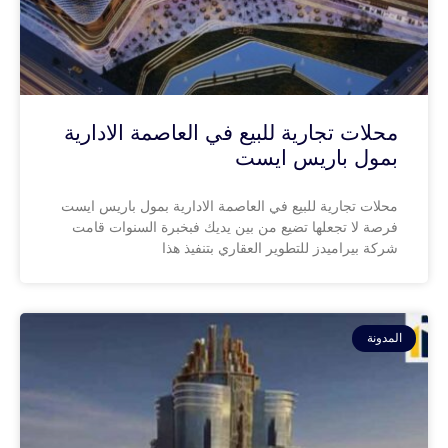
محلات تجارية للبيع في العاصمة الادارية
بمول باريس ايست
محلات تجارية للبيع في العاصمة الادارية بمول باريس ايست
فرصة لا تجعلها تضيع من بين يديك فبخبرة السنوات قامت
شركة بيراميدز للتطوير العقاري بتنفيذ هذا
المدونة