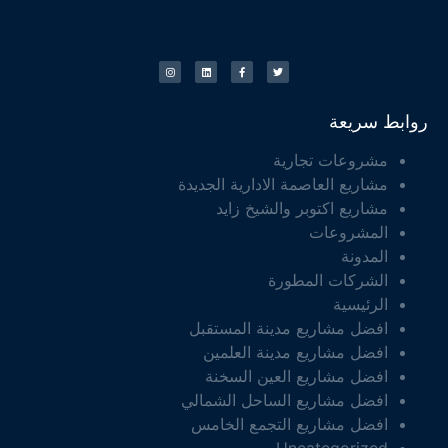
روابط سريعة
مشروعات تجارية
مشاريع العاصمة الادارية الجديدة
مشاريع اكتوبر والشيخ زايد
المشروعات
المدونة
الشركات المطورة
الرئيسية
افضل مشاريع مدينة المستقبل
افضل مشاريع مدينة العلمين
افضل مشاريع العين السخنة
افضل مشاريع الساحل الشمالي
افضل مشاريع التجمع الخامس