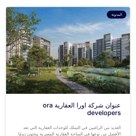
المدونة
عنوان شركة اورا العقارية ora
developers
العديد من الراغبين في التملك للوحدات العقارية التي تعد
الأفضل من نوعها في الساحة العقارية المصرية يبحثون دومًا