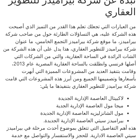
العقاري
من العبارات التي تجعلك تعلم هذا القدر من التميز الذي أصبحت
هذه الشركة عليه، هي التساؤلات الطارئة حول من صاحب شركة
بيراميدز، ما موقع شركة بيراميدز التجمع الخامس، ما عنوان
شركة بيراميدز للتطوير العقاري، هذا يدل على أن هذه الشركة من
الشات الرائدة في الساحة العقارية، والتي من الشركات التي
أصلها فرنسي وانطلقت بالساحة العقارية المصرية عام 2013،
وقامت بتنفيذ العديد من المشروعات المميزة التي أبهرت
بأسعارها وتصميمها الجميع ومن أبرز هذه المشروعات التي قامت
شركة بيراميدز للتطوير العقاري بتنفيذها ما يلي:
لاكبيتال العاصمة الإدارية الجديدة
ميجا مول العاصمة الإدارية الجدية
مول الشانزليزيه العاصمة الإدارية الجديدة
بيراميدز سيتي العاصمة الإدارية الجديدة.
هذه أهم التفاصيل التي تتعلق بموضوع أحدث مرحلة في بيراميدز
سيتي العاصمة الادارية. للحجز والاستفسار والتواصل مع خدمة