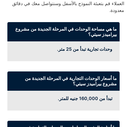
العملاء قم بتعبئة النموذج بالأسفل وسنتواصل معك في دقائق
معدودة.
ما هي مساحة الوحدات في المرحلة الجديدة من مشروع
بيراميدز سيتي؟
وحدات تجارية تبدأ من 25 متر.
ما أسعار الوحدات التجارية في المرحلة الجديدة من
مشروع بيراميدز سيتي؟
تبدأ من 160,000 جنيه للمتر.