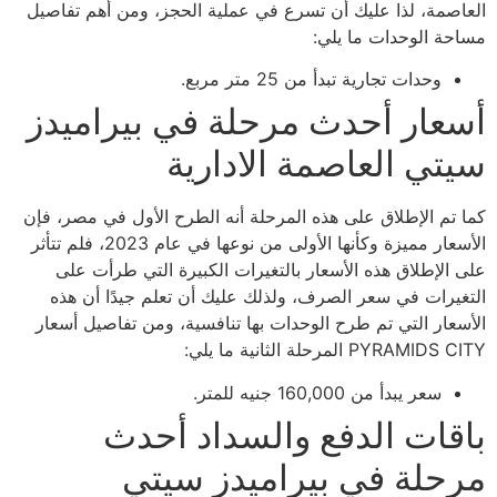
العاصمة، لذا عليك أن تسرع في عملية الحجز، ومن أهم تفاصيل
مساحة الوحدات ما يلي:
وحدات تجارية تبدأ من 25 متر مربع.
أسعار أحدث مرحلة في بيراميدز
سيتي العاصمة الادارية
كما تم الإطلاق على هذه المرحلة أنه الطرح الأول في مصر، فإن
الأسعار مميزة وكأنها الأولى من نوعها في عام 2023، فلم تتأثر
على الإطلاق هذه الأسعار بالتغيرات الكبيرة التي طرأت على
التغيرات في سعر الصرف، ولذلك عليك أن تعلم جيدًا أن هذه
الأسعار التي تم طرح الوحدات بها تنافسية، ومن تفاصيل أسعار
PYRAMIDS CITY المرحلة الثانية ما يلي:
سعر يبدأ من 160,000 جنيه للمتر.
باقات الدفع والسداد أحدث
مرحلة في بيراميدز سيتي