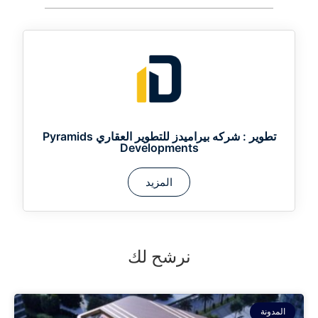
تطوير :
شركه بيراميدز للتطوير العقاري Pyramids
Developments
المزيد
نرشح لك
المدونة