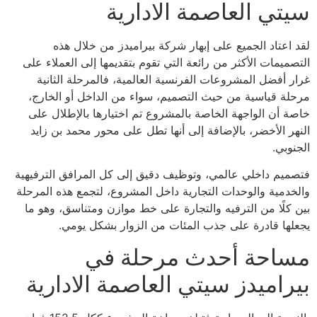
سيتي العاصمة الادارية
لقد اعتاد الجميع على إبهار شركة بيراميدز من خلال هذه
التصميمات الأكثر من رائعة التي تقوم بتقديمها إلى العملاء على
غرار أفضل المشروعات الفرنسية العالمية، فالمرحلة الثانية
مرحلة قياسية من حيث التصميم، سواء من الداخل أو الخارج،
خاصة أن الواجهة الخاصة بالمشروع تم اختيارها بالإطلال على
النهر الأخضر، بالإضافة إلى أنها تطل على محور محمد بن زايد
الجنوبي.
فتصميم داخلي عالمي، وتوظيف دقيق إلى كل المرافق الترفيهية
والخدمية والوحدات التجارية داخل المشروع، لتجمع هذه المرحلة
بين كلًا من الترفيه والتجارة على خط موازن ومتناسق، وهو ما
يجعلها قادرة على جذب المئات من الزوار بشكل يومي.
مساحة أحدث مرحلة في
بيراميدز سيتي العاصمة الادارية