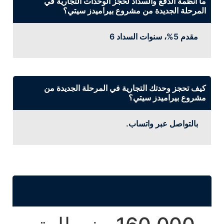
ما أنظمة الدفع والسداد لحجز الوحدات التجارية في
المرحلة الجديدة من مشروع بيراميدز سيتي؟
مقدم 5%، سنوات السداد 6
كيف تحجز وحدتك التجارية في المرحلة الجديدة من
مشروع بيراميدز سيتي؟
بالتواصل عبر واتساب.