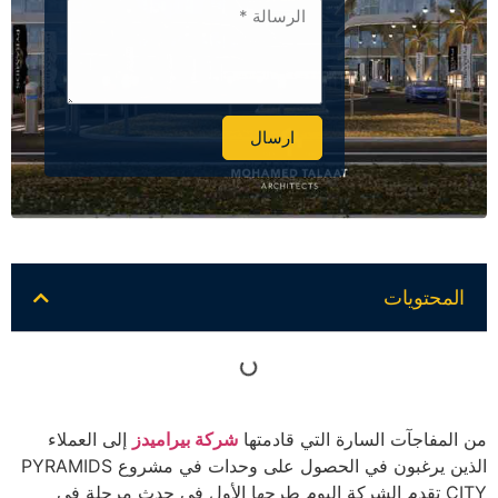
ارسال
Alternative:
المحتويات
من المفاجآت السارة التي قادمتها
شركة بيراميدز
إلى العملاء
الذين يرغبون في الحصول على وحدات في مشروع PYRAMIDS
CITY تقدم الشركة اليوم طرحها الأول في حدث مرحلة في