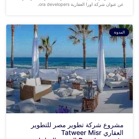
عن عنوان شركة اورا العقارية ora developers،
المدونة
مشروع شركة تطوير مصر للتطوير
العقاري Tatweer Misr