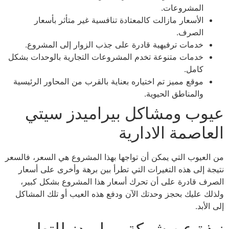
المشروعات.
الأسعار مازالت كالمعتادة تنافسية غير متأثر بأسعار
الصرف.
خدمات ترفيهية قادرة على جذب الزوار إلى المشروع.
خدمات متنوعة تخدم المشروعات التجارية بالوحدات بشكل
كامل.
موقع مميز تم اختياره بعناية بالقرب من المحاور الرئيسية
والمناطق الحيوية.
عيوب ومشاكل بيراميدز سيتي
العاصمة الادارية
من العيوب التي يمكن أن تواجها بهذا المشروع هي السعر، فالسعر
نتيجة إلى هذه التغيرات التي تطرأ بين برهة وأخرى على أسعار
الصرف قادرة على أن تحرك أسعار هذا المشروع بشكل كبير،
ولذلك عليك بحجز وحدتك الآن ودفع هذه العيب أو تلك المشاكل
إلى الأبد.
نبذة عن شركة بيراميدز للتطوير