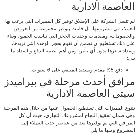
العاصمة الادارية
لم تنسى الشركة على الإطلاق توفير كل المميزات التي يرغب بها
العملاء في مشروعها، بل قامت بتوفير مجموعة من العروض
والخصومات، ومقدمات وجديات الحجز التي تناسب الجميع، وبناء
على ذلك تستطيع أن تضمن أن تقوم بحجز الوحدة التي تريدها،
وسداد سعرها بدون أي تأثير، ومن أهم أنظمة الدفع والسداد ما
يلي:
دفع 5% مقدم وتسديد المتبقي على 6 سنوات.
مرافق أحدث مرحلة في بيراميدز
سيتي العاصمة الادارية
تتنوع المميزات التي تستطيع الحصول عليها من خلال هذه المرحلة
وهي ضمان تحقيق النجاح لمشروعك التجاري، حيث أن كل
المرافق التي تم توفيرها تعد من عناصر جذب العملاء إلى
المشروع ومنها ما يلي: