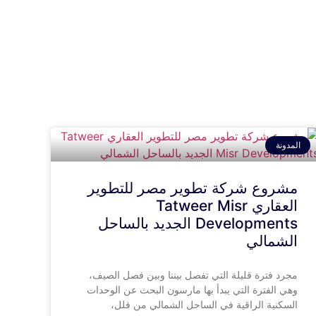
المدونة
مشروع شركة تطوير مصر للتطوير
العقاري Tatweer Misr
Developments الجديد بالساحل
الشمالي
مجرد فترة قليلة التي تفصل بيننا وبين فصل الصيف،
وهي الفترة التي يبدأ بها مارسون البحث عن الوحدات
السكنية الراقية في الساحل الشمالي من فلل،