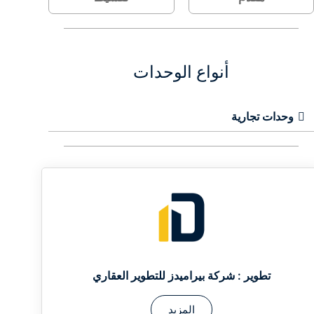
أنواع الوحدات
وحدات تجارية
تطوير :
شركة بيراميدز للتطوير العقاري
المزيد