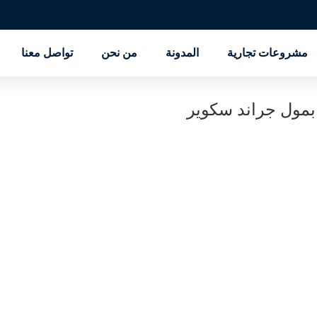
مشروعات تجارية
المدونة
من نحن
تواصل معنا
 بمول جراند سكوير