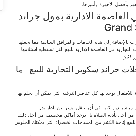
ز بأفضل الأجهزة وأميزها.
 العاصمة الادارية بمول جراند
ات بالإضافة إلى هذه الخدمات والمرافق السابقة مما يجعلها
جارية في العاصمة الإدارية للبيع التي تستطيع استلامها
كثيرًا.
ت جراند سكوير التجارية للبيع ما
طفال يوجد بها كل عناصر الترفيه التي يمكن أن يحلم بها
 مباشر دور كبير في أن تتنقل بيسر بين الطوابق.
ل من أجل تأدية الصلاة بل يوجد أماكن مخصصة من أجل ذلك.
بيع إتاحة الكثير من المساحات الخضراء التي يمكنك الجلوس