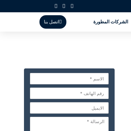
الشركات المطورة
اتصل بنا