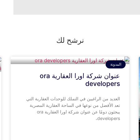
نرشح لك
المدونة
عنوان شركة اورا العقارية ora
developers
العديد من الراغبين في التملك للوحدات العقارية التي
تعد الأفضل من نوعها في الساحة العقارية المصرية
يبحثون دومًا عن عنوان شركة اورا العقارية ora
developers،