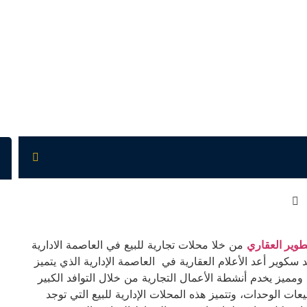
طوير العقاري
من خلا محلات تجارية للبيع في العاصمة الادارية
كوير أعد الأعلام العقارية في العاصمة الإدارية الذي يتميز
ميز يخدم أنشطة الأعمال التجارية من خلال التوافد الكبير
ات الوحدات، وتتميز هذه المحلات الإدارية للبيع التي توجد