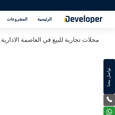
الرئيسية
المشروعات
محلات تجارية للبيع في العاصمة الادارية
تواصل معنا