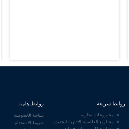
روابط سريعة
روابط هامة
مشروعات تجارية
سياسة الخصوصية
مشاريع العاصمة الادارية الجديدة
شروط الاستخدام
مشاريع اكتوبر والشيخ زايد