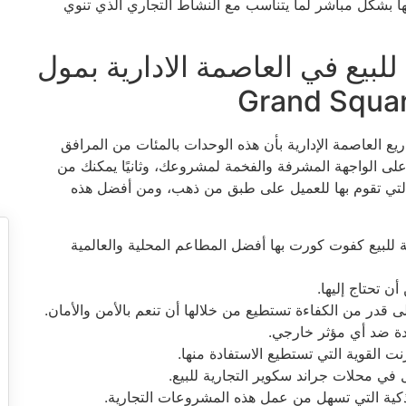
ها بشكل مباشر لما يتناسب مع النشاط التجاري الذي تنوي
بيع في العاصمة الادارية بمول
يع العاصمة الإدارية بأن هذه الوحدات بالمئات من المرافق
لى الواجهة المشرفة والفخمة لمشروعك، وثانيًا يمكنك من
 التي تقوم بها للعميل على طبق من ذهب، ومن أفضل هذه
 للبيع كفوت كورت بها أفضل المطاعم المحلية والعالمية
 تحتاج إليها.
 قدر من الكفاءة تستطيع من خلالها أن تنعم بالأمن والأمان.
امدة ضد أي مؤثر خارجي.
نت القوية التي تستطيع الاستفادة منها.
ي محلات جراند سكوير التجارية للبيع.
لذكية التي تسهل من عمل هذه المشروعات التجارية.