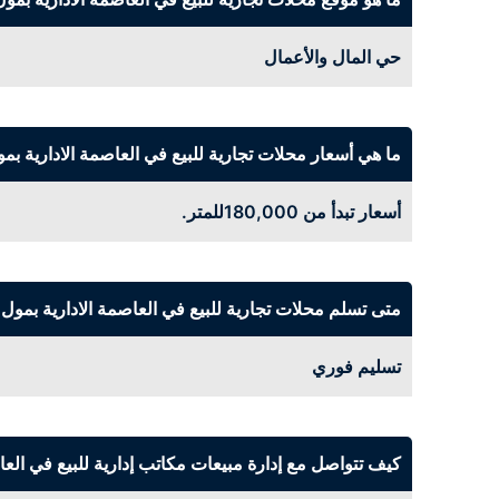
حي المال والأعمال
ما هي أسعار محلات تجارية للبيع في العاصمة الادارية بم
أسعار تبدأ من 180,000للمتر.
متى تسلم محلات تجارية للبيع في العاصمة الادارية بمول
تسليم فوري
كيف تتواصل مع إدارة مبيعات مكاتب إدارية للبيع في العا