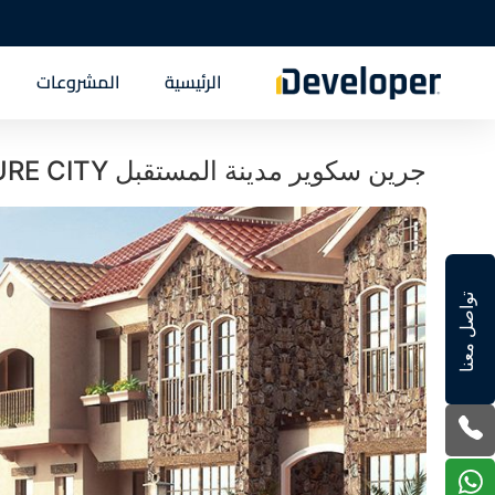
الرئيسية
المشروعات
جرين سكوير مدينة المستقبل GREEN SQUARE COMPOUND FUTURE CITY
تواصل معنا