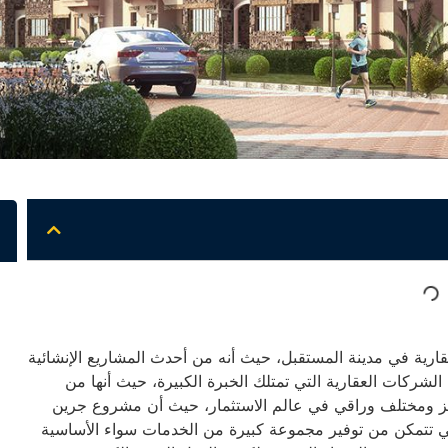
ية في مدينة المستقبل، حيث أنه من أحدث المشاريع الإنشائية
الشركات العقارية التي تمتلك الخبرة الكبيرة، حيث أنها من
ميز ومختلف وراقي في عالم الاستثمار، حيث أن مشروع جرين
 تتمكن من توفير مجموعة كبيرة من الخدمات سواء الأساسية