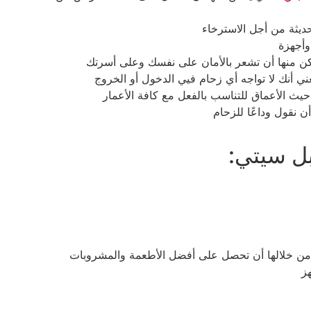
يثة من أجل الاسترخاء
أجهزة
مكن منها أن تشعر بالأمان على نفسك وعلى أسرتك
عني أنك لا تواجه أي زحام فيي الدخول أو الخروج
ث الأعماق للتناسب بالفعل مع كافة الأعمار
 نقول وداعًا للزحام
ل سيتي:
من خلالها أن تحصل على أفضل الأطعمة والمشروبات
ز