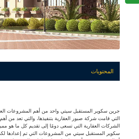
المحتويات
جرين سكوير المستقبل سيتي واحد من أهم المشروعات العقار
التي قامت شركة صبور العقارية بتنفيذها، والتي تعد من أهم 
الشركات العقارية التي تسعى دومًا إلى تقديم كل ما هو م
سكوير المستقبل سيتي من المشروعات التي تم إعدادها لكي