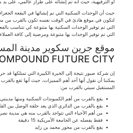
أو الترفيهية، حيث أنه تم إنشائه على طراز عالمي، على يد م
حيث أن الوحدات السكنية التي تم إنشائها في البقعة الجغرافي
لتكون في موقع هادئ في الوقت نفسه تكون بالقرب من مجمو
التي تم توفير الوحدات السكنية بها متنوعة كي تتناسب بالفع
التي تم توفير الوحدات بها متنوعة ومرضية إلى كافة العملاء
OMPOUND FUTURE CITY
إن شركة صبور نتيجة إلى الخبرة الكبيرة التي تمتلكها قد ح
يمكننا أن نقول أنها أحد أهم المميزات، حيث أنها تقع بالقر
المستقبل سيتي بالقرب من:
يقع بالقرب من أهم الكمبوندات السكنية ومنها مدينتي
يقع بالقرب من الدائري الذي يعد حلقة الوصل بين الق
من أهم الأحياء التي تتواجد بالقرب منه هي مدينة نصر
فقط يفصله عن الجامعة الأمريكية 15 دقيقة
يقع بالقرب من محور محمد بن زايد