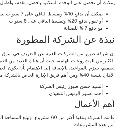
يمكنك أن تحصل على الوحدة السكنية بأفضل مقدم، وأطول فت
يمكنك أن تدفع 10% وتقسط الباقي على 7 سنوات بدون فوائد
أو تقوم بدفع 20% وتقسط الباقي على 8 سنوات
مع دفع 7 % للصيانة
نبذة عن الشركة المطورة
إن شركة صبور من الشركات الغنية عن التعريف في سوق الع
الكثير من المشروعات الهامة، حيث أن هناك العديد من العملا
تصميم، تلتزم بالمواعيد، بالإضافة إلى الاهتمام بأن يكون ال
الأهلي بنسبة 40% ومن أهم فريق الإدارة الخاص بالشركة ما يلي:
السيد حسن صبور رئيس الشركة
أحمد صبور الرئيس التنفيذي
أهم الأعمال
أبرز هذه المشروعات