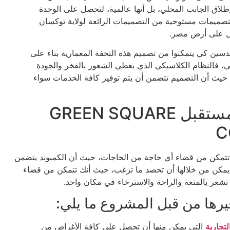
إطلاق الجانب المحلي، بل أنها عالمية، لتحصل على الوحدة
لتصميمات مستوحية من التصميمات الرائعة لولاية توكسان
فعل على أرض مصر.
دسين كي يتمكنوا من تصميم هذه التحفة المعمارية بناء على
لي، فالنظام الكلاسيكي الذي يعطي الشعور بالفخر والجودة
حيث أن التصميم تتضمن أن يتم توفير كافة الخدمات سواء
خدمات جرين سكوير مدينة المستقبل GREEN SQUARE
C
تتمكن من قضاء أي حاجة من الحاجات، حيث أن الكمبوند يتضمن
ي يمكن من خلالها أن تحصد ما ترغب، حيث أنك تتمكن من قضاء
 تشعر بالمتعة والراحة والاسترخاء في مكان واحد.
يرها من قبل المشروع ما يلي:
لتجارية
التي يمكن منها أن تحصل على كافة الأغراض من