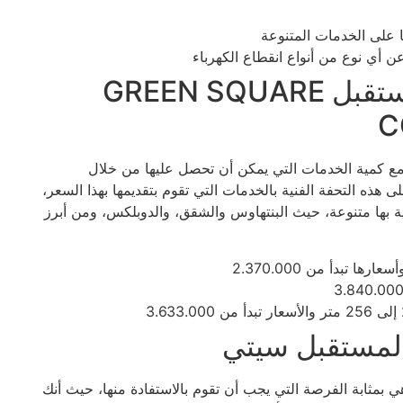
ا على الخدمات المتنوعة
ن أي نوع من أنواع انقطاع الكهرباء
أسعار جرين سكوير مدينة المستقبل GREEN SQUARE
C
 مع كمية الخدمات التي يمكن أن تحصل عليها من خلال
ذه التحفة الفنية بالخدمات التي تقوم بتقديمها بهذا السعر،
ة بها متنوعة، حيث البنتهاوس والشقق، والدوبلكس، ومن أبرز
لمستقبل سيتي
ي بمثابة الفرصة التي يجب أن تقوم بالاستفادة منها، حيث أنك