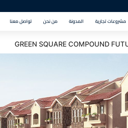
مشروعات تجارية
المدونة
من نحن
تواصل معنا