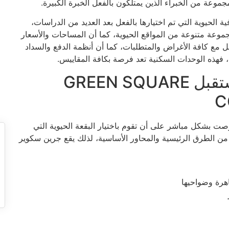
جموعة من الخبراء الذين يمتلكون بالفعل الخبرة الكبيرة.
ة الحيوية التي تم اختيارها بالفعل بعد العديد من الدراسات،
عة متنوعة من المواقع الحيوية، كما أن المساحات والأسعار
ل مع كافة الأغراض والمتطلبات، كما أن أنظمة الدفع والسداد
، فهذه الوحدات السكنية تعد فرصة بكافة المقاييس.
موقع جرين سكوير مدينة المستقبل GREEN SQUARE
C
رصت بشكل مباشر على أن تقوم باختيار البقعة الحيوية التي
ب من الطرق الرئيسية والمحاور الأساسية، لذلك يقع جرين سكوير
اهرة وضواحيها