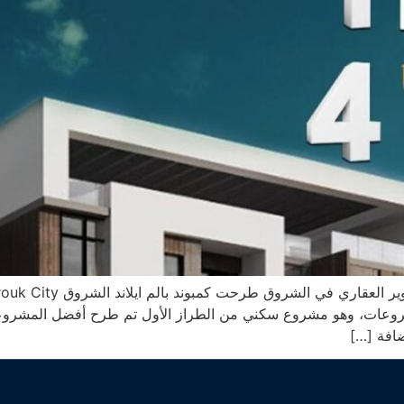
روعات، وهو مشروع سكني من الطراز الأول تم طرح أفضل المشروعات ا
ضافة […]