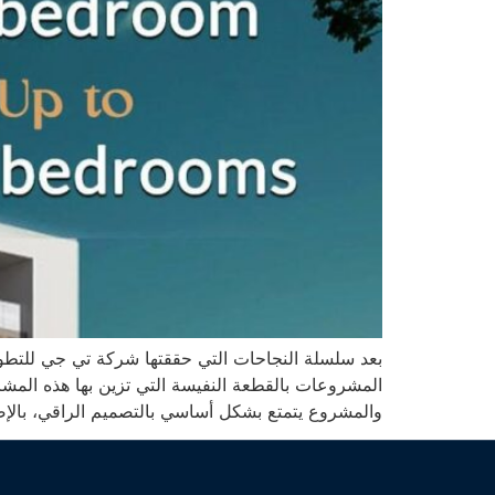
المشروعات بالقطعة النفيسة التي تزين بها هذه المش
والمشروع يتمتع بشكل أساسي بالتصميم الراقي، بالإ