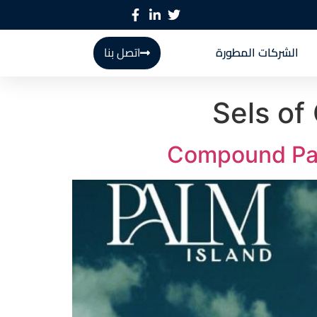
الشركات المطورة
اتصل بنا
Sels of