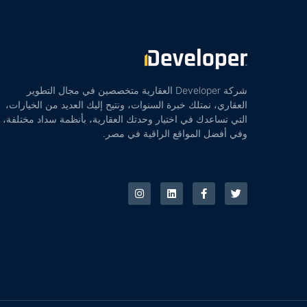
شركة Developer العقارية متخصصين في مجال التطوير
العقاري، نمتلك خبرة السنوات، ونتيح إليك العديد من الخيارات،
التي تساعدك في اختيار وحدتك العقارية، بأنظمة سداد مختلفة،
وفي أفضل المواقع الراقية في مصر.