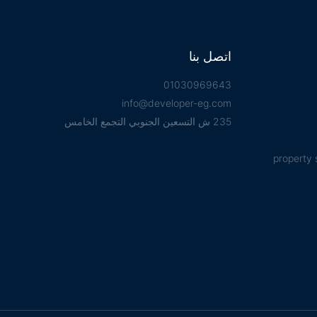
اتصل بنا
01030969643
info@developer-eg.com
235 ش التسعين الجنوبي التجمع الخامس