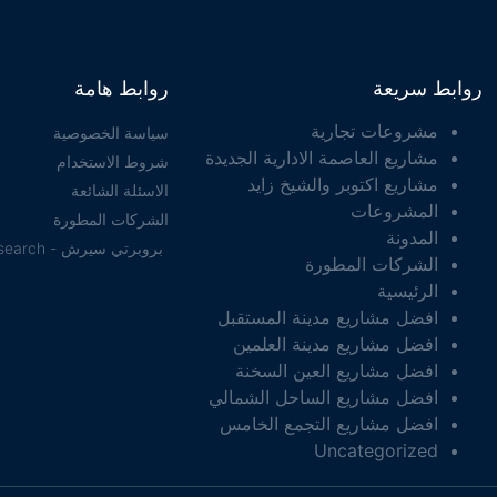
روابط سريعة
روابط هامة
مشروعات تجارية
سياسة الخصوصية
مشاريع العاصمة الادارية الجديدة
شروط الاستخدام
مشاريع اكتوبر والشيخ زايد
الاسئلة الشائعة
المشروعات
الشركات المطورة
المدونة
بروبرتي سيرش - property search
الشركات المطورة
الرئيسية
افضل مشاريع مدينة المستقبل
افضل مشاريع مدينة العلمين
افضل مشاريع العين السخنة
افضل مشاريع الساحل الشمالي
افضل مشاريع التجمع الخامس
Uncategorized