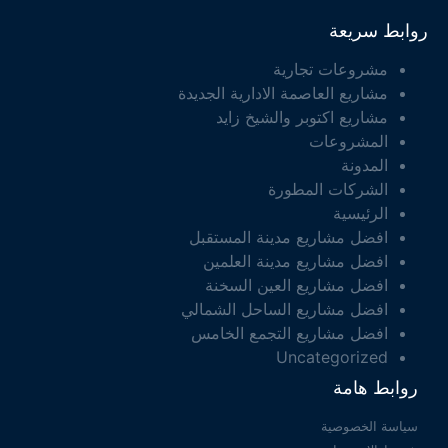
روابط سريعة
مشروعات تجارية
مشاريع العاصمة الادارية الجديدة
مشاريع اكتوبر والشيخ زايد
المشروعات
المدونة
الشركات المطورة
الرئيسية
افضل مشاريع مدينة المستقبل
افضل مشاريع مدينة العلمين
افضل مشاريع العين السخنة
افضل مشاريع الساحل الشمالي
افضل مشاريع التجمع الخامس
Uncategorized
روابط هامة
سياسة الخصوصية