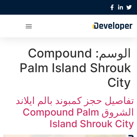
الوسم:
Compound
Palm Island Shrouk
City
تفاصيل حجز كمبوند بالم ايلاند
الشروق Compound Palm
Island Shrouk City