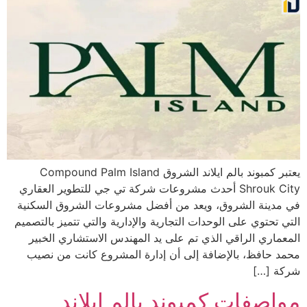
يعتبر كمبوند بالم ايلاند الشروق Compound Palm Island
Shrouk City أحدث مشروعات شركة تي جي للتطوير العقاري
في مدينة الشروق، ويعد من أفضل مشروعات الشروق السكنية
التي تحتوي على الوحدات التجارية والإدارية والتي تتميز بالتصميم
المعماري الراقي الذي تم على يد المهندس الاستشاري الخبير
محمد حافظ، بالإضافة إلى أن إدارة المشروع كانت من نصيب
شركة […]
مواصفات كمبوند بالم ايلاند