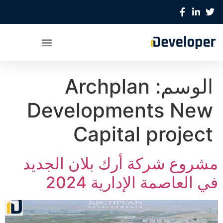
الوسم:
Archplan
Developments New
Capital project
مشروع شركة أرك بلان الجديد
في العاصمة الإدارية 2024