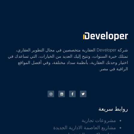
شركة Developer العقارية متخصصين في مجال التطوير العقاري،
نمتلك خبرة السنوات، ونتيح إليك العديد من الخيارات، التي تساعدك في
اختيار وحدتك العقارية، بأنظمة سداد مختلفة، وفي أفضل المواقع
الراقية في مصر.
روابط سريعة
مشروعات تجارية
مشاريع العاصمة الادارية الجديدة