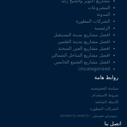
مشاريع اكتوبر والشيخ زايد
المشروعات
المدونة
الشركات المطورة
الرئيسية
افضل مشاريع مدينة المستقبل
افضل مشاريع مدينة العلمين
افضل مشاريع العين السخنة
افضل مشاريع الساحل الشمالي
افضل مشاريع التجمع الخامس
Uncategorized
روابط هامة
سياسة الخصوصية
شروط الاستخدام
الاسئلة الشائعة
الشركات المطورة
بروبرتي سيرش - property search
اتصل بنا