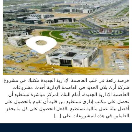
فرصة رائعة في قلب العاصمة الإدارية الجديدة مكتبك في مشروع
شركة أرك بلان الجديد في العاصمة الإدارية أحدث مشروعات
العاصمة الإدارية الجديدة، أمام البنك المركز مباشرة تستطيع أن
تحصل على مكتب إداري تستطيع من قلبه أن تقوم بالحصول على
أفضل بيئة عمل مثالية تستطيع بالفعل الحصول على كل ما يحفز
العاملين في هذه المشروعات على […]