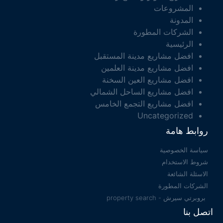
المشروعات
المدونة
الشركات المطورة
الرئيسية
افضل مشاريع مدينة المستقبل
افضل مشاريع مدينة العلمين
افضل مشاريع العين السخنة
افضل مشاريع الساحل الشمالي
افضل مشاريع التجمع الخامس
Uncategorized
روابط هامة
سياسة الخصوصية
شروط الاستخدام
الاسئلة الشائعة
الشركات المطورة
بروبرتي سيرش - property search
اتصل بنا