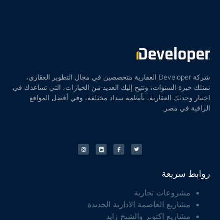
شركة Developer العقارية متخصصين في مجال التطوير العقاري،
نمتلك خبرة السنوات، ونتيح إليك العديد من الخيارات، التي تساعدك في
اختيار وحدتك العقارية، بأنظمة سداد مختلفة، وفي أفضل المواقع
الراقية في مصر.
روابط سريعة
مشروعات تجارية
مشاريع العاصمة الادارية الجديدة
مشاريع اكتوبر والشيخ زايد