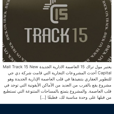
يعتبر مول تراك 15 العاصمة الادارية الجديدة Mall Track 15 New
Capital أحدث المشروعات التجارية التي قامت شركة دي جي
للتطوير العقاري بتنفيذها في قلب العاصمة الإدارية الجديدة وهو
مشروع يقع بالقرب من العديد من الأماكن الأيقونية التي توجد في
قلب العاصمة. والمشروع يتمتع بالمساحات المتنوعة التي تستطيع
من قبلها على وحدة مناسبة لك، فطبقًا […]