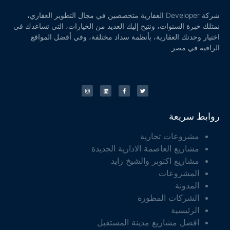
شركة Developer العقارية متخصصين في مجال التطوير العقاري،
نمتلك خبرة السنوات، ونتيح إليك العديد من الخيارات، التي تساعدك في
اختيار وحدتك العقارية، بأنظمة سداد مختلفة، وفي أفضل المواقع
الراقية في مصر.
روابط سريعة
مشروعات تجارية
مشاريع العاصمة الادارية الجديدة
مشاريع اكتوبر والشيخ زايد
المشروعات
المدونة
الشركات المطورة
الرئيسية
افضل مشاريع مدينة المستقبل