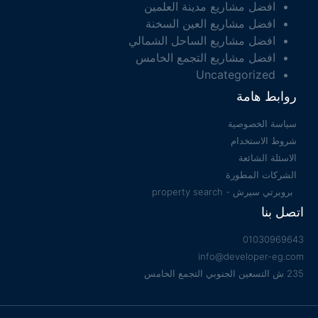
افضل مشاريع مدينة العلمين
افضل مشاريع العين السخنة
افضل مشاريع الساحل الشمالي
افضل مشاريع التجمع الخامس
Uncategorized
روابط هامة
سياسة الخصوصية
شروط الاستخدام
الاسئلة الشائعة
الشركات المطورة
بروبرتي سيرش - property search
اتصل بنا
01030969643
info@developer-eg.com
235 ش التسعين الجنوبي التجمع الخامس