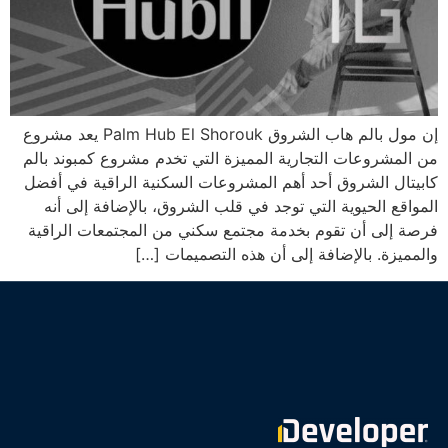
إن مول بالم هاب الشروق Palm Hub El Shorouk يعد مشروع
من المشروعات التجارية المميزة التي تخدم مشروع كمبوند بالم
كابيتال الشروق أحد أهم المشروعات السكنية الراقية في أفضل
المواقع الحيوية التي توجد في قلب الشروق، بالإضافة إلى أنه
فرصة إلى أن تقوم بخدمة مجتمع سكني من المجتمعات الراقية
والمميزة. بالإضافة إلى أن هذه التصميمات […]