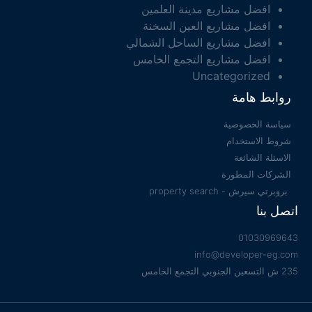
افضل مشاريع مدينة العلمين
افضل مشاريع العين السخنة
افضل مشاريع الساحل الشمالي
افضل مشاريع التجمع الخامس
Uncategorized
روابط هامة
سياسة الخصوصية
شروط الاستخدام
الاسئلة الشائعة
الشركات المطورة
بروبرتي سيرش - property search
اتصل بنا
01030969643
info@developer-eg.com
235 ش التسعين الجنوبي التجمع الخامس