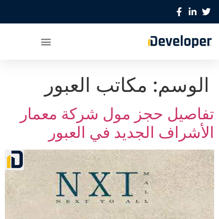
الوسم:
مكاتب العبور
تفاصيل حجز مول شركة معمار
الأشراف الجديد في العبور