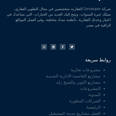
شركة Developer العقارية متخصصين في مجال التطوير العقاري،
نمتلك خبرة السنوات، ونتيح إليك العديد من الخيارات، التي تساعدك في
اختيار وحدتك العقارية، بأنظمة سداد مختلفة، وفي أفضل المواقع
الراقية في مصر.
روابط سريعة
مشروعات تجارية
مشاريع العاصمة الادارية الجديدة
مشاريع اكتوبر والشيخ زايد
المشروعات
المدونة
الشركات المطورة
الرئيسية
افضل مشاريع مدينة المستقبل