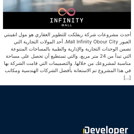
أحدث مشروعات شركة ريفلكت للتطوير العقاري هو مول انفينتي
العبور Mall Infinity Obour City، أحد المولات التجارية التي
تضمن الوحدات التجارية والإدارية والطبية بالمساحات المتنوعة
التي تبدأ من 24 متر مربع، والتي تستطيع أن تحصل على مساحة
مناسبة لمشروعك من خلالها. والتصميمات التي قامت الشركة بها
في هذا المشروع تم الاستعانة بأفضل الشركات الهندسية ومكاتب
[…]