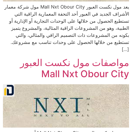
يعد مول نكست العبور Mall Nxt Obour City مول شركة معمار
الأشراف الجديد في العبور أحد التحفة المعمارية الراقية التي
تستطيع الحصول من خلالها على الوحدات التجارية أو الإدارية أو
الطبية، وهو من المشروعات الراقية المثالية، والمشروع يتميز
بكونه من المشروعات ذات التصميم الراقي والمثالي، والتي
تستطيع من خلالها الحصول على وحدات تناسب مع مشروعك.
[…]
مواصفات مول نكست العبور
Mall Nxt Obour City