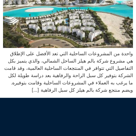
واحدة من المشروعات الساحلية التي تعد الأفضل على الإطلاق
هي مشروع شركة بالم هيلز الساحل الشمالي، والذي يتميز بكل
التفاصيل التي تتوافر في المنتجعات الساحلية العالمية، وقد قامت
الشركة بتوفير كل سبل الراحة والرفاهية بعد دراسة طويلة لكل
ما يرغب به العملاء في المشروعات الساحلية وقامت بتوفيره.
ويضم منتجع شركة بالم هيلز كل سبل الرفاهية […]