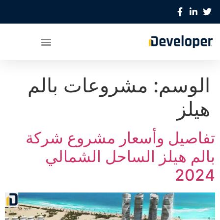
الوسم:
مشروعات بالم
هيلز
تفاصيل وأسعار مشروع شركة
بالم هيلز الساحل الشمالي
2024