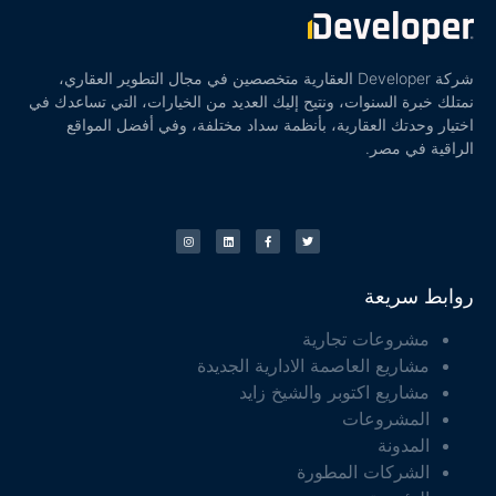
شركة Developer العقارية متخصصين في مجال التطوير العقاري،
نمتلك خبرة السنوات، ونتيح إليك العديد من الخيارات، التي تساعدك في
اختيار وحدتك العقارية، بأنظمة سداد مختلفة، وفي أفضل المواقع
الراقية في مصر.
روابط سريعة
مشروعات تجارية
مشاريع العاصمة الادارية الجديدة
مشاريع اكتوبر والشيخ زايد
المشروعات
المدونة
الشركات المطورة