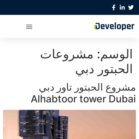
الوسم:
مشروعات
الحبتور دبي
مشروع
الحبتور تاور دبي
Alhabtoor tower Dubai