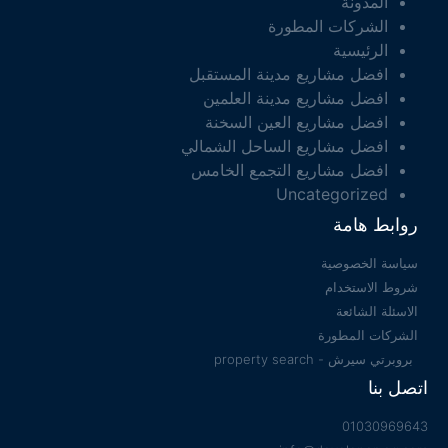
المدونة
الشركات المطورة
الرئيسية
افضل مشاريع مدينة المستقبل
افضل مشاريع مدينة العلمين
افضل مشاريع العين السخنة
افضل مشاريع الساحل الشمالي
افضل مشاريع التجمع الخامس
Uncategorized
روابط هامة
سياسة الخصوصية
شروط الاستخدام
الاسئلة الشائعة
الشركات المطورة
بروبرتي سيرش - property search
اتصل بنا
01030969643