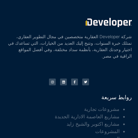
شركة Developer العقارية متخصصين في مجال التطوير العقاري،
نمتلك خبرة السنوات، ونتيح إليك العديد من الخيارات، التي تساعدك في
اختيار وحدتك العقارية، بأنظمة سداد مختلفة، وفي أفضل المواقع
الراقية في مصر.
روابط سريعة
مشروعات تجارية
مشاريع العاصمة الادارية الجديدة
مشاريع اكتوبر والشيخ زايد
المشروعات