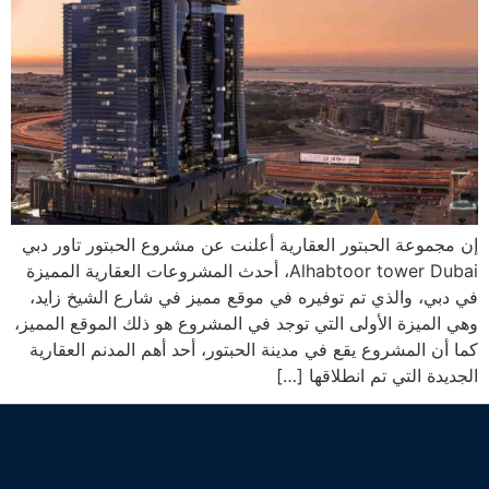
إن مجموعة الحبتور العقارية أعلنت عن مشروع الحبتور تاور دبي
Alhabtoor tower Dubai، أحدث المشروعات العقارية المميزة
في دبي، والذي تم توفيره في موقع مميز في شارع الشيخ زايد،
وهي الميزة الأولى التي توجد في المشروع هو ذلك الموقع المميز،
كما أن المشروع يقع في مدينة الحبتور، أحد أهم المدنم العقارية
الجديدة التي تم انطلاقها […]