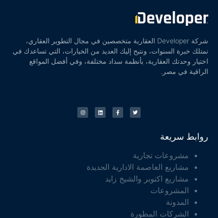
شركة Developer العقارية متخصصين في مجال التطوير العقاري،
نمتلك خبرة السنوات، ونتيح إليك العديد من الخيارات، التي تساعدك في
اختيار وحدتك العقارية، بأنظمة سداد مختلفة، وفي أفضل المواقع
الراقية في مصر.
روابط سريعة
مشروعات تجارية
مشاريع العاصمة الادارية الجديدة
مشاريع اكتوبر والشيخ زايد
المشروعات
المدونة
الشركات المطورة