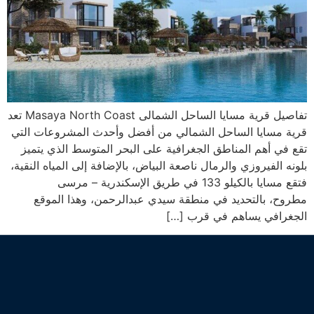
تفاصيل قرية مسايا الساحل الشمالى Masaya North Coast تعد
قرية مسايا الساحل الشمالي من أفضل وأحدث المشروعات التي
تقع في أهم المناطق الجغرافية على البحر المتوسط الذي يتميز
بلونه الفيروزي والرمال ناصعة البياض، بالإضافة إلى المياه النقية،
فتقع مسايا بالكيلو 133 في طريق الإسكندرية – مرسى
مطروح، بالتحديد في منطقة سيدي عبدالرحمن، وهذا الموقع
الجغرافي يساهم في قرب […]