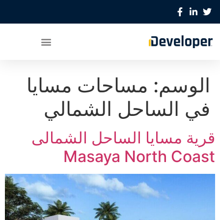
الوسم:
مساحات مسايا
في الساحل الشمالي
قرية مسايا الساحل الشمالى
Masaya North Coast