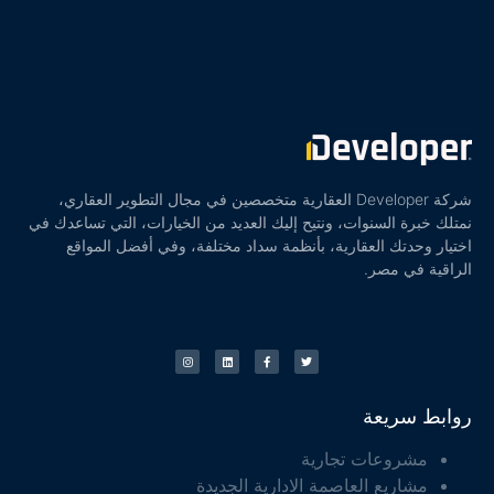
شركة Developer العقارية متخصصين في مجال التطوير العقاري،
نمتلك خبرة السنوات، ونتيح إليك العديد من الخيارات، التي تساعدك في
اختيار وحدتك العقارية، بأنظمة سداد مختلفة، وفي أفضل المواقع
الراقية في مصر.
روابط سريعة
مشروعات تجارية
مشاريع العاصمة الادارية الجديدة