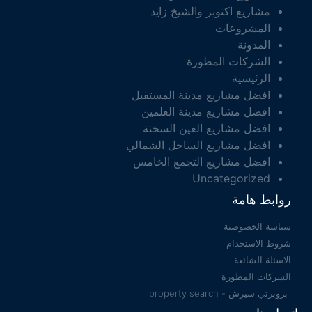
مشاريع اكتوبر والشيخ زايد
المشروعات
المدونة
الشركات المطورة
الرئيسية
افضل مشاريع مدينة المستقبل
افضل مشاريع مدينة العلمين
افضل مشاريع العين السخنة
افضل مشاريع الساحل الشمالي
افضل مشاريع التجمع الخامس
Uncategorized
روابط هامة
سياسة الخصوصية
شروط الاستخدام
الاسئلة الشائعة
الشركات المطورة
بروبرتي سيرش - property search