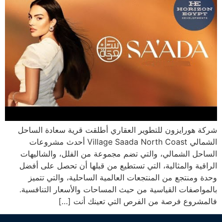
شركة هورايزون للتطوير العقاري أطلقت قرية سعادة الساحل
الشمالي Village Saada North Coast أحدث مشروعات
الساحل الشمالي، والتي تضم مجموعة من الفلل، والشاليهات
الراقية والمثالية، التي تستطيع من قبلها أن تحصل على أفضل
وحدة ومنتجع من المنتجعات العالمية الساحلية، والتي تتميز
بالمواصفات القياسية من حيث المساحات والأسعار التنافسية.
فالمشروع فرصة من الفرص التي تعينك أنت […]