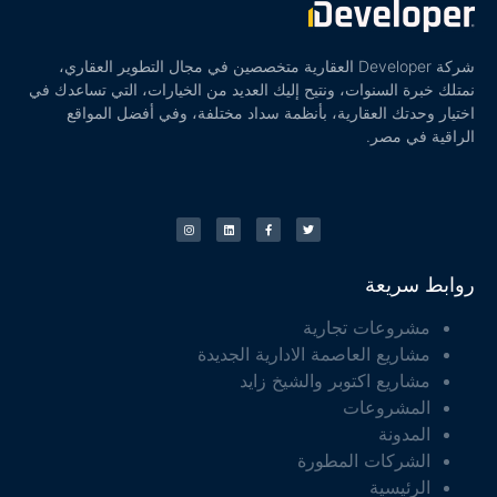
شركة Developer العقارية متخصصين في مجال التطوير العقاري،
نمتلك خبرة السنوات، ونتيح إليك العديد من الخيارات، التي تساعدك في
اختيار وحدتك العقارية، بأنظمة سداد مختلفة، وفي أفضل المواقع
الراقية في مصر.
روابط سريعة
مشروعات تجارية
مشاريع العاصمة الادارية الجديدة
مشاريع اكتوبر والشيخ زايد
المشروعات
المدونة
الشركات المطورة
الرئيسية