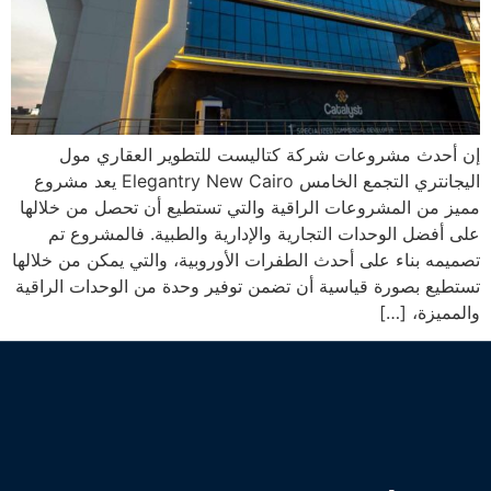
إن أحدث مشروعات شركة كتاليست للتطوير العقاري مول
اليجانتري التجمع الخامس Elegantry New Cairo يعد مشروع
مميز من المشروعات الراقية والتي تستطيع أن تحصل من خلالها
على أفضل الوحدات التجارية والإدارية والطبية. فالمشروع تم
تصميمه بناء على أحدث الطفرات الأوروبية، والتي يمكن من خلالها
تستطيع بصورة قياسية أن تضمن توفير وحدة من الوحدات الراقية
والمميزة، […]