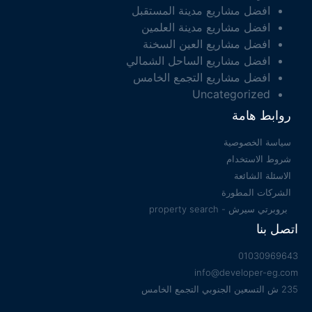
افضل مشاريع مدينة المستقبل
افضل مشاريع مدينة العلمين
افضل مشاريع العين السخنة
افضل مشاريع الساحل الشمالي
افضل مشاريع التجمع الخامس
Uncategorized
روابط هامة
سياسة الخصوصية
شروط الاستخدام
الاسئلة الشائعة
الشركات المطورة
بروبرتي سيرش - property search
اتصل بنا
01030969643
info@developer-eg.com
235 ش التسعين الجنوبي التجمع الخامس