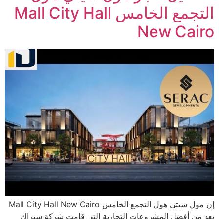
التجمع الخامس Mall City Hall
New Cairo
إن مول سيتي هول التجمع الخامس Mall City Hall New Cairo
يعد من أفضل المشروعات التجارية التي قامت شركة سيراك