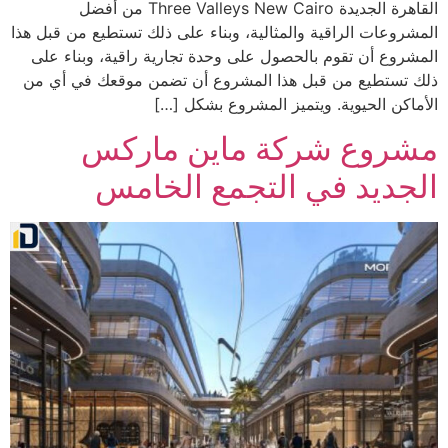
القاهرة الجديدة Three Valleys New Cairo من أفضل
المشروعات الراقية والمثالية، وبناء على ذلك تستطيع من قبل هذا
المشروع أن تقوم بالحصول على وحدة تجارية راقية، وبناء على
ذلك تستطيع من قبل هذا المشروع أن تضمن موقعك في أي من
الأماكن الحيوية. ويتميز المشروع بشكل […]
مشروع شركة ماين ماركس
الجديد في التجمع الخامس