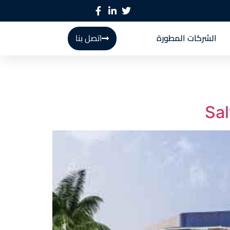
الشركات المطورة
اتصل بنا