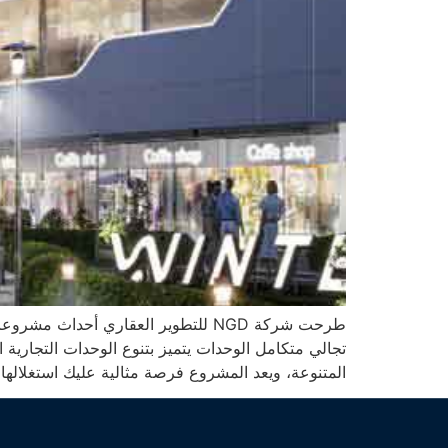
تجالي متكامل الوحدات يتميز بتنوع الوحدات التجارية ا
المتنوعة، ويعد المشروع فرصة مثالية عليك استغلالها