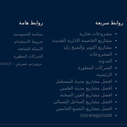
روابط سريعة
روابط هامة
مشروعات تجارية
سياسة الخصوصية
مشاريع العاصمة الادارية الجديدة
شروط الاستخدام
مشاريع اكتوبر والشيخ زايد
الاسئلة الشائعة
المشروعات
الشركات المطورة
المدونة
بروبرتي سيرش - property search
الشركات المطورة
الرئيسية
افضل مشاريع مدينة المستقبل
افضل مشاريع مدينة العلمين
افضل مشاريع العين السخنة
افضل مشاريع الساحل الشمالي
افضل مشاريع التجمع الخامس
Uncategorized