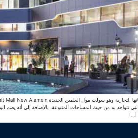
لتي تتواجد به من حيث المساحات المتنوعة، بالإضافة إلى أنه يضم الوحد
 […]