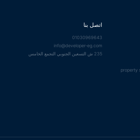
اتصل بنا
01030969643
info@developer-eg.com
235 ش التسعين الجنوبي التجمع الخامس