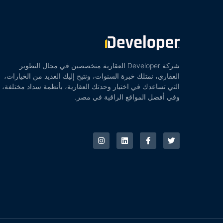
شركة Developer العقارية متخصصين في مجال التطوير
العقاري، نمتلك خبرة السنوات، ونتيح إليك العديد من الخيارات،
التي تساعدك في اختيار وحدتك العقارية، بأنظمة سداد مختلفة،
وفي أفضل المواقع الراقية في مصر.