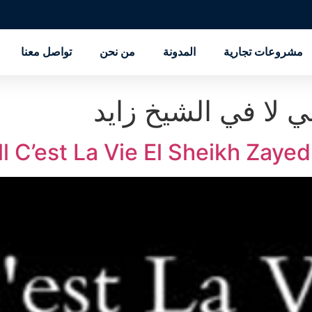
مشروعات تجارية
المدونة
من نحن
تواصل معنا
لا في الشيخ زايد