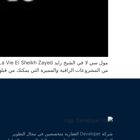
من المشروعات الراقية والمميزة التي يمكنك من قبله
شركة Developer العقارية متخصصين في مجال التطوير