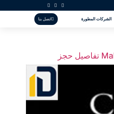
الشركات المطورة
اتصل بنا