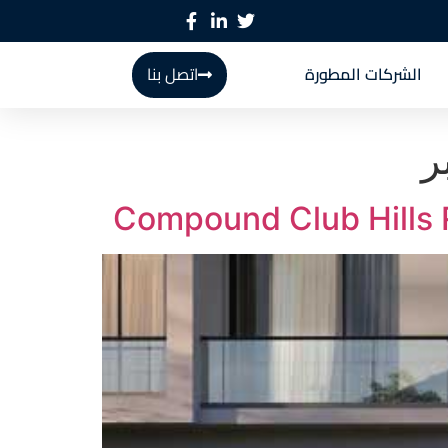
الشركات المطورة
اتصل بنا