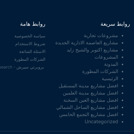
روابط سريعة
روابط هامة
مشروعات تجارية
سياسة الخصوصية
مشاريع العاصمة الادارية الجديدة
شروط الاستخدام
مشاريع اكتوبر والشيخ زايد
الاسئلة الشائعة
المشروعات
الشركات المطورة
المدونة
بروبرتي سيرش - property search
الشركات المطورة
الرئيسية
افضل مشاريع مدينة المستقبل
افضل مشاريع مدينة العلمين
افضل مشاريع العين السخنة
افضل مشاريع الساحل الشمالي
افضل مشاريع التجمع الخامس
Uncategorized