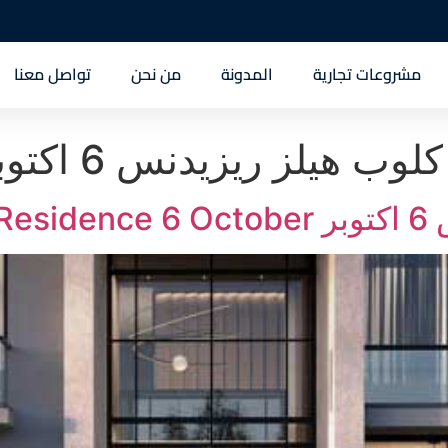
مشروعات تجارية
المدونة
من نحن
تواصل معنا
ب هيلز ريزيدنس 6 اكتوبر
Com