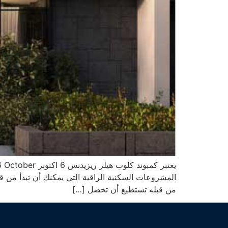
المشروعات السكنية الراقية التي يمكنك أن تبدأ من ق
من قبله تستطيع أن تحصل […]