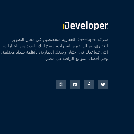
شركة Developer العقارية متخصصين في مجال التطوير
العقاري، نمتلك خبرة السنوات، ونتيح إليك العديد من الخيارات،
التي تساعدك في اختيار وحدتك العقارية، بأنظمة سداد مختلفة،
وفي أفضل المواقع الراقية في مصر.