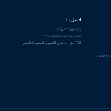
اتصل بنا
01030969643
info@developer-eg.com
235 ش التسعين الجنوبي التجمع الخامس