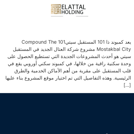
يعد كمبوند ذا 101 المستقبل سيتيCompound The 101
Mostakbal City مشروع شركة العتال الجديد في المستقبل
سيتي هو أحدث المشروعات الجديدة التي تستطيع الحصول على
وحدة سكنية راقية من خلالها، في كمبوند سكني أوروبي يقع في
قلب المستقبل على مقربة من أهم الأماكن الخدمية والطرق
الرئيسية. وهذه التفاصيل التي تم اختيار موقع المشروع بناء عليها
[…]