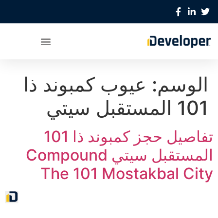
الوسم:
عيوب كمبوند ذا
101 المستقبل سيتي
تفاصيل حجز كمبوند ذا 101
المستقبل سيتي Compound
The 101 Mostakbal City