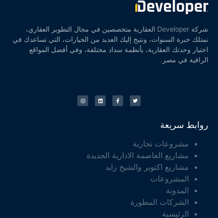
شركة Developer العقارية متخصصين في مجال التطوير العقاري،
نمتلك خبرة السنوات، ونتيح إليك العديد من الخيارات، التي تساعدك في
اختيار وحدتك العقارية، بأنظمة سداد مختلفة، وفي أفضل المواقع
الراقية في مصر.
روابط سريعة
مشروعات تجارية
مشاريع العاصمة الادارية الجديدة
مشاريع اكتوبر والشيخ زايد
المشروعات
المدونة
الشركات المطورة
الرئيسية