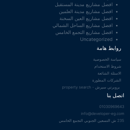
افضل مشاريع مدينة المستقبل
افضل مشاريع مدينة العلمين
افضل مشاريع العين السخنة
افضل مشاريع الساحل الشمالي
افضل مشاريع التجمع الخامس
Uncategorized
روابط هامة
سياسة الخصوصية
شروط الاستخدام
الاسئلة الشائعة
الشركات المطورة
بروبرتي سيرش - property search
اتصل بنا
01030969643
info@developer-eg.com
235 ش التسعين الجنوبي التجمع الخامس