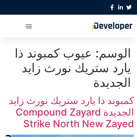
الوسم:
عيوب كمبوند ذا
يارد ستريك نورث زايد
الجديدة
كمبوند ذا يارد ستريك نورث زايد
الجديدة Compound Zayard
Strike North New Zayed