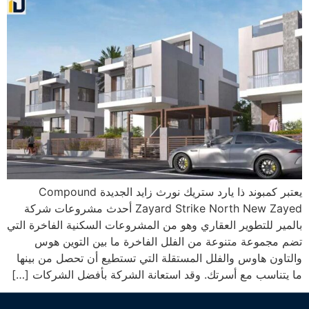
يعتبر كمبوند ذا يارد ستريك نورث زايد الجديدة Compound
Zayard Strike North New Zayed أحدث مشروعات شركة
بالمير للتطوير العقاري وهو من المشروعات السكنية الفاخرة التي
تضم مجموعة متنوعة من الفلل الفاخرة ما بين التوين هوس
والتاون هاوس والفلل المستقلة التي تستطيع أن تحصل من بينها
ما يتناسب مع أسرتك. وقد استعانة الشركة بأفضل الشركات […]