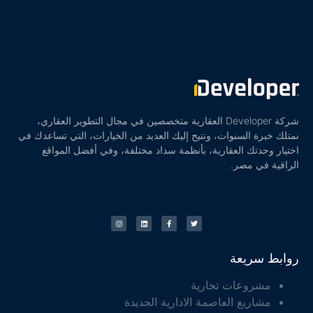
شركة Developer العقارية متخصصين في مجال التطوير العقاري،
نمتلك خبرة السنوات، ونتيح إليك العديد من الخيارات، التي تساعدك في
اختيار وحدتك العقارية، بأنظمة سداد مختلفة، وفي أفضل المواقع
الراقية في مصر.
روابط سريعة
مشروعات تجارية
مشاريع العاصمة الادارية الجديدة