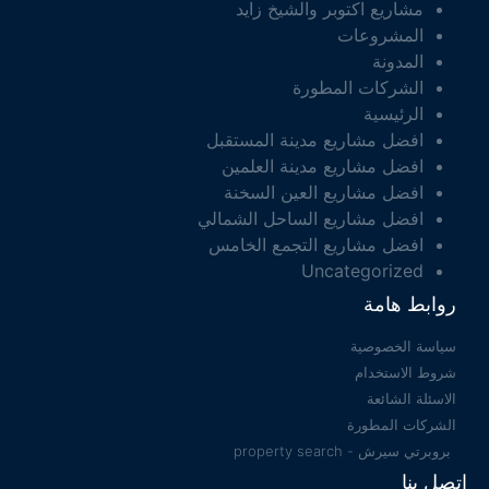
مشاريع اكتوبر والشيخ زايد
المشروعات
المدونة
الشركات المطورة
الرئيسية
افضل مشاريع مدينة المستقبل
افضل مشاريع مدينة العلمين
افضل مشاريع العين السخنة
افضل مشاريع الساحل الشمالي
افضل مشاريع التجمع الخامس
Uncategorized
روابط هامة
سياسة الخصوصية
شروط الاستخدام
الاسئلة الشائعة
الشركات المطورة
بروبرتي سيرش - property search
اتصل بنا