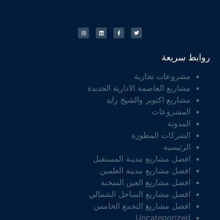
روابط سريعة
مشروعات تجارية
مشاريع العاصمة الادارية الجديدة
مشاريع اكتوبر والشيخ زايد
المشروعات
المدونة
الشركات المطورة
الرئيسية
افضل مشاريع مدينة المستقبل
افضل مشاريع مدينة العلمين
افضل مشاريع العين السخنة
افضل مشاريع الساحل الشمالي
افضل مشاريع التجمع الخامس
Uncategorized