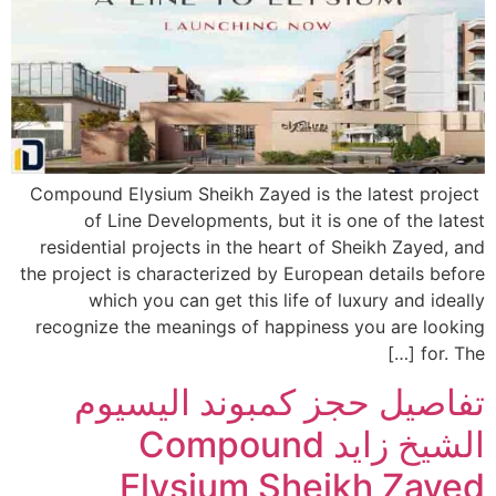
Compound Elysium Sheikh Zayed is the latest project
of Line Developments, but it is one of the latest
residential projects in the heart of Sheikh Zayed, and
the project is characterized by European details before
which you can get this life of luxury and ideally
recognize the meanings of happiness you are looking
for. The […]
تفاصيل حجز كمبوند اليسيوم
الشيخ زايد Compound
Elysium Sheikh Zayed