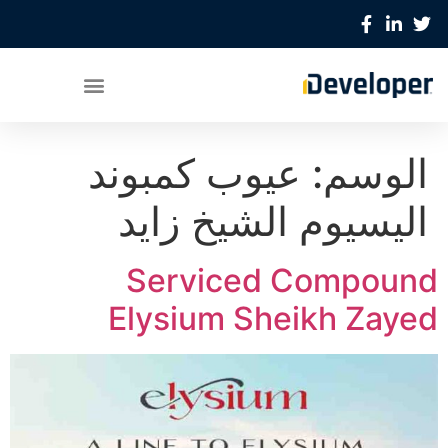
الوسم:
عيوب كمبوند
اليسيوم الشيخ زايد
Serviced Compound
Elysium Sheikh Zayed