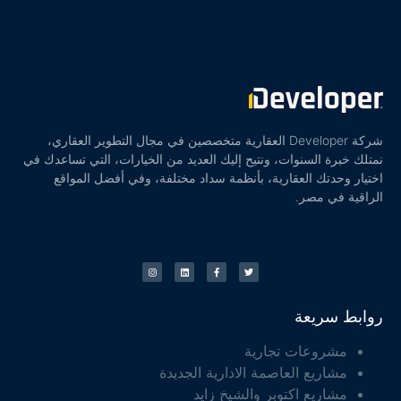
شركة Developer العقارية متخصصين في مجال التطوير العقاري،
نمتلك خبرة السنوات، ونتيح إليك العديد من الخيارات، التي تساعدك في
اختيار وحدتك العقارية، بأنظمة سداد مختلفة، وفي أفضل المواقع
الراقية في مصر.
روابط سريعة
مشروعات تجارية
مشاريع العاصمة الادارية الجديدة
مشاريع اكتوبر والشيخ زايد