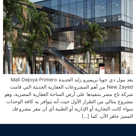
يعد مول دي جويا بريميرو زايد الجديدة Mall Dejoya Primero
New Zayed من أهم المشروعات العقارية الحديثة التي قامت
شركة تاج مصر بتنفيذها على أرض الساحة العقارية المصرية، وهو
مشروع مثالي من الطراز الأول حيث أنه يتوافر به كافة الوحدات
سواء كانت التجارية أو الإدارية أو الطبية أي أن مقر مشروعك
المميز جاهز الآن. كما […]