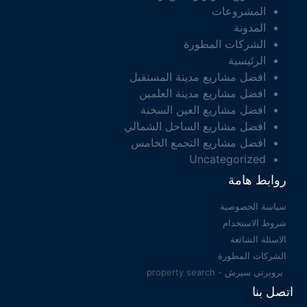
المشروعات
المدونة
الشركات المطورة
الرئيسية
افضل مشاريع مدينة المستقبل
افضل مشاريع مدينة العلمين
افضل مشاريع العين السخنة
افضل مشاريع الساحل الشمالي
افضل مشاريع التجمع الخامس
Uncategorized
روابط هامة
سياسة الخصوصية
شروط الاستخدام
الاسئلة الشائعة
الشركات المطورة
بروبرتي سيرش - property search
اتصل بنا