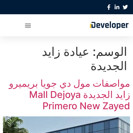
الوسم:
عيادة زايد
الجديدة
مواصفات مول دي جويا بريميرو
زايد الجديدة Mall Dejoya
Primero New Zayed