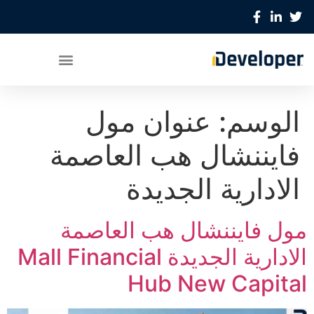
الوسم:
عنوان مول
فايننشال هب العاصمة
الادارية الجديدة
مول فايننشال هب العاصمة
الادارية الجديدة Mall Financial
Hub New Capital