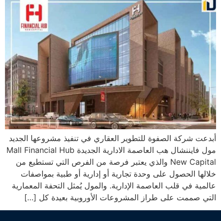
أبدعت شركة الصفوة للتطوير العقاري في تنفيذ مشروعها الجديد
مول فايننشال هب العاصمة الادارية الجديدة Mall Financial Hub
New Capital والذي يعتبر فرصة من الفرص التي تستطيع من
خلالها الحصول على وحدة تجارية أو إدارية أو طبية بمواصفات
عالمية في قلب العاصمة الإدارية. والمول يُمثل التحفة المعمارية
التي صممت على طراز المشروعات الأوروبية بعيدة كل […]