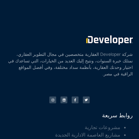
شركة Developer العقارية متخصصين في مجال التطوير العقاري،
نمتلك خبرة السنوات، ونتيح إليك العديد من الخيارات، التي تساعدك في
اختيار وحدتك العقارية، بأنظمة سداد مختلفة، وفي أفضل المواقع
الراقية في مصر.
روابط سريعة
مشروعات تجارية
مشاريع العاصمة الادارية الجديدة