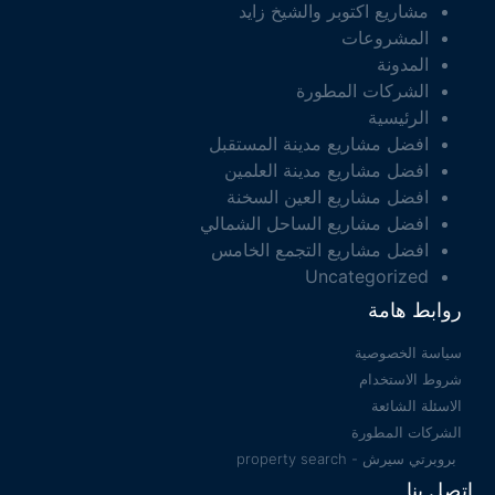
مشاريع اكتوبر والشيخ زايد
المشروعات
المدونة
الشركات المطورة
الرئيسية
افضل مشاريع مدينة المستقبل
افضل مشاريع مدينة العلمين
افضل مشاريع العين السخنة
افضل مشاريع الساحل الشمالي
افضل مشاريع التجمع الخامس
Uncategorized
روابط هامة
سياسة الخصوصية
شروط الاستخدام
الاسئلة الشائعة
الشركات المطورة
بروبرتي سيرش - property search
اتصل بنا