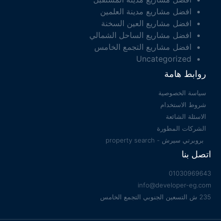
افضل مشاريع مدينة العلمين
افضل مشاريع العين السخنة
افضل مشاريع الساحل الشمالي
افضل مشاريع التجمع الخامس
Uncategorized
روابط هامة
سياسة الخصوصية
شروط الاستخدام
الاسئلة الشائعة
الشركات المطورة
بروبرتي سيرش - property search
اتصل بنا
01030969643
info@developer-eg.com
235 ش التسعين الجنوبي التجمع الخامس