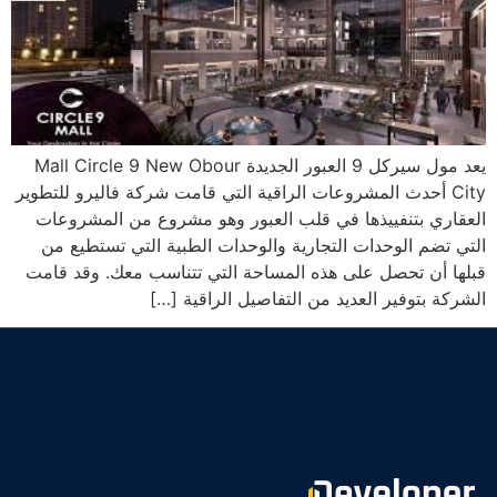
يعد مول سيركل 9 العبور الجديدة Mall Circle 9 New Obour
City أحدث المشروعات الراقية التي قامت شركة فاليرو للتطوير
العقاري بتنفييذها في قلب العبور وهو مشروع من المشروعات
التي تضم الوحدات التجارية والوحدات الطبية التي تستطيع من
قبلها أن تحصل على هذه المساحة التي تتناسب معك. وقد قامت
الشركة بتوفير العديد من التفاصيل الراقية […]