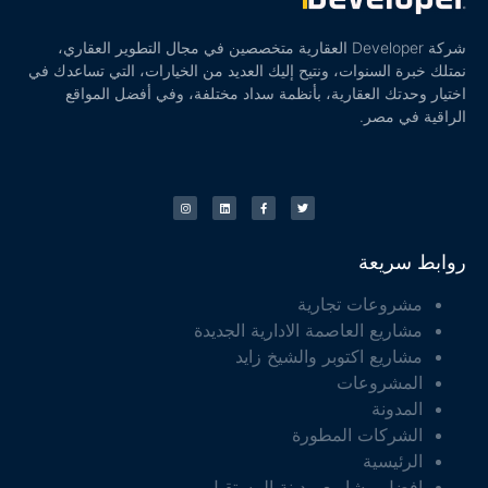
شركة Developer العقارية متخصصين في مجال التطوير العقاري،
نمتلك خبرة السنوات، ونتيح إليك العديد من الخيارات، التي تساعدك في
اختيار وحدتك العقارية، بأنظمة سداد مختلفة، وفي أفضل المواقع
الراقية في مصر.
روابط سريعة
مشروعات تجارية
مشاريع العاصمة الادارية الجديدة
مشاريع اكتوبر والشيخ زايد
المشروعات
المدونة
الشركات المطورة
الرئيسية
افضل مشاريع مدينة المستقبل