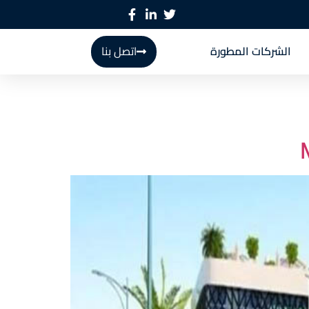
الشركات المطورة
اتصل بنا