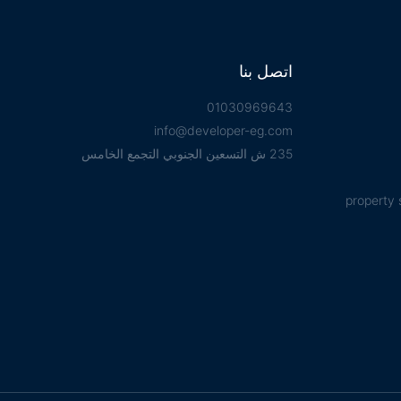
اتصل بنا
01030969643
info@developer-eg.com
235 ش التسعين الجنوبي التجمع الخامس