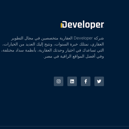
شركة Developer العقارية متخصصين في مجال التطوير
العقاري، نمتلك خبرة السنوات، ونتيح إليك العديد من الخيارات،
التي تساعدك في اختيار وحدتك العقارية، بأنظمة سداد مختلفة،
وفي أفضل المواقع الراقية في مصر.