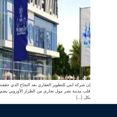
قلب مدينة نصر مول تجاري من الطراز الأوروبي يضم ال
بكل […]