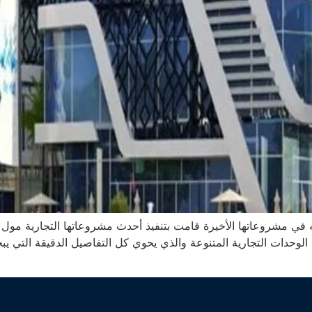
وحدات التجارية المتنوعة والذي يحوي كل التفاصيل الدقيقة التي يب