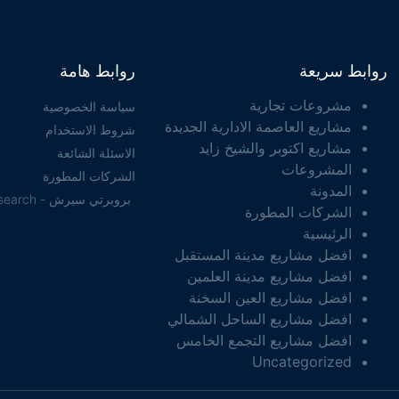
روابط سريعة
روابط هامة
مشروعات تجارية
سياسة الخصوصية
مشاريع العاصمة الادارية الجديدة
شروط الاستخدام
مشاريع اكتوبر والشيخ زايد
الاسئلة الشائعة
المشروعات
الشركات المطورة
المدونة
بروبرتي سيرش - property search
الشركات المطورة
الرئيسية
افضل مشاريع مدينة المستقبل
افضل مشاريع مدينة العلمين
افضل مشاريع العين السخنة
افضل مشاريع الساحل الشمالي
افضل مشاريع التجمع الخامس
Uncategorized