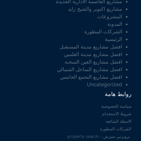
مشاريع العاصمة الادارية الجديدة
مشاريع اكتوبر والشيخ زايد
المشروعات
المدونة
الشركات المطورة
الرئيسية
افضل مشاريع مدينة المستقبل
افضل مشاريع مدينة العلمين
افضل مشاريع العين السخنة
افضل مشاريع الساحل الشمالي
افضل مشاريع التجمع الخامس
Uncategorized
روابط هامة
سياسة الخصوصية
شروط الاستخدام
الاسئلة الشائعة
الشركات المطورة
بروبرتي سيرش - property search