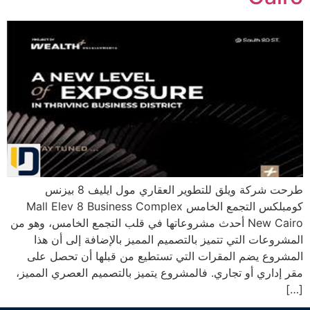
طرحت شركة ويلق للتطوير العقاري مول ايليف 8 بيزنس
كومبلكس التجمع الخامس Mall Elev 8 Business Complex
New Cairo أحدث مشروعاتها في قلب التجمع الخامس، وهو من
المشروعات التي تتميز بالتصميم المميز بالإضافة إلى أن هذا
المشروع يضم المقرات التي تستطيع من قبلها أن تحصل على
مقر إداري أو تجاري. فالمشروع يتميز بالتصميم العصري المميز،
[…]