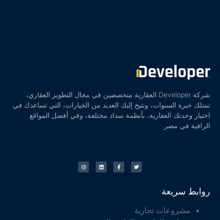
شركة Developer العقارية متخصصين في مجال التطوير العقاري،
نمتلك خبرة السنوات، ونتيح إليك العديد من الخيارات، التي تساعدك في
اختيار وحدتك العقارية، بأنظمة سداد مختلفة، وفي أفضل المواقع
الراقية في مصر.
روابط سريعة
مشروعات تجارية