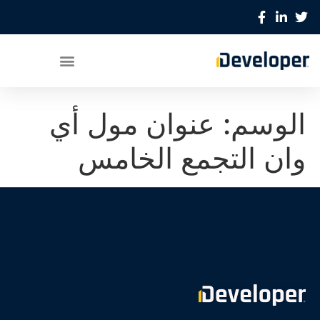
الوسم:
عنوان مول أي
وان التجمع الخامس