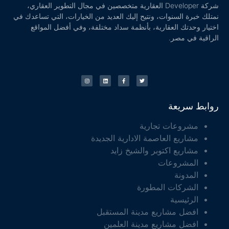
شركة Developer العقارية متخصصين في مجال التطوير العقاري،
نمتلك خبرة السنوات، ونتيح إليك العديد من الخيارات، التي تساعدك في
اختيار وحدتك العقارية، بأنظمة سداد مختلفة، وفي أفضل المواقع
الراقية في مصر.
روابط سريعة
مشروعات تجارية
مشاريع العاصمة الادارية الجديدة
مشاريع اكتوبر والشيخ زايد
المشروعات
المدونة
الشركات المطورة
الرئيسية
افضل مشاريع مدينة المستقبل
افضل مشاريع مدينة العلمين