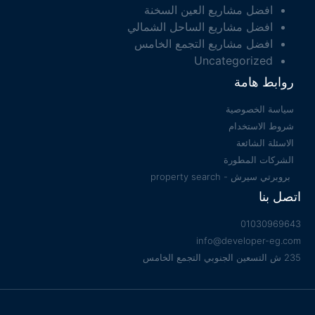
افضل مشاريع العين السخنة
افضل مشاريع الساحل الشمالي
افضل مشاريع التجمع الخامس
Uncategorized
روابط هامة
سياسة الخصوصية
شروط الاستخدام
الاسئلة الشائعة
الشركات المطورة
بروبرتي سيرش - property search
اتصل بنا
01030969643
info@developer-eg.com
235 ش التسعين الجنوبي التجمع الخامس