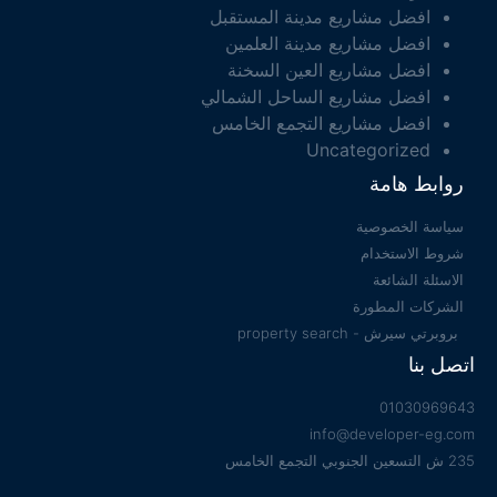
افضل مشاريع مدينة المستقبل
افضل مشاريع مدينة العلمين
افضل مشاريع العين السخنة
افضل مشاريع الساحل الشمالي
افضل مشاريع التجمع الخامس
Uncategorized
روابط هامة
سياسة الخصوصية
شروط الاستخدام
الاسئلة الشائعة
الشركات المطورة
بروبرتي سيرش - property search
اتصل بنا
01030969643
info@developer-eg.com
235 ش التسعين الجنوبي التجمع الخامس