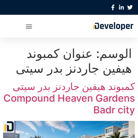
الوسم:
عنوان كمبوند
هيفين جاردنز بدر سيتى
كمبوند هيفين جاردنز بدر سيتى
Compound Heaven Gardens
Badr city