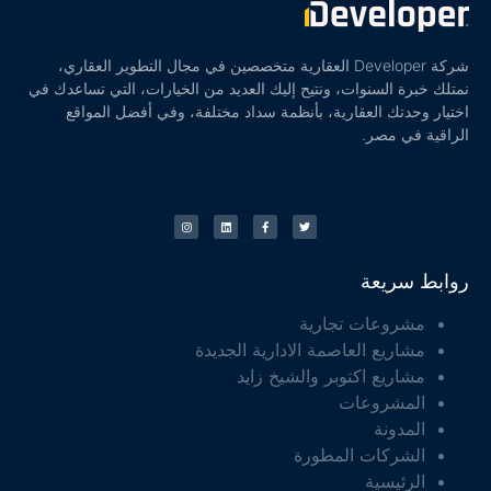
شركة Developer العقارية متخصصين في مجال التطوير العقاري،
نمتلك خبرة السنوات، ونتيح إليك العديد من الخيارات، التي تساعدك في
اختيار وحدتك العقارية، بأنظمة سداد مختلفة، وفي أفضل المواقع
الراقية في مصر.
روابط سريعة
مشروعات تجارية
مشاريع العاصمة الادارية الجديدة
مشاريع اكتوبر والشيخ زايد
المشروعات
المدونة
الشركات المطورة
الرئيسية