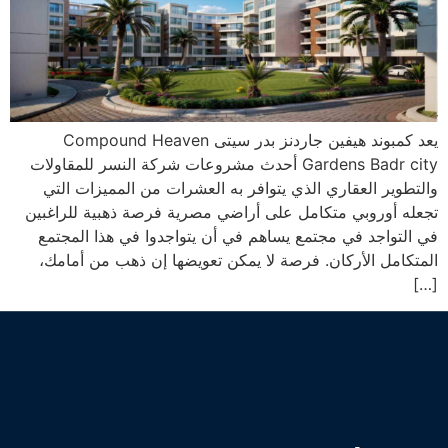
يعد كمبوند هيفين جاردنز بدر سيتى Compound Heaven
Gardens Badr city أحدث مشروعات شركة النسر للمقاولات
والتطوير العقاري الذي يتوافر به العشرات من المميزات التي
تجعله أوروبي متكامل على أراضي مصرية فرصة ذهبية للراغبين
في التواجد في مجتمع يساهم في أن يتواجدوا في هذا المجتمع
المتكامل الأركان. فرصة لا يمكن تعويضها إن ذهب من أمامك،
[…]